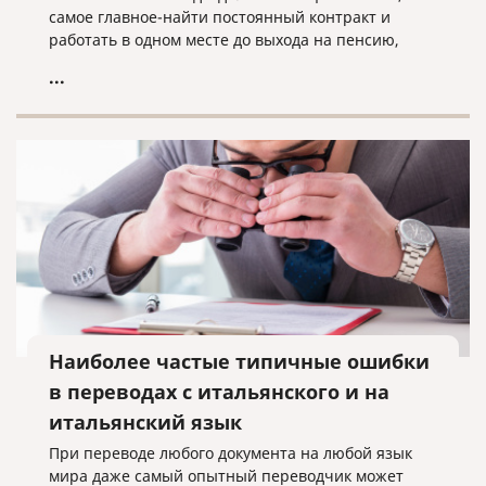
самое главное-найти постоянный контракт и
работать в одном месте до выхода на пенсию,
чтобы жить спокойно.
...
Наиболее частые типичные ошибки
в переводах с итальянского и на
итальянский язык
При переводе любого документа на любой язык
мира даже самый опытный переводчик может