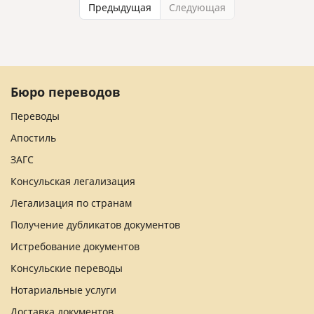
Предыдущая
Следующая
Бюро переводов
Переводы
Апостиль
ЗАГС
Консульская легализация
Легализация по странам
Получение дубликатов документов
Истребование документов
Консульские переводы
Нотариальные услуги
Доставка документов