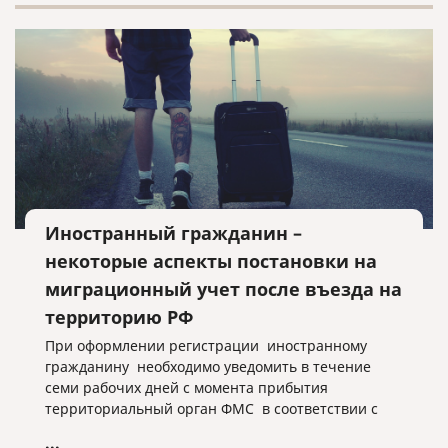
Иностранный гражданин –
некоторые аспекты постановки на
миграционный учет после въезда на
территорию РФ
При оформлении регистрации иностранному
гражданину необходимо уведомить в течение
семи рабочих дней с момента прибытия
территориальный орган ФМС в соответствии с
миграционным законодательством РФ.
...