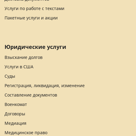
Услуги по работе с текстами
Пакетные услуги и акции
Юридические услуги
Взыскание долгов
Услуги в США
Суды
Регистрация, ликвидация, изменение
Составление документов
Военкомат
Договоры
Медиация
Медицинское право