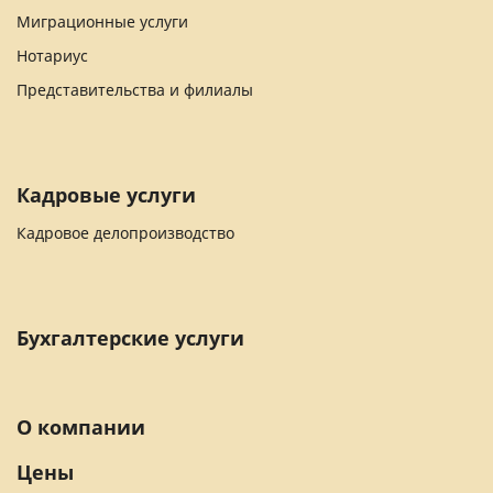
Миграционные услуги
Нотариус
Представительства и филиалы
Кадровые услуги
Кадровое делопроизводство
Бухгалтерские услуги
О компании
Цены