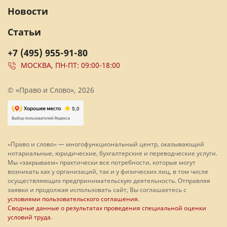
Новости
Статьи
+7 (495) 955-91-80
МОСКВА, ПН-ПТ: 09:00-18:00
© «Право и Слово», 2026
«Право и слово» — многофункциональный центр, оказывающий
нотариальные, юридические, бухгалтерские и переводческие услуги.
Мы «закрываем» практически все потребности, которые могут
возникать как у организаций, так и у физических лиц, в том числе
осуществляющих предпринимательскую деятельность. Отправляя
заявки и продолжая использовать сайт, Вы соглашаетесь с
условиями пользовательского соглашения
.
Сводные данные о результатах проведения специальной оценки
условий труда
.