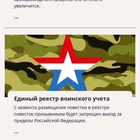
увеличится.
...
Единый реестр воинского учета
С момента размещения повестки в реестре
повесток призывникам будет запрещен выезд за
пределы Российской Федерации.
...