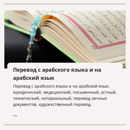
Перевод с арабского языка и на
арабский язык
Перевод с арабского языка и на арабский язык:
юридический, медицинский, письменный, устный,
технический, нотариальный, перевод личных
документов, художественный перевод.
...