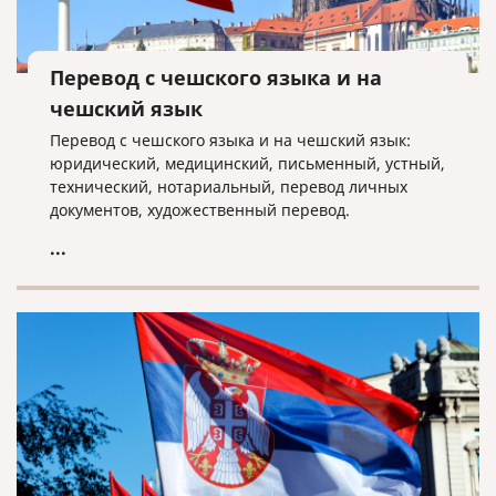
Перевод с чешского языка и на
чешский язык
Перевод с чешского языка и на чешский язык:
юридический, медицинский, письменный, устный,
технический, нотариальный, перевод личных
документов, художественный перевод.
...