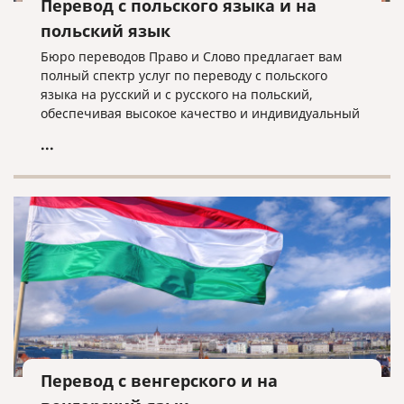
Перевод с польского языка и на
польский язык
Бюро переводов Право и Слово предлагает вам
полный спектр услуг по переводу с польского
языка на русский и с русского на польский,
обеспечивая высокое качество и индивидуальный
подход к каждому клиенту.
...
Перевод с венгерского и на