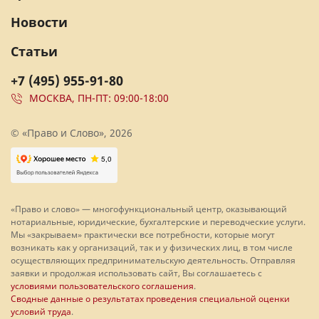
Новости
Статьи
+7 (495) 955-91-80
МОСКВА, ПН-ПТ: 09:00-18:00
© «Право и Слово», 2026
«Право и слово» — многофункциональный центр, оказывающий
нотариальные, юридические, бухгалтерские и переводческие услуги.
Мы «закрываем» практически все потребности, которые могут
возникать как у организаций, так и у физических лиц, в том числе
осуществляющих предпринимательскую деятельность. Отправляя
заявки и продолжая использовать сайт, Вы соглашаетесь с
условиями пользовательского соглашения
.
Сводные данные о результатах проведения специальной оценки
условий труда
.