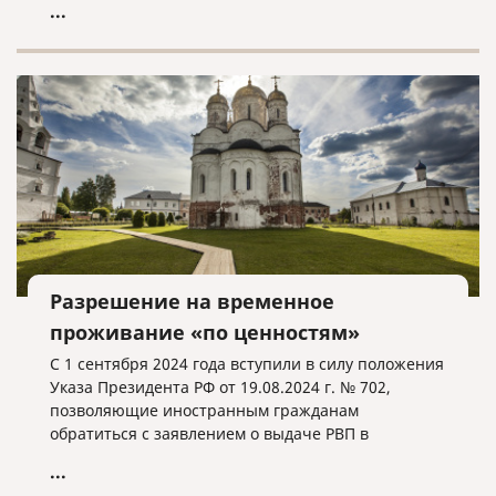
...
Разрешение на временное
проживание «по ценностям»
С 1 сентября 2024 года вступили в силу положения
Указа Президента РФ от 19.08.2024 г. № 702,
позволяющие иностранным гражданам
обратиться с заявлением о выдаче РВП в
упрощенном порядке при соблюдении
...
определенных условий.