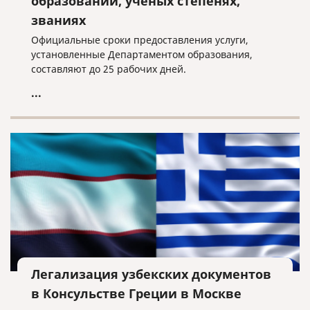
образовании, ученых степенях,
званиях
Официальные сроки предоставления услуги,
установленные Департаментом образования,
составляют до 25 рабочих дней.
...
Легализация узбекских документов
в Консульстве Греции в Москве