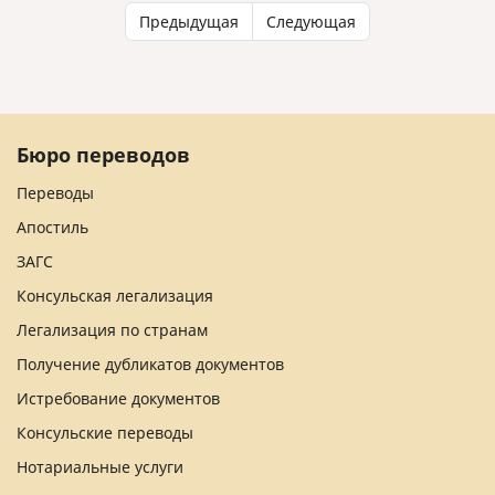
Предыдущая
Следующая
Бюро переводов
Переводы
Апостиль
ЗАГС
Консульская легализация
Легализация по странам
Получение дубликатов документов
Истребование документов
Консульские переводы
Нотариальные услуги