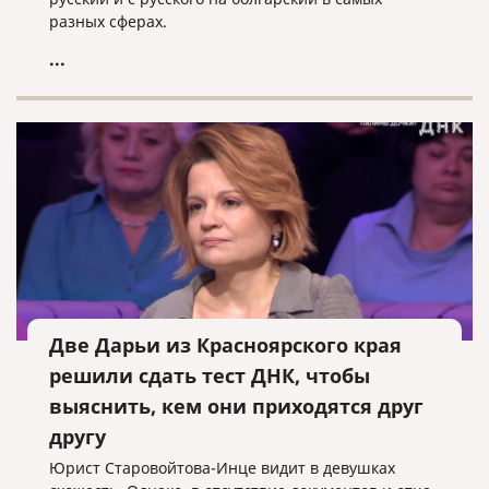
разных сферах.
...
Две Дарьи из Красноярского края
решили сдать тест ДНК, чтобы
выяснить, кем они приходятся друг
другу
Юрист Старовойтова-Инце видит в девушках