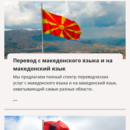
Перевод с македонского языка и на
македонский язык
Мы предлагаем полный спектр переводческих
услуг с македонского языка и на македонский язык,
охватывающий самые разные области.
...