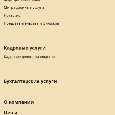
Миграционные услуги
Нотариус
Представительства и филиалы
Кадровые услуги
Кадровое делопроизводство
Бухгалтерские услуги
О компании
Цены