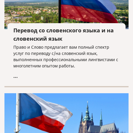
Перевод со словенского языка и на
словенский язык
Право и Слово предлагает вам полный спектр
услуг по переводу с/на словенский язык,
выполненных профессиональными лингвистами с
многолетним опытом работы.
...