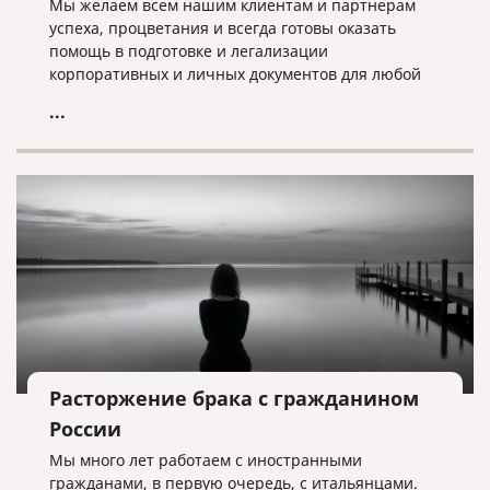
Мы желаем всем нашим клиентам и партнерам
успеха, процветания и всегда готовы оказать
помощь в подготовке и легализации
корпоративных и личных документов для любой
страны мира!
...
Расторжение брака с гражданином
России
Мы много лет работаем с иностранными
гражданами, в первую очередь, с итальянцами.