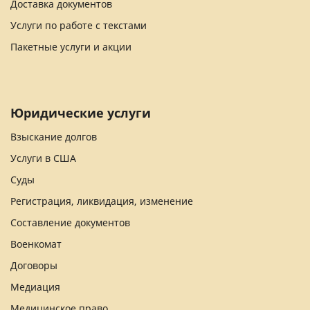
Доставка документов
Услуги по работе с текстами
Пакетные услуги и акции
Юридические услуги
Взыскание долгов
Услуги в США
Суды
Регистрация, ликвидация, изменение
Составление документов
Военкомат
Договоры
Медиация
Медицинское право