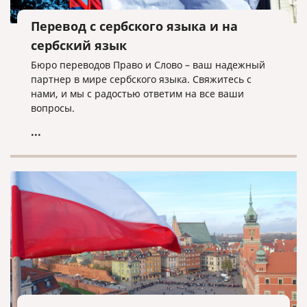
Перевод с сербского языка и на
сербский язык
Бюро переводов Право и Слово – ваш надежный
партнер в мире сербского языка. Свяжитесь с
нами, и мы с радостью ответим на все ваши
вопросы.
...