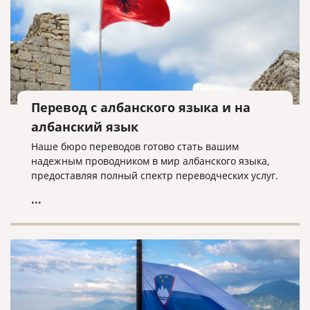
Перевод с албанского языка и на
албанский язык
Наше бюро переводов готово стать вашим
надежным проводником в мир албанского языка,
предоставляя полный спектр переводческих услуг.
...