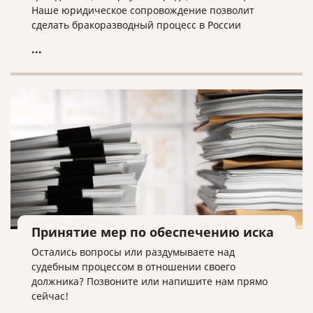
Наше юридическое сопровождение позволит
сделать бракоразводный процесс в России
максимально быстрым и безболезненным.
...
Принятие мер по обеспечению иска
Остались вопросы или раздумываете над
судебным процессом в отношении своего
должника? Позвоните или напишите нам прямо
сейчас!