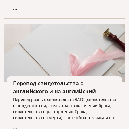
помочь в этом!
...
Перевод свидетельства с
английского и на английский
Перевод разных свидетельств ЗАГС (свидетельства
о рождении, свидетельства о заключении брака,
свидетельства о расторжении брака,
свидетельства о смерти) с английского языка и на
английский язык часто необходим для
...