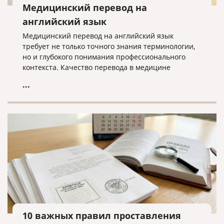
Медицинский перевод на
английский язык
Медицинский перевод на английский язык
требует не только точного знания терминологии,
но и глубокого понимания профессионального
контекста. Качество перевода в медицине
напрямую влияет на доверие, безопасность и
...
эффективность международной коммуникации.
10 важных правил проставления