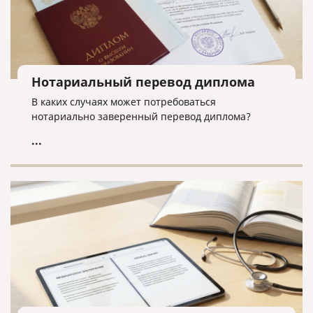
Нотариальный перевод диплома
В каких случаях может потребоваться
нотариально заверенный перевод диплома?
...