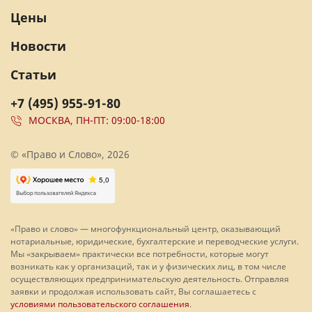
Цены
Новости
Статьи
+7 (495) 955-91-80
МОСКВА, ПН-ПТ: 09:00-18:00
© «Право и Слово», 2026
«Право и слово» — многофункциональный центр, оказывающий
нотариальные, юридические, бухгалтерские и переводческие услуги.
Мы «закрываем» практически все потребности, которые могут
возникать как у организаций, так и у физических лиц, в том числе
осуществляющих предпринимательскую деятельность. Отправляя
заявки и продолжая использовать сайт, Вы соглашаетесь с
условиями пользовательского соглашения
.