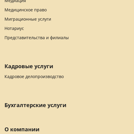
Медиация
Медицинское право
Миграционные услуги
Нотариус
Представительства и филиалы
Кадровые услуги
Кадровое делопроизводство
Бухгалтерские услуги
О компании