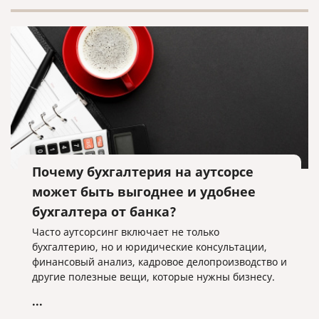
Почему бухгалтерия на аутсорсе
может быть выгоднее и удобнее
бухгалтера от банка?
Часто аутсорсинг включает не только
бухгалтерию, но и юридические консультации,
финансовый анализ, кадровое делопроизводство и
другие полезные вещи, которые нужны бизнесу.
...