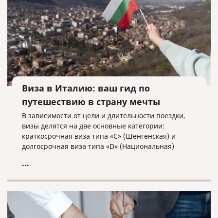
Виза в Италию: ваш гид по
путешествию в страну мечты
В зависимости от цели и длительности поездки,
визы делятся на две основные категории:
краткосрочная виза типа «C» (Шенгенская) и
долгосрочная виза типа «D» (Национальная)
...