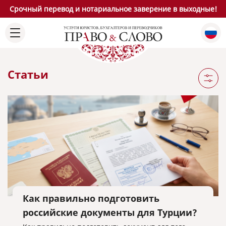
Срочный перевод и нотариальное заверение в выходные!
Статьи
Как правильно подготовить
российские документы для Турции?