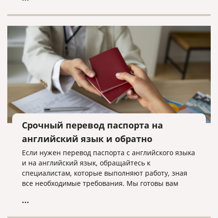
оформления документов для гражданства иного
государства.
Срочный перевод паспорта на
английский язык и обратно
Если нужен перевод паспорта с английского языка
и на английский язык, обращайтесь к
специалистам, которые выполняют работу, зная
все необходимые требования. Мы готовы вам
помочь в этом!
...