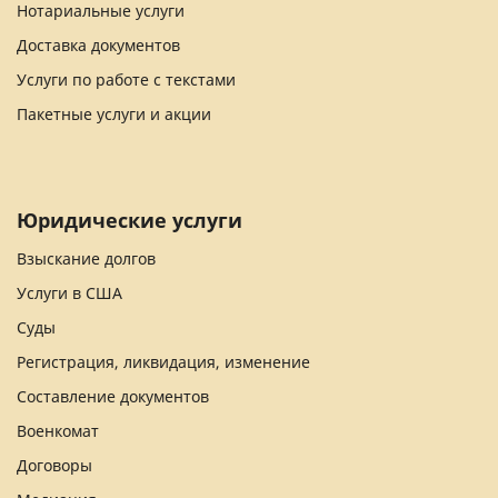
Нотариальные услуги
Доставка документов
Услуги по работе с текстами
Пакетные услуги и акции
Юридические услуги
Взыскание долгов
Услуги в США
Суды
Регистрация, ликвидация, изменение
Составление документов
Военкомат
Договоры