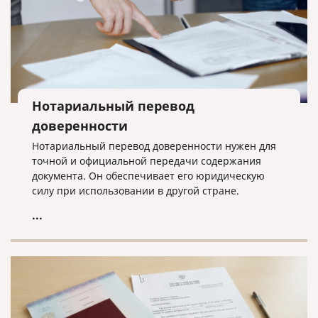
Нотариальный перевод
доверенности
Нотариальный перевод доверенности нужен для
точной и официальной передачи содержания
документа. Он обеспечивает его юридическую
силу при использовании в другой стране.
...