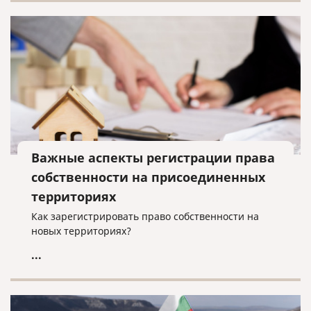
Важные аспекты регистрации права
собственности на присоединенных
территориях
Как зарегистрировать право собственности на
новых территориях?
...