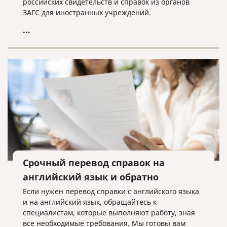
российских свидетельств и справок из органов
ЗАГС для иностранных учреждений.
...
Срочный перевод справок на
английский язык и обратно
Если нужен перевод справки с английского языка
и на английский язык, обращайтесь к
специалистам, которые выполняют работу, зная
все необходимые требования. Мы готовы вам