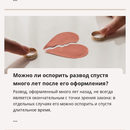
Можно ли оспорить развод спустя
много лет после его оформления?
Развод, оформленный много лет назад, не всегда
является окончательным с точки зрения закона: в
отдельных случаях его можно оспорить и спустя
длительное время.
...