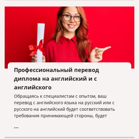
Профессиональный перевод
диплома на английский и с
английского
Обращаясь к специалистам с опытом, ваш
перевод с английского языка на русский или с
русского на английский будет соответствовать
требования принимающей стороны, будет
выполнен оперативно и качественно.
...