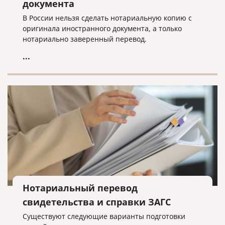
документа
В России нельзя сделать нотариальную копию с
оригинала иностранного документа, а только
нотариально заверенный перевод.
...
Нотариальный перевод
свидетельства и справки ЗАГС
Существуют следующие варианты подготовки