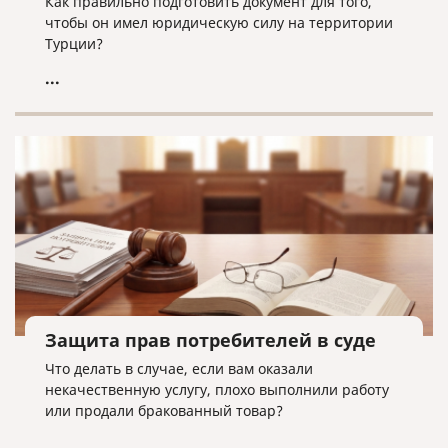
Как правильно подготовить документ для того,
чтобы он имел юридическую силу на территории
Турции?
...
Защита прав потребителей в суде
Что делать в случае, если вам оказали
некачественную услугу, плохо выполнили работу
или продали бракованный товар?
...