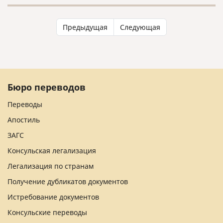
Предыдущая
Следующая
Бюро переводов
Переводы
Апостиль
ЗАГС
Консульская легализация
Легализация по странам
Получение дубликатов документов
Истребование документов
Консульские переводы