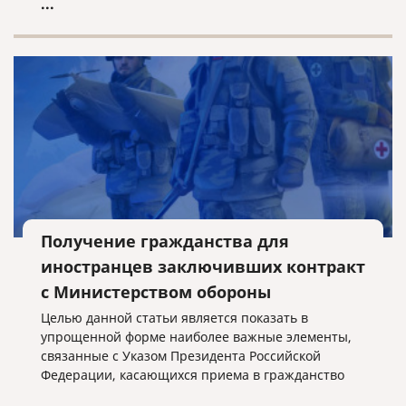
...
Получение гражданства для
иностранцев заключивших контракт
с Министерством обороны
Целью данной статьи является показать в
упрощенной форме наиболее важные элементы,
связанные с Указом Президента Российской
Федерации, касающихся приема в гражданство
Российской Федерации иностранных граждан,