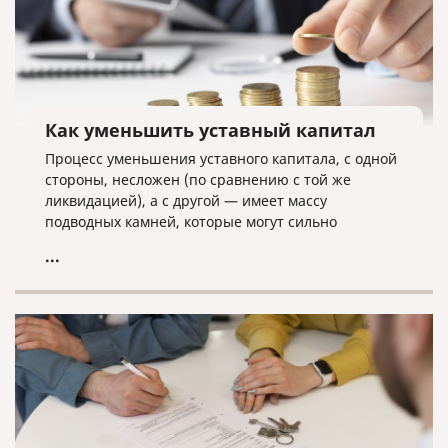
Как уменьшить уставный капитал
Процесс уменьшения уставного капитала, с одной
стороны, несложен (по сравнению с той же
ликвидацией), а с другой — имеет массу
подводных камней, которые могут сильно
усложнить данную процедуру.
...