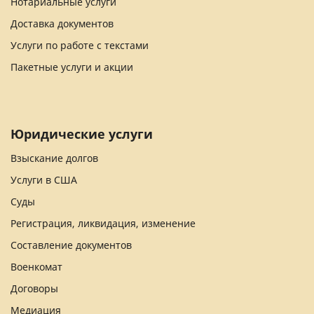
Нотариальные услуги
Доставка документов
Услуги по работе с текстами
Пакетные услуги и акции
Юридические услуги
Взыскание долгов
Услуги в США
Суды
Регистрация, ликвидация, изменение
Составление документов
Военкомат
Договоры
Медиация