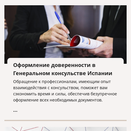
Оформление доверенности в
Генеральном консульстве Испании
Обращение к профессионалам, имеющим опыт
взаимодействия с консульством, поможет вам
сэкономить время и силы, обеспечив безупречное
оформление всех необходимых документов.
...