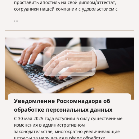
проставить апостиль на свой диплом/аттестат,
сотрудники нашей компании с удовольствием с
этим помогут.
...
Уведомление Роскомнадзора об
обработке персональных данных
С 30 мая 2025 года вступили в силу существенные
изменения в административном
законодательстве, многократно увеличивающие
штрафы за нарушения в сфере обработки