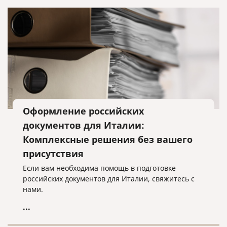
Оформление российских
документов для Италии:
Комплексные решения без вашего
присутствия
Если вам необходима помощь в подготовке
российских документов для Италии, свяжитесь с
нами.
...