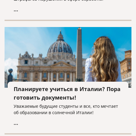
персональных данных.
...
Планируете учиться в Италии? Пора
готовить документы!
Уважаемые будущие студенты и все, кто мечтает
об образовании в солнечной Италии!
...