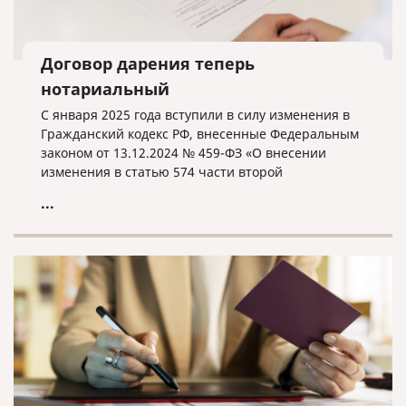
Договор дарения теперь
нотариальный
С января 2025 года вступили в силу изменения в
Гражданский кодекс РФ, внесенные Федеральным
законом от 13.12.2024 № 459-ФЗ «О внесении
изменения в статью 574 части второй
Гражданского кодекса Российской Федерации».
...