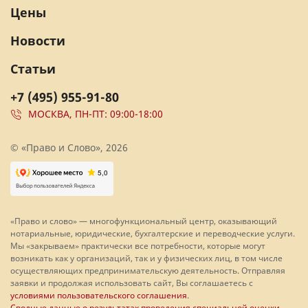
Цены
Новости
Статьи
+7 (495) 955-91-80
МОСКВА, ПН-ПТ: 09:00-18:00
© «Право и Слово», 2026
«Право и слово» — многофункциональный центр, оказывающий
нотариальные, юридические, бухгалтерские и переводческие услуги.
Мы «закрываем» практически все потребности, которые могут
возникать как у организаций, так и у физических лиц, в том числе
осуществляющих предпринимательскую деятельность. Отправляя
заявки и продолжая использовать сайт, Вы соглашаетесь с
условиями пользовательского соглашения
.
Сводные данные о результатах проведения специальной оценки