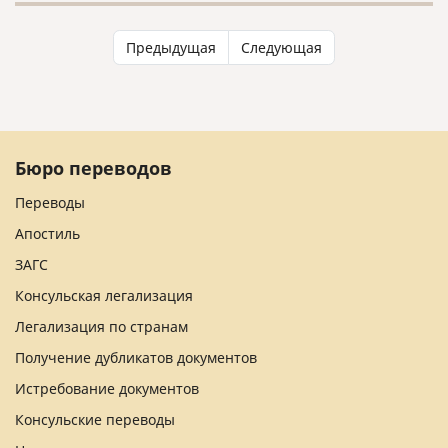
Предыдущая
Следующая
Бюро переводов
Переводы
Апостиль
ЗАГС
Консульская легализация
Легализация по странам
Получение дубликатов документов
Истребование документов
Консульские переводы