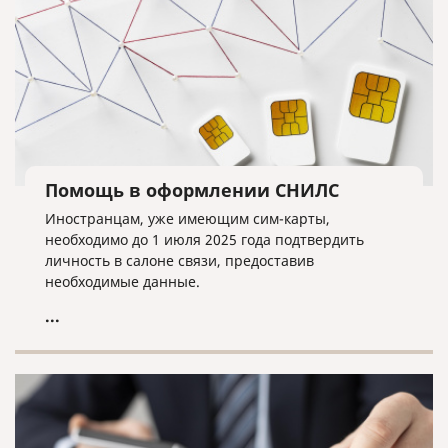
Помощь в оформлении СНИЛС
Иностранцам, уже имеющим сим-карты,
необходимо до 1 июля 2025 года подтвердить
личность в салоне связи, предоставив
необходимые данные.
...