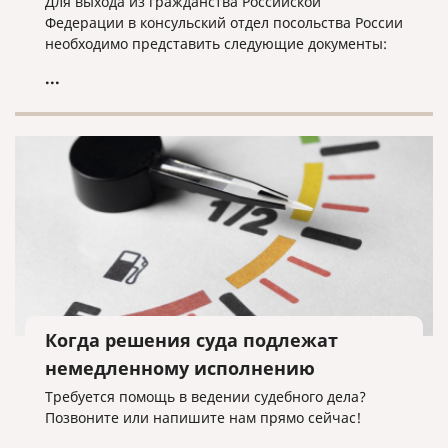
Для выхода из гражданства Российской
Федерации в консульский отдел посольства России
необходимо представить следующие документы:
...
Когда решения суда подлежат
немедленному исполнению
Требуется помощь в ведении судебного дела?
Позвоните или напишите нам прямо сейчас!