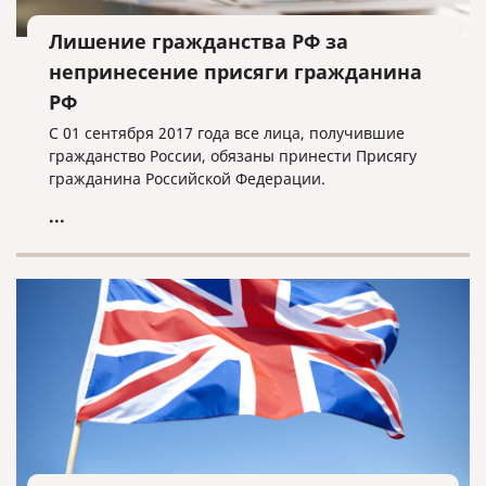
Лишение гражданства РФ за
непринесение присяги гражданина
РФ
С 01 сентября 2017 года все лица, получившие
гражданство России, обязаны принести Присягу
гражданина Российской Федерации.
...