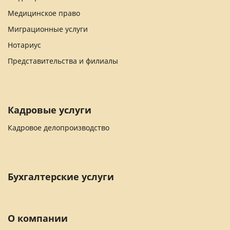
Медицинское право
Миграционные услуги
Нотариус
Представительства и филиалы
Кадровые услуги
Кадровое делопроизводство
Бухгалтерские услуги
О компании