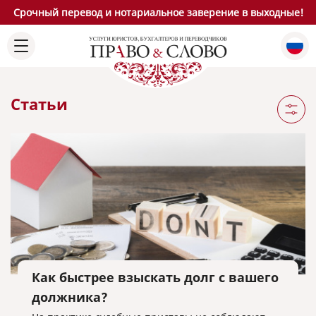
Срочный перевод и нотариальное заверение в выходные!
Статьи
Как быстрее взыскать долг с вашего
должника?