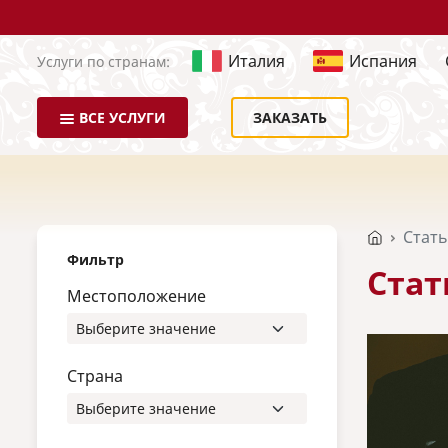
Италия
Испания
Услуги по странам:
ВСЕ УСЛУГИ
ЗАКАЗАТЬ
Стат
Фильтр
Стат
Местоположение
Страна