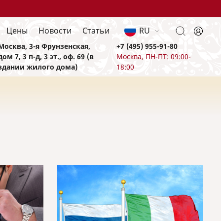
Цены
Новости
Статьи
RU
Москва, 3-я Фрунзенская,
+7 (495) 955-91-80
дом 7, 3 п-д, 3 эт., оф. 69 (в
Москва, ПН-ПТ: 09:00-
здании жилого дома)
18:00