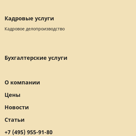
Кадровые услуги
Кадровое делопроизводство
Бухгалтерские услуги
О компании
Цены
Новости
Статьи
+7 (495) 955-91-80