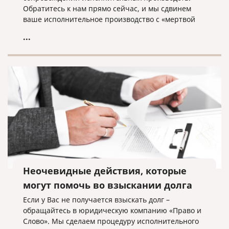
Обратитесь к нам прямо сейчас, и мы сдвинем
ваше исполнительное производство с «мертвой
точки»!
...
Неочевидные действия, которые
могут помочь во взыскании долга
Если у Вас не получается взыскать долг –
обращайтесь в юридическую компанию «Право и
Слово». Мы сделаем процедуру исполнительного