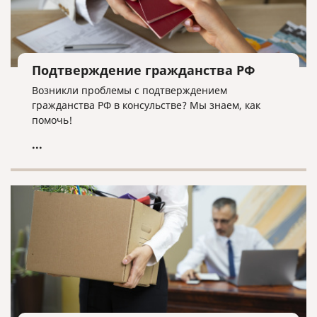
Подтверждение гражданства РФ
Возникли проблемы с подтверждением
гражданства РФ в консульстве? Мы знаем, как
помочь!
...