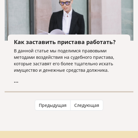
Как заставить пристава работать?
В данной статье мы поделимся правовыми
методами воздействия на судебного пристава,
которые заставят его более тщательно искать
имущество и денежные средства должника.
...
Предыдущая
Следующая