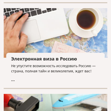
Электронная виза в Россию
Не упустите возможность исследовать Россию —
страна, полная тайн и великолепия, ждет вас!
...