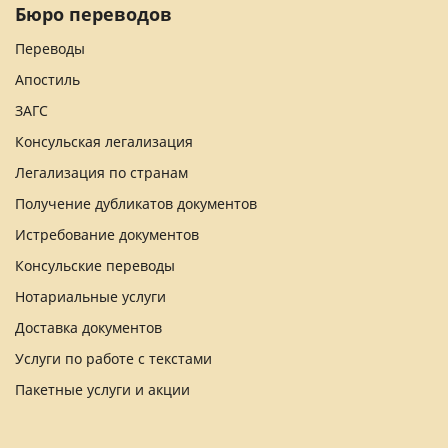
Бюро переводов
Переводы
Апостиль
ЗАГС
Консульская легализация
Легализация по странам
Получение дубликатов документов
Истребование документов
Консульские переводы
Нотариальные услуги
Доставка документов
Услуги по работе с текстами
Пакетные услуги и акции