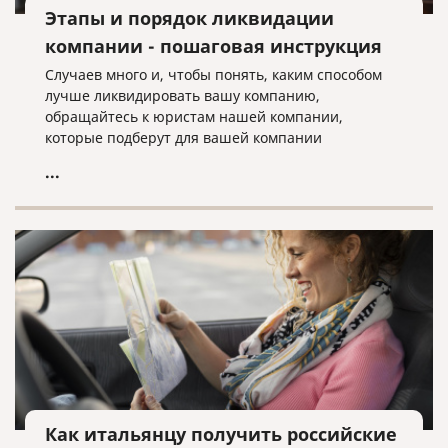
Этапы и порядок ликвидации
компании - пошаговая инструкция
Случаев много и, чтобы понять, каким способом
лучше ликвидировать вашу компанию,
обращайтесь к юристам нашей компании,
которые подберут для вашей компании
оптимальный вариант ее ликвидации.
...
Как итальянцу получить российские