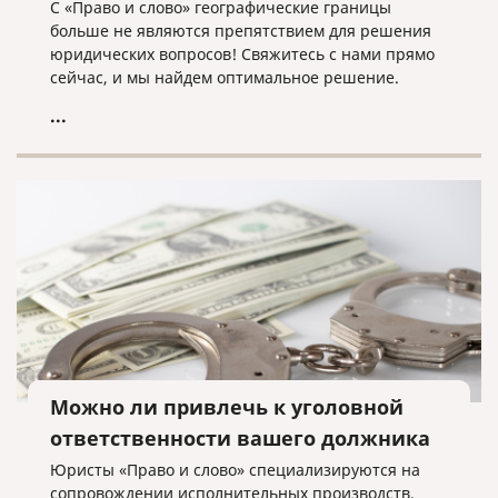
С «Право и слово» географические границы
больше не являются препятствием для решения
юридических вопросов! Свяжитесь с нами прямо
сейчас, и мы найдем оптимальное решение.
...
Можно ли привлечь к уголовной
ответственности вашего должника
Юристы «Право и слово» специализируются на
сопровождении исполнительных производств.