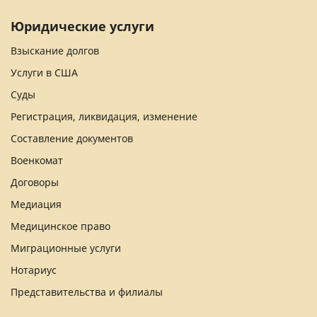
Юридические услуги
Взыскание долгов
Услуги в США
Суды
Регистрация, ликвидация, изменение
Составление документов
Военкомат
Договоры
Медиация
Медицинское право
Миграционные услуги
Нотариус
Представительства и филиалы