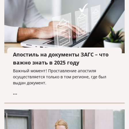
Апостиль на документы ЗАГС – что
важно знать в 2025 году
Важный момент! Проставление апостиля
осуществляется только в том регионе, где был
выдан документ.
...