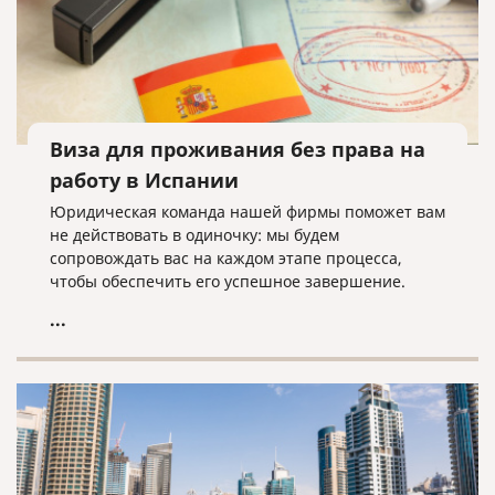
Виза для проживания без права на
работу в Испании
Юридическая команда нашей фирмы поможет вам
не действовать в одиночку: мы будем
сопровождать вас на каждом этапе процесса,
чтобы обеспечить его успешное завершение.
...