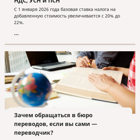
НДС, УСН и ПСН
С 1 января 2026 года базовая ставка налога на
добавленную стоимость увеличивается с 20% до
22%.
...
Зачем обращаться в бюро
переводов, если вы сами —
переводчик?