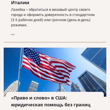
Италии
Лазейка – обратиться в визовый центр своего
города и оформить доверенность в стандартном
(3-5 рабочих дней) или срочном (день-в-день)
режимах.
...
«Право и слово» в США:
юридическая помощь без границ