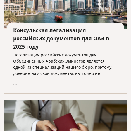
Консульская легализация
российских документов для ОАЭ в
2025 году
Легализация российских документов для
Объединенных Арабских Эмиратов является
одной из специализаций нашего бюро, поэтому,
доверив нам свои документы, вы точно не
прогадаете!
...