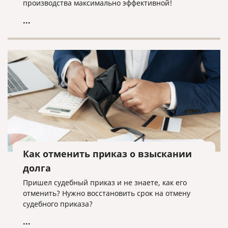
производства максимально эффективной!
...
Как отменить приказ о взыскании
долга
Пришел судебный приказ и не знаете, как его
отменить? Нужно восстановить срок на отмену
судебного приказа?
...