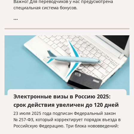
Важно! Для переводчиков у нас предусмотрена
специальная система бонусов.
...
Электронные визы в Россию 2025:
срок действия увеличен до 120 дней
23 июля 2025 года подписан Федеральный закон
№ 257-ФЗ, который корректирует порядок въезда в
Российскую Федерацию. Три блока нововведений: