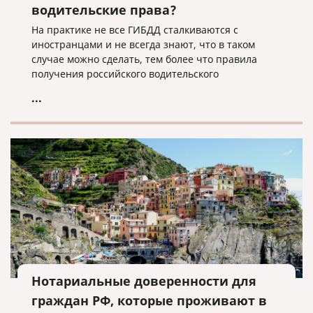
водительские права?
На практике не все ГИБДД сталкиваются с
иностранцами и не всегда знают, что в таком
случае можно сделать, тем более что правила
получения российского водительского
удостоверения могут отличаться для граждан
...
разных стран.
Нотариальные доверенности для
граждан РФ, которые проживают в