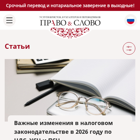
Срочный перевод и нотариальное заверение в выходные!
Статьи
Важные изменения в налоговом
законодательстве в 2026 году по