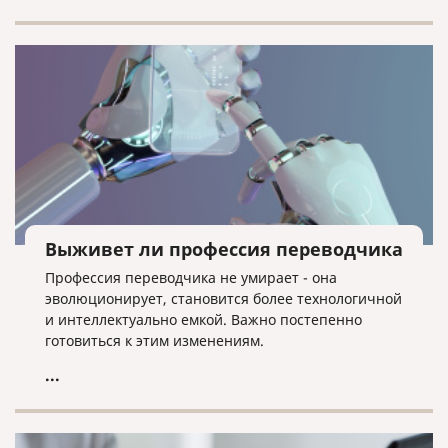
Выживет ли профессия переводчика
Профессия переводчика не умирает - она
эволюционирует, становится более технологичной
и интеллектуально емкой. Важно постепенно
готовиться к этим изменениям.
...