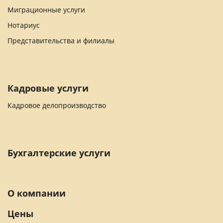
Миграционные услуги
Нотариус
Представительства и филиалы
Кадровые услуги
Кадровое делопроизводство
Бухгалтерские услуги
О компании
Цены