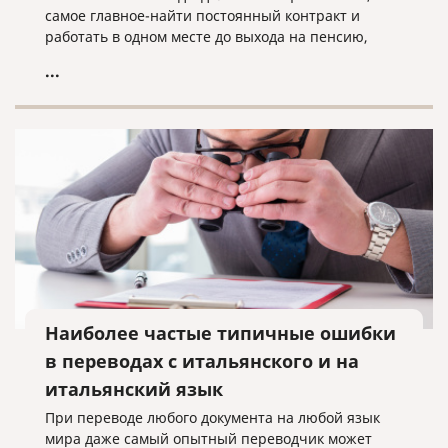
самое главное-найти постоянный контракт и
работать в одном месте до выхода на пенсию,
чтобы жить спокойно.
...
Наиболее частые типичные ошибки
в переводах с итальянского и на
итальянский язык
При переводе любого документа на любой язык
мира даже самый опытный переводчик может