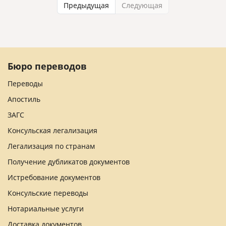
Предыдущая
Следующая
Бюро переводов
Переводы
Апостиль
ЗАГС
Консульская легализация
Легализация по странам
Получение дубликатов документов
Истребование документов
Консульские переводы
Нотариальные услуги
Доставка документов