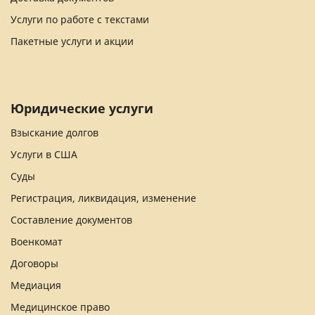
Услуги по работе с текстами
Пакетные услуги и акции
Юридические услуги
Взыскание долгов
Услуги в США
Суды
Регистрация, ликвидация, изменение
Составление документов
Военкомат
Договоры
Медиация
Медицинское право