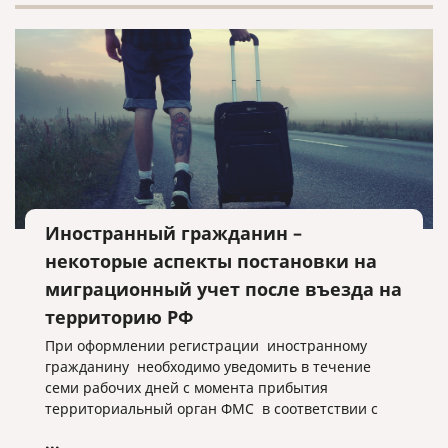
Иностранный гражданин –
некоторые аспекты постановки на
миграционный учет после въезда на
территорию РФ
При оформлении регистрации иностранному
гражданину необходимо уведомить в течение
семи рабочих дней с момента прибытия
территориальный орган ФМС в соответствии с
миграционным законодательством РФ.
...