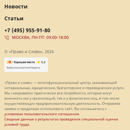
Новости
Статьи
+7 (495) 955-91-80
МОСКВА, ПН-ПТ: 09:00-18:00
© «Право и Слово», 2026
«Право и слово» — многофункциональный центр, оказывающий
нотариальные, юридические, бухгалтерские и переводческие услуги.
Мы «закрываем» практически все потребности, которые могут
возникать как у организаций, так и у физических лиц, в том числе
осуществляющих предпринимательскую деятельность. Отправляя
заявки и продолжая использовать сайт, Вы соглашаетесь с
условиями пользовательского соглашения
.
Сводные данные о результатах проведения специальной оценки
условий труда
.