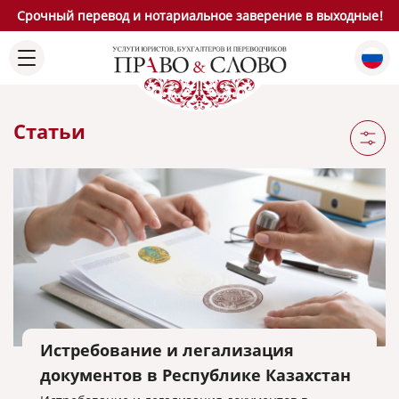
Срочный перевод и нотариальное заверение в выходные!
Статьи
Истребование и легализация
документов в Республике Казахстан