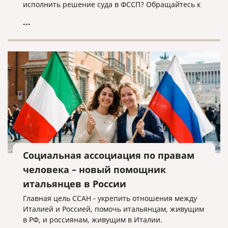
исполнить решение суда в ФССП? Обращайтесь к
нам, мы поможем!
...
Социальная ассоциация по правам
человека – новый помощник
итальянцев в России
Главная цель ССАН - укрепить отношения между
Италией и Россией, помочь итальянцам, живущим
в РФ, и россиянам, живущим в Италии.