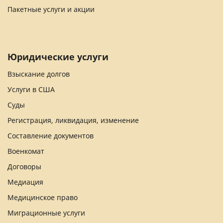
Пакетные услуги и акции
Юридические услуги
Взыскание долгов
Услуги в США
Суды
Регистрация, ликвидация, изменение
Составление документов
Военкомат
Договоры
Медиация
Медицинское право
Миграционные услуги