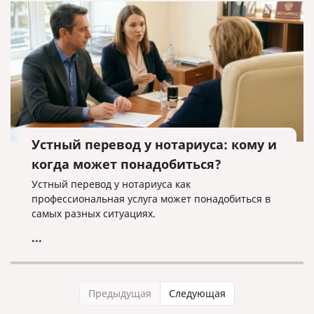
Устный перевод у нотариуса: кому и
когда может понадобиться?
Устный перевод у нотариуса как
профессиональная услуга может понадобиться в
самых разных ситуациях.
...
Предыдущая
Следующая