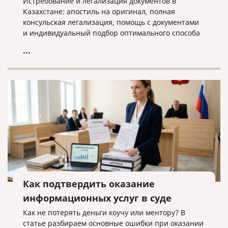
Истребование и легализация документов в
Казахстане: апостиль на оригинал, полная
консульская легализация, помощь с документами
и индивидуальный подбор оптимального способа
оформления.
...
Как подтвердить оказание
информационных услуг в суде
Как не потерять деньги коучу или ментору? В
статье разбираем основные ошибки при оказании