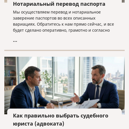
Нотариальный перевод паспорта
Мы осуществляем перевод и нотариальное
заверение паспортов во всех описанных
вариациях. Обратитесь к нам прямо сейчас, и все
будет сделано оперативно, грамотно и согласно
нужным требованиям!
...
Как правильно выбрать судебного
юриста (адвоката)