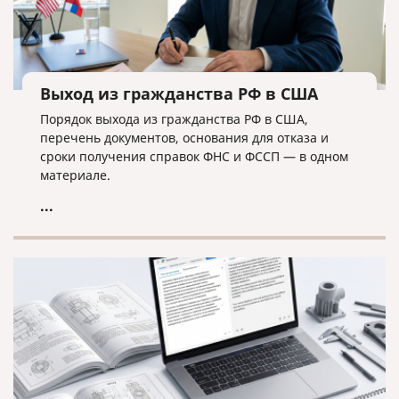
Выход из гражданства РФ в США
Порядок выхода из гражданства РФ в США,
перечень документов, основания для отказа и
сроки получения справок ФНС и ФССП — в одном
материале.
...