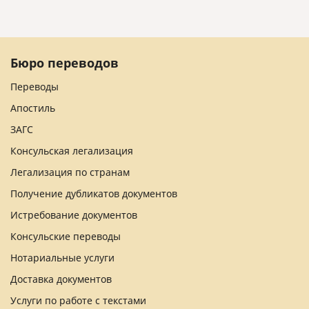
Бюро переводов
Переводы
Апостиль
ЗАГС
Консульская легализация
Легализация по странам
Получение дубликатов документов
Истребование документов
Консульские переводы
Нотариальные услуги
Доставка документов
Услуги по работе с текстами