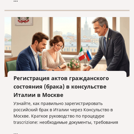
Регистрация актов гражданского
состояния (брака) в консульстве
Италии в Москве
Узнайте, как правильно зарегистрировать
российский брак в Италии через Консульство в
Москве. Краткое руководство по процедуре
trascrizione: необходимые документы, требования
к переводу и важные нюансы оформления без
...