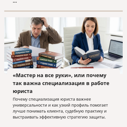
...
«Мастер на все руки», или почему
так важна специализация в работе
юриста
Почему специализация юриста важнее
универсальности и как узкий профиль помогает
лучше понимать клиента, судебную практику и
выстраивать эффективную стратегию защиты.
...