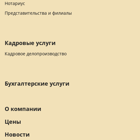
Нотариус
Представительства и филиалы
Кадровые услуги
Кадровое делопроизводство
Бухгалтерские услуги
О компании
Цены
Новости