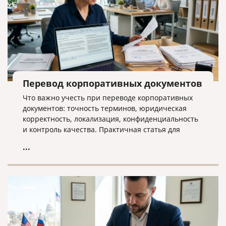
Перевод корпоративных документов
Что важно учесть при переводе корпоративных
документов: точность терминов, юридическая
корректность, локализация, конфиденциальность
и контроль качества. Практичная статья для
компаний, работающих на международном рынке.
...