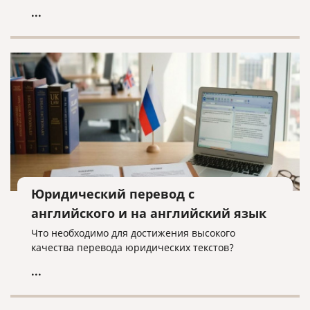
...
Юридический перевод с
английского и на английский язык
Что необходимо для достижения высокого
качества перевода юридических текстов?
...