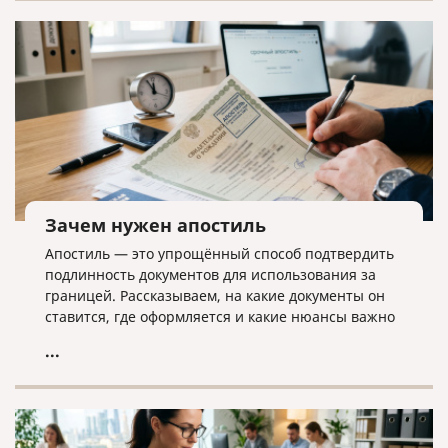
дела ликвидатору необходима команда экспертов.
Зачем нужен апостиль
Апостиль — это упрощённый способ подтвердить
подлинность документов для использования за
границей. Рассказываем, на какие документы он
ставится, где оформляется и какие нюансы важно
учитывать.
...