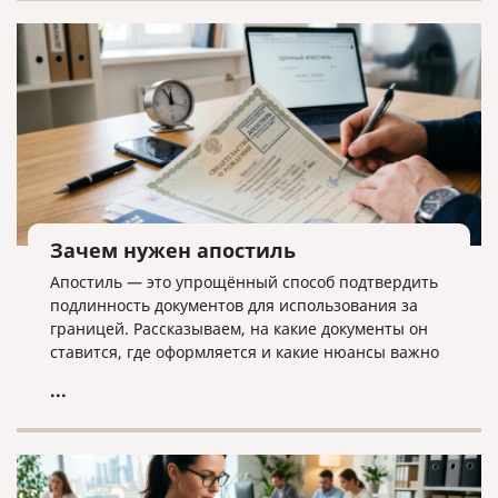
дела ликвидатору необходима команда экспертов.
Зачем нужен апостиль
Апостиль — это упрощённый способ подтвердить
подлинность документов для использования за
границей. Рассказываем, на какие документы он
ставится, где оформляется и какие нюансы важно
учитывать.
...