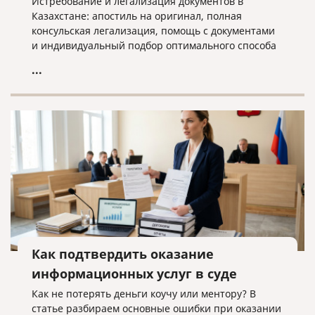
Истребование и легализация документов в
Казахстане: апостиль на оригинал, полная
консульская легализация, помощь с документами
и индивидуальный подбор оптимального способа
оформления.
...
Как подтвердить оказание
информационных услуг в суде
Как не потерять деньги коучу или ментору? В
статье разбираем основные ошибки при оказании