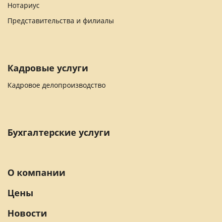
Нотариус
Представительства и филиалы
Кадровые услуги
Кадровое делопроизводство
Бухгалтерские услуги
О компании
Цены
Новости