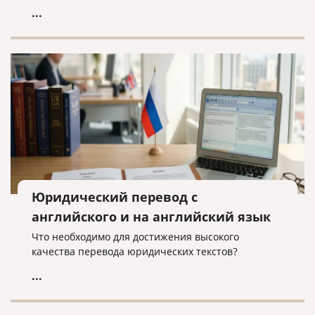
...
Юридический перевод с
английского и на английский язык
Что необходимо для достижения высокого
качества перевода юридических текстов?
...