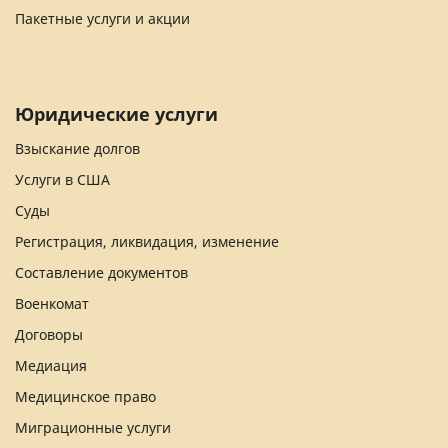
Пакетные услуги и акции
Юридические услуги
Взыскание долгов
Услуги в США
Суды
Регистрация, ликвидация, изменение
Составление документов
Военкомат
Договоры
Медиация
Медицинское право
Миграционные услуги