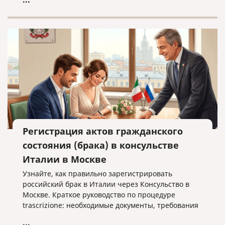
Регистрация актов гражданского
состояния (брака) в консульстве
Италии в Москве
Узнайте, как правильно зарегистрировать
российский брак в Италии через Консульство в
Москве. Краткое руководство по процедуре
trascrizione: необходимые документы, требования
к переводу и важные нюансы оформления без
...