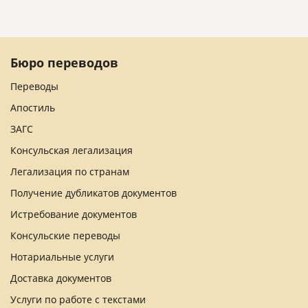
Бюро переводов
Переводы
Апостиль
ЗАГС
Консульская легализация
Легализация по странам
Получение дубликатов документов
Истребование документов
Консульские переводы
Нотариальные услуги
Доставка документов
Услуги по работе с текстами