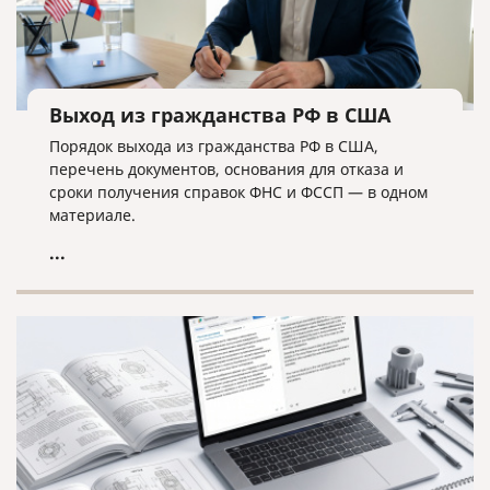
Выход из гражданства РФ в США
Порядок выхода из гражданства РФ в США,
перечень документов, основания для отказа и
сроки получения справок ФНС и ФССП — в одном
материале.
...