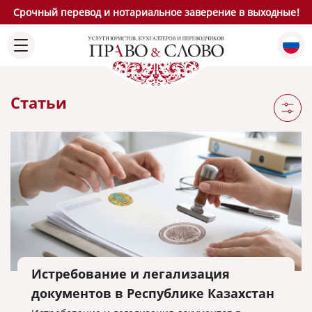
Срочный перевод и нотариальное заверение в выходные!
Статьи
Истребование и легализация
документов в Республике Казахстан