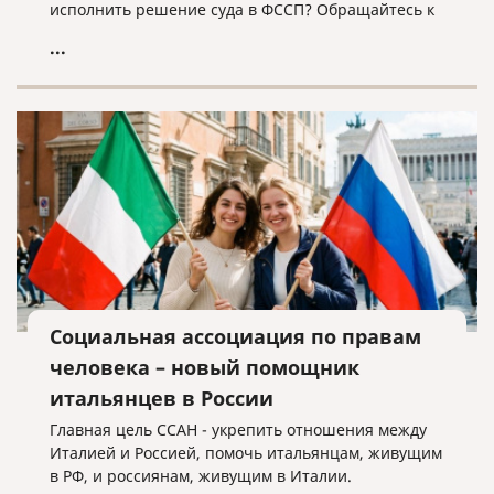
исполнить решение суда в ФССП? Обращайтесь к
нам, мы поможем!
...
Социальная ассоциация по правам
человека – новый помощник
итальянцев в России
Главная цель ССАН - укрепить отношения между
Италией и Россией, помочь итальянцам, живущим
в РФ, и россиянам, живущим в Италии.