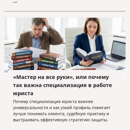
...
«Мастер на все руки», или почему
так важна специализация в работе
юриста
Почему специализация юриста важнее
универсальности и как узкий профиль помогает
лучше понимать клиента, судебную практику и
выстраивать эффективную стратегию защиты.
...