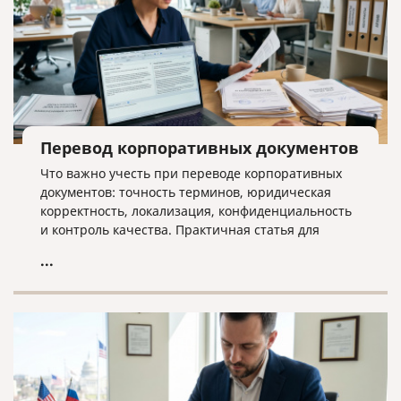
Перевод корпоративных документов
Что важно учесть при переводе корпоративных
документов: точность терминов, юридическая
корректность, локализация, конфиденциальность
и контроль качества. Практичная статья для
компаний, работающих на международном рынке.
...