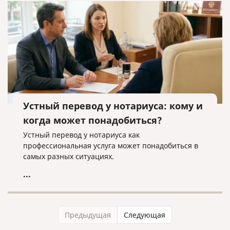
Устный перевод у нотариуса: кому и
когда может понадобиться?
Устный перевод у нотариуса как
профессиональная услуга может понадобиться в
самых разных ситуациях.
...
Предыдущая
Следующая