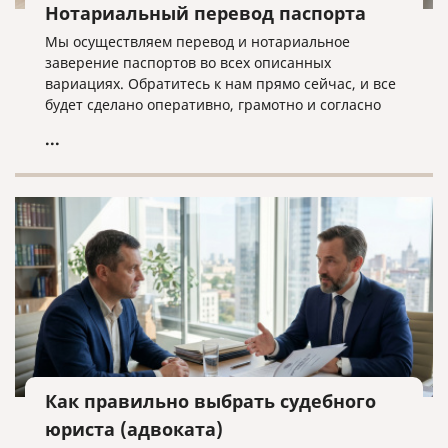
Нотариальный перевод паспорта
Мы осуществляем перевод и нотариальное
заверение паспортов во всех описанных
вариациях. Обратитесь к нам прямо сейчас, и все
будет сделано оперативно, грамотно и согласно
нужным требованиям!
...
Как правильно выбрать судебного
юриста (адвоката)