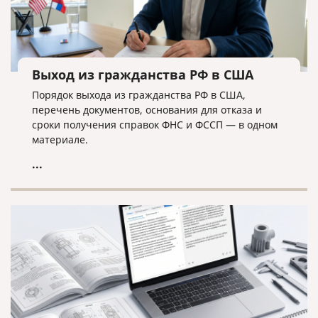
Выход из гражданства РФ в США
Порядок выхода из гражданства РФ в США,
перечень документов, основания для отказа и
сроки получения справок ФНС и ФССП — в одном
материале.
...