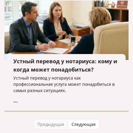
Устный перевод у нотариуса: кому и
когда может понадобиться?
Устный перевод у нотариуса как
профессиональная услуга может понадобиться в
самых разных ситуациях.
...
Предыдущая
Следующая