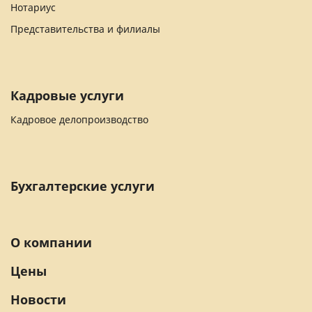
Нотариус
Представительства и филиалы
Кадровые услуги
Кадровое делопроизводство
Бухгалтерские услуги
О компании
Цены
Новости