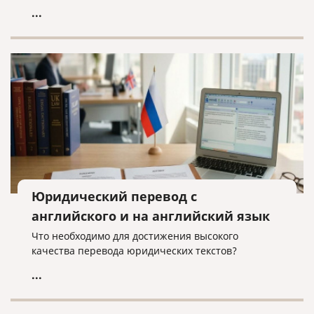
...
Юридический перевод с
английского и на английский язык
Что необходимо для достижения высокого
качества перевода юридических текстов?
...