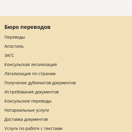
Бюро переводов
Переводы
Апостиль
ЗАГС
Консульская легализация
Легализация по странам
Получение дубликатов документов
Истребование документов
Консульские переводы
Нотариальные услуги
Доставка документов
Услуги по работе с текстами