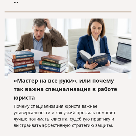
...
«Мастер на все руки», или почему
так важна специализация в работе
юриста
Почему специализация юриста важнее
универсальности и как узкий профиль помогает
лучше понимать клиента, судебную практику и
выстраивать эффективную стратегию защиты.
...