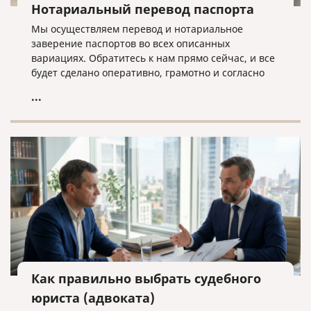
Нотариальный перевод паспорта
Мы осуществляем перевод и нотариальное
заверение паспортов во всех описанных
вариациях. Обратитесь к нам прямо сейчас, и все
будет сделано оперативно, грамотно и согласно
нужным требованиям!
...
Как правильно выбрать судебного
юриста (адвоката)