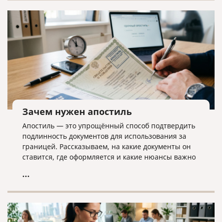
дела ликвидатору необходима команда экспертов.
Зачем нужен апостиль
Апостиль — это упрощённый способ подтвердить
подлинность документов для использования за
границей. Рассказываем, на какие документы он
ставится, где оформляется и какие нюансы важно
учитывать.
...