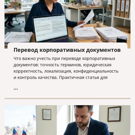
Перевод корпоративных документов
Что важно учесть при переводе корпоративных
документов: точность терминов, юридическая
корректность, локализация, конфиденциальность
и контроль качества. Практичная статья для
компаний, работающих на международном рынке.
...