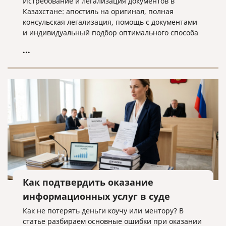
Истребование и легализация документов в
Казахстане: апостиль на оригинал, полная
консульская легализация, помощь с документами
и индивидуальный подбор оптимального способа
оформления.
...
Как подтвердить оказание
информационных услуг в суде
Как не потерять деньги коучу или ментору? В
статье разбираем основные ошибки при оказании