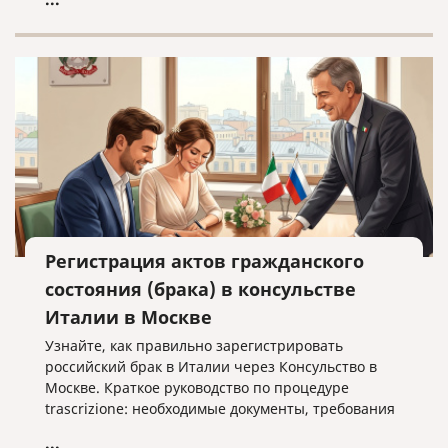
Регистрация актов гражданского
состояния (брака) в консульстве
Италии в Москве
Узнайте, как правильно зарегистрировать
российский брак в Италии через Консульство в
Москве. Краткое руководство по процедуре
trascrizione: необходимые документы, требования
к переводу и важные нюансы оформления без
...