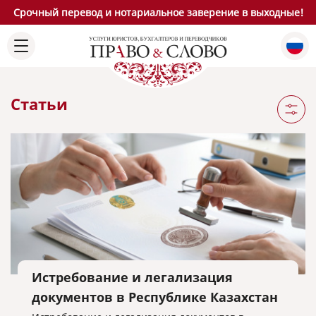
Срочный перевод и нотариальное заверение в выходные!
Статьи
Истребование и легализация
документов в Республике Казахстан