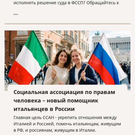
исполнить решение суда в ФССП? Обращайтесь к
нам, мы поможем!
...
Социальная ассоциация по правам
человека – новый помощник
итальянцев в России
Главная цель ССАН - укрепить отношения между
Италией и Россией, помочь итальянцам, живущим
в РФ, и россиянам, живущим в Италии.