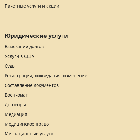
Пакетные услуги и акции
Юридические услуги
Взыскание долгов
Услуги в США
Суды
Регистрация, ликвидация, изменение
Составление документов
Военкомат
Договоры
Медиация
Медицинское право
Миграционные услуги