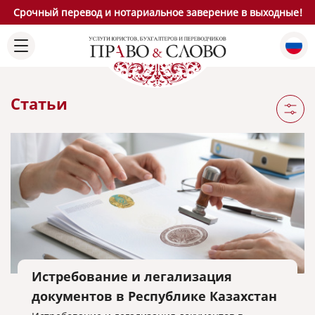
Срочный перевод и нотариальное заверение в выходные!
Статьи
Истребование и легализация
документов в Республике Казахстан