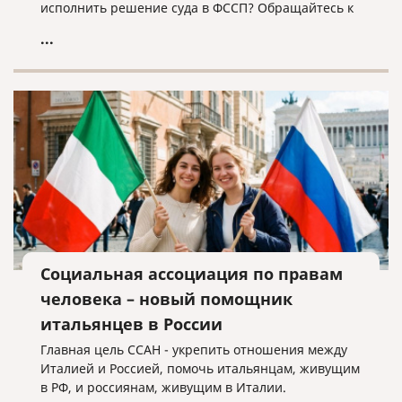
исполнить решение суда в ФССП? Обращайтесь к
нам, мы поможем!
...
Социальная ассоциация по правам
человека – новый помощник
итальянцев в России
Главная цель ССАН - укрепить отношения между
Италией и Россией, помочь итальянцам, живущим
в РФ, и россиянам, живущим в Италии.