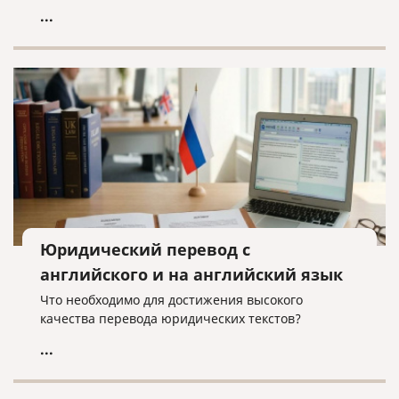
...
Юридический перевод с
английского и на английский язык
Что необходимо для достижения высокого
качества перевода юридических текстов?
...