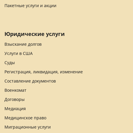
Пакетные услуги и акции
Юридические услуги
Взыскание долгов
Услуги в США
Суды
Регистрация, ликвидация, изменение
Составление документов
Военкомат
Договоры
Медиация
Медицинское право
Миграционные услуги