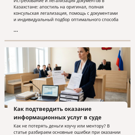
Истребование и легализация документов в
Казахстане: апостиль на оригинал, полная
консульская легализация, помощь с документами
и индивидуальный подбор оптимального способа
оформления.
...
Как подтвердить оказание
информационных услуг в суде
Как не потерять деньги коучу или ментору? В
статье разбираем основные ошибки при оказании