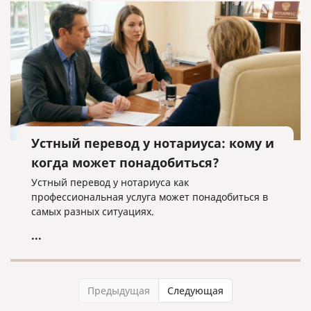
Устный перевод у нотариуса: кому и
когда может понадобиться?
Устный перевод у нотариуса как
профессиональная услуга может понадобиться в
самых разных ситуациях.
...
Предыдущая
Следующая