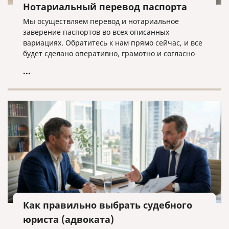
Нотариальный перевод паспорта
Мы осуществляем перевод и нотариальное
заверение паспортов во всех описанных
вариациях. Обратитесь к нам прямо сейчас, и все
будет сделано оперативно, грамотно и согласно
нужным требованиям!
...
Как правильно выбрать судебного
юриста (адвоката)