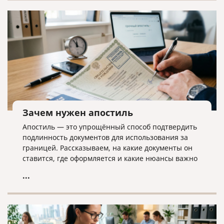
дела ликвидатору необходима команда экспертов.
Зачем нужен апостиль
Апостиль — это упрощённый способ подтвердить
подлинность документов для использования за
границей. Рассказываем, на какие документы он
ставится, где оформляется и какие нюансы важно
учитывать.
...