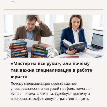
...
«Мастер на все руки», или почему
так важна специализация в работе
юриста
Почему специализация юриста важнее
универсальности и как узкий профиль помогает
лучше понимать клиента, судебную практику и
выстраивать эффективную стратегию защиты.
...