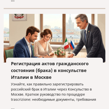
Регистрация актов гражданского
состояния (брака) в консульстве
Италии в Москве
Узнайте, как правильно зарегистрировать
российский брак в Италии через Консульство в
Москве. Краткое руководство по процедуре
trascrizione: необходимые документы, требования
к переводу и важные нюансы оформления без
...