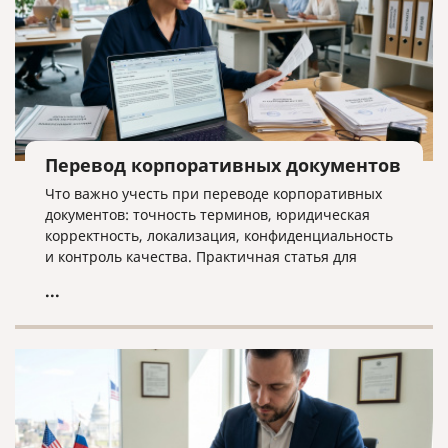
Перевод корпоративных документов
Что важно учесть при переводе корпоративных
документов: точность терминов, юридическая
корректность, локализация, конфиденциальность
и контроль качества. Практичная статья для
компаний, работающих на международном рынке.
...