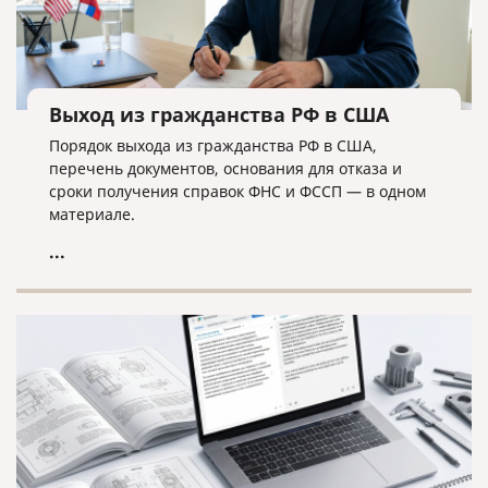
Выход из гражданства РФ в США
Порядок выхода из гражданства РФ в США,
перечень документов, основания для отказа и
сроки получения справок ФНС и ФССП — в одном
материале.
...