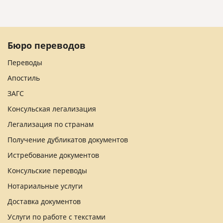
Бюро переводов
Переводы
Апостиль
ЗАГС
Консульская легализация
Легализация по странам
Получение дубликатов документов
Истребование документов
Консульские переводы
Нотариальные услуги
Доставка документов
Услуги по работе с текстами