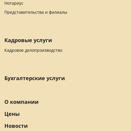
Нотариус
Представительства и филиалы
Кадровые услуги
Кадровое делопроизводство
Бухгалтерские услуги
О компании
Цены
Новости