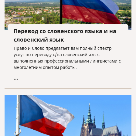
Перевод со словенского языка и на
словенский язык
Право и Слово предлагает вам полный спектр
услуг по переводу с/на словенский язык,
выполненных профессиональными лингвистами с
многолетним опытом работы.
...