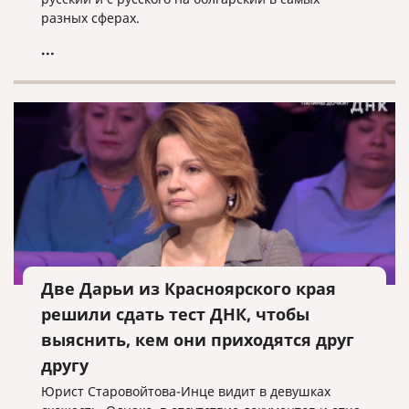
разных сферах.
...
Две Дарьи из Красноярского края
решили сдать тест ДНК, чтобы
выяснить, кем они приходятся друг
другу
Юрист Старовойтова-Инце видит в девушках