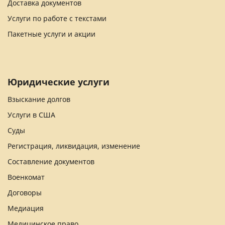
Доставка документов
Услуги по работе с текстами
Пакетные услуги и акции
Юридические услуги
Взыскание долгов
Услуги в США
Суды
Регистрация, ликвидация, изменение
Составление документов
Военкомат
Договоры
Медиация
Медицинское право