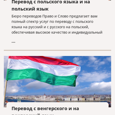
Перевод с польского языка и на
польский язык
Бюро переводов Право и Слово предлагает вам
полный спектр услуг по переводу с польского
языка на русский и с русского на польский,
обеспечивая высокое качество и индивидуальный
подход к каждому клиенту.
...
Перевод с венгерского и на