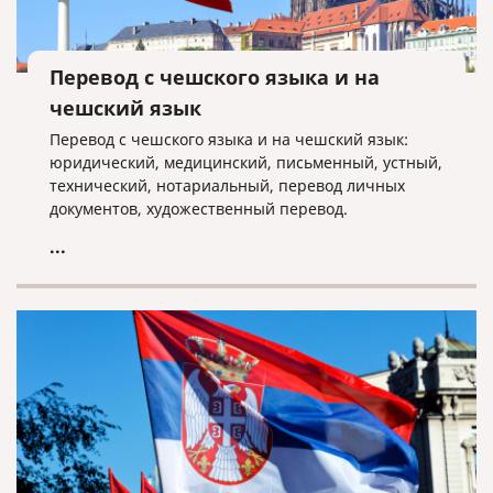
Перевод с чешского языка и на
чешский язык
Перевод с чешского языка и на чешский язык:
юридический, медицинский, письменный, устный,
технический, нотариальный, перевод личных
документов, художественный перевод.
...