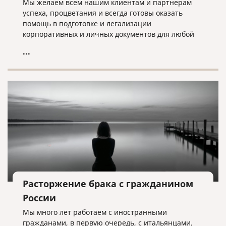
Мы желаем всем нашим клиентам и партнерам
успеха, процветания и всегда готовы оказать
помощь в подготовке и легализации
корпоративных и личных документов для любой
страны мира!
...
Расторжение брака с гражданином
России
Мы много лет работаем с иностранными
гражданами, в первую очередь, с итальянцами.