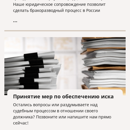
Наше юридическое сопровождение позволит
сделать бракоразводный процесс в России
максимально быстрым и безболезненным.
...
Принятие мер по обеспечению иска
Остались вопросы или раздумываете над
судебным процессом в отношении своего
должника? Позвоните или напишите нам прямо
сейчас!