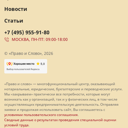
Новости
Статьи
+7 (495) 955-91-80
МОСКВА, ПН-ПТ: 09:00-18:00
© «Право и Слово», 2026
«Право и слово» — многофункциональный центр, оказывающий
нотариальные, юридические, бухгалтерские и переводческие услуги.
Мы «закрываем» практически все потребности, которые могут
возникать как у организаций, так и у физических лиц, в том числе
осуществляющих предпринимательскую деятельность. Отправляя
заявки и продолжая использовать сайт, Вы соглашаетесь с
условиями пользовательского соглашения
.
Сводные данные о результатах проведения специальной оценки
условий труда
.