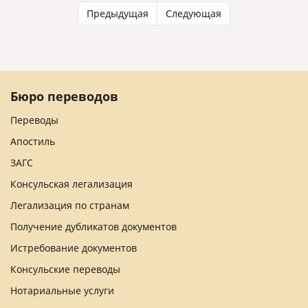
Предыдущая
Следующая
Бюро переводов
Переводы
Апостиль
ЗАГС
Консульская легализация
Легализация по странам
Получение дубликатов документов
Истребование документов
Консульские переводы
Нотариальные услуги