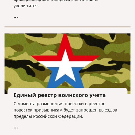
увеличится.
...
Единый реестр воинского учета
С момента размещения повестки в реестре
повесток призывникам будет запрещен выезд за
пределы Российской Федерации.
...