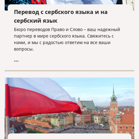
Перевод с сербского языка и на
сербский язык
Бюро переводов Право и Слово – ваш надежный
партнер в мире сербского языка. Свяжитесь с
нами, и мы с радостью ответим на все ваши
вопросы.
...