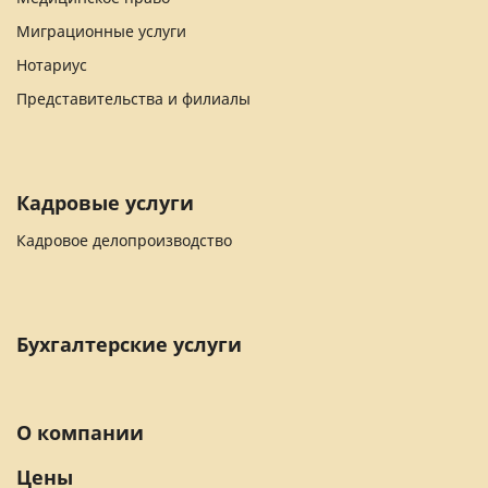
Миграционные услуги
Нотариус
Представительства и филиалы
Кадровые услуги
Кадровое делопроизводство
Бухгалтерские услуги
О компании
Цены