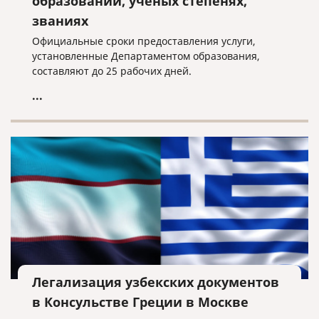
образовании, ученых степенях,
званиях
Официальные сроки предоставления услуги,
установленные Департаментом образования,
составляют до 25 рабочих дней.
...
Легализация узбекских документов
в Консульстве Греции в Москве