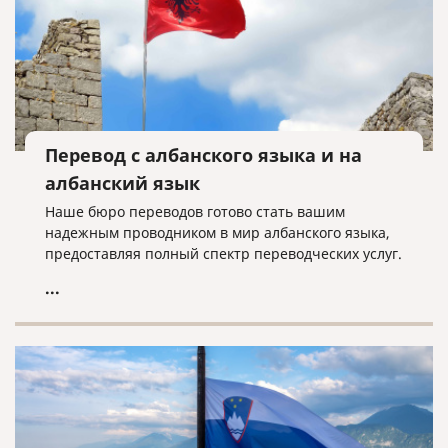
Перевод с албанского языка и на
албанский язык
Наше бюро переводов готово стать вашим
надежным проводником в мир албанского языка,
предоставляя полный спектр переводческих услуг.
...