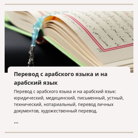
Перевод с арабского языка и на
арабский язык
Перевод с арабского языка и на арабский язык:
юридический, медицинский, письменный, устный,
технический, нотариальный, перевод личных
документов, художественный перевод.
...