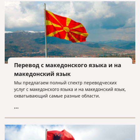
Перевод с македонского языка и на
македонский язык
Мы предлагаем полный спектр переводческих
услуг с македонского языка и на македонский язык,
охватывающий самые разные области.
...