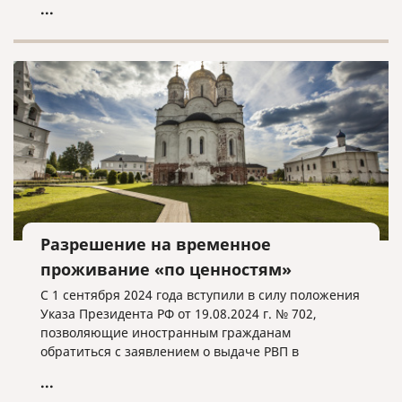
...
Разрешение на временное
проживание «по ценностям»
С 1 сентября 2024 года вступили в силу положения
Указа Президента РФ от 19.08.2024 г. № 702,
позволяющие иностранным гражданам
обратиться с заявлением о выдаче РВП в
упрощенном порядке при соблюдении
...
определенных условий.