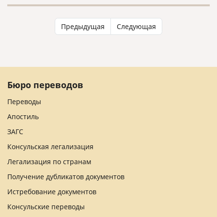
культуры.
Предыдущая
Следующая
Бюро переводов
Переводы
Апостиль
ЗАГС
Консульская легализация
Легализация по странам
Получение дубликатов документов
Истребование документов
Консульские переводы