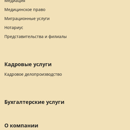
Медиация
Медицинское право
Миграционные услуги
Нотариус
Представительства и филиалы
Кадровые услуги
Кадровое делопроизводство
Бухгалтерские услуги
О компании