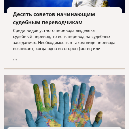
Десять советов начинающим
судебным переводчикам
Среди видов устного перевода выделяют
судебный перевод, то есть перевод на судебных
заседаниях. Необходимость в таком виде перевода
возникает, когда одна из сторон (истец или
ответчик) не владеет русским языком.
...