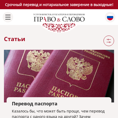
Срочный перевод и нотариальное заверение в выходные!
Статьи
Перевод паспорта
Казалось бы, что может быть проще, чем перевод
паспорта с одного языка на другой? Зачем