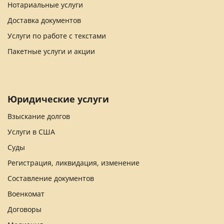
Нотариальные услуги
Доставка документов
Услуги по работе с текстами
Пакетные услуги и акции
Юридические услуги
Взыскание долгов
Услуги в США
Суды
Регистрация, ликвидация, изменение
Составление документов
Военкомат
Договоры