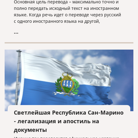
Основная цель перевода – максимально точно и
полно передать исходный текст на иностранном
языке. Когда речь идет о переводе через русский
с одного иностранного языка на другой,
неточностей избежать почти невозможно.
...
Светлейшая Республика Сан-Марино
- легализация и апостиль на
документы