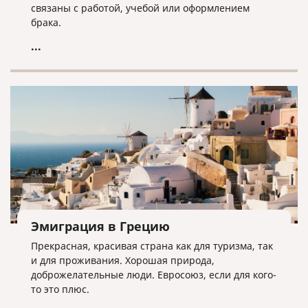
связаны с работой, учебой или оформлением
брака.
...
Эмиграция в Грецию
Прекрасная, красивая страна как для туризма, так
и для проживания. Хорошая природа,
доброжелательные люди. Евросоюз, если для кого-
то это плюс.