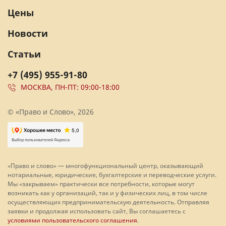
Цены
Новости
Статьи
+7 (495) 955-91-80
МОСКВА, ПН-ПТ: 09:00-18:00
© «Право и Слово», 2026
«Право и слово» — многофункциональный центр, оказывающий
нотариальные, юридические, бухгалтерские и переводческие услуги.
Мы «закрываем» практически все потребности, которые могут
возникать как у организаций, так и у физических лиц, в том числе
осуществляющих предпринимательскую деятельность. Отправляя
заявки и продолжая использовать сайт, Вы соглашаетесь с
условиями пользовательского соглашения
.