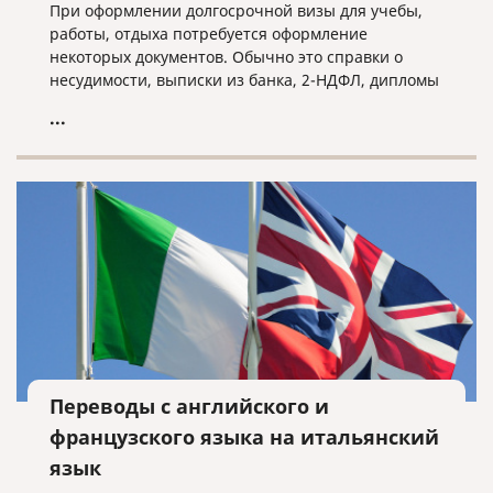
При оформлении долгосрочной визы для учебы,
работы, отдыха потребуется оформление
некоторых документов. Обычно это справки о
несудимости, выписки из банка, 2-НДФЛ, дипломы
и тд. Все зависит от конкретного случая.
...
Переводы с английского и
французского языка на итальянский
язык