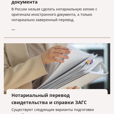
документа
В России нельзя сделать нотариальную копию с
оригинала иностранного документа, а только
нотариально заверенный перевод.
...
Нотариальный перевод
свидетельства и справки ЗАГС
Существуют следующие варианты подготовки