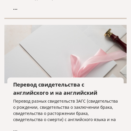
помочь в этом!
...
Перевод свидетельства с
английского и на английский
Перевод разных свидетельств ЗАГС (свидетельства
о рождении, свидетельства о заключении брака,
свидетельства о расторжении брака,
свидетельства о смерти) с английского языка и на
английский язык часто необходим для
...