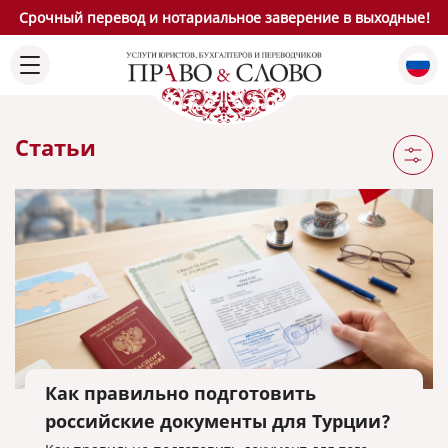
Срочный перевод и нотариальное заверение в выходные!
Статьи
Как правильно подготовить
российские документы для Турции?