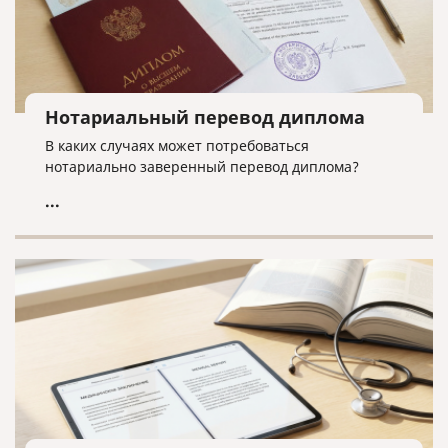
Нотариальный перевод диплома
В каких случаях может потребоваться
нотариально заверенный перевод диплома?
...