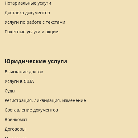
Нотариальные услуги
Доставка документов
Услуги по работе с текстами
Пакетные услуги и акции
Юридические услуги
Взыскание долгов
Услуги в США
Суды
Регистрация, ликвидация, изменение
Составление документов
Военкомат
Договоры