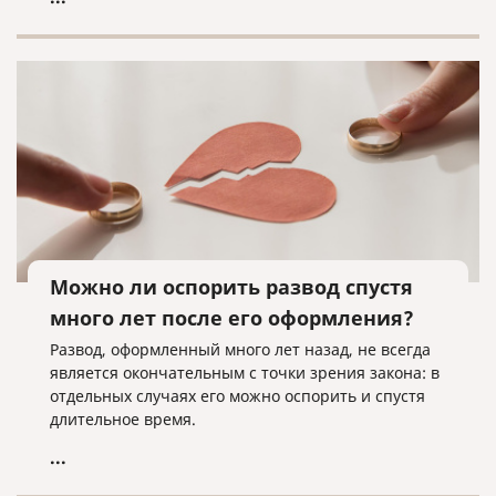
Можно ли оспорить развод спустя
много лет после его оформления?
Развод, оформленный много лет назад, не всегда
является окончательным с точки зрения закона: в
отдельных случаях его можно оспорить и спустя
длительное время.
...