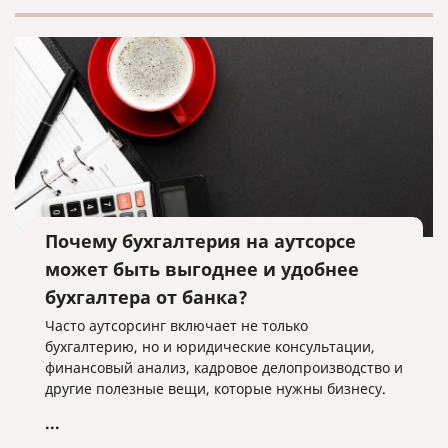
Почему бухгалтерия на аутсорсе
может быть выгоднее и удобнее
бухгалтера от банка?
Часто аутсорсинг включает не только
бухгалтерию, но и юридические консультации,
финансовый анализ, кадровое делопроизводство и
другие полезные вещи, которые нужны бизнесу.
...