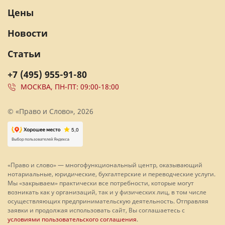
Цены
Новости
Статьи
+7 (495) 955-91-80
МОСКВА, ПН-ПТ: 09:00-18:00
© «Право и Слово», 2026
«Право и слово» — многофункциональный центр, оказывающий
нотариальные, юридические, бухгалтерские и переводческие услуги.
Мы «закрываем» практически все потребности, которые могут
возникать как у организаций, так и у физических лиц, в том числе
осуществляющих предпринимательскую деятельность. Отправляя
заявки и продолжая использовать сайт, Вы соглашаетесь с
условиями пользовательского соглашения
.