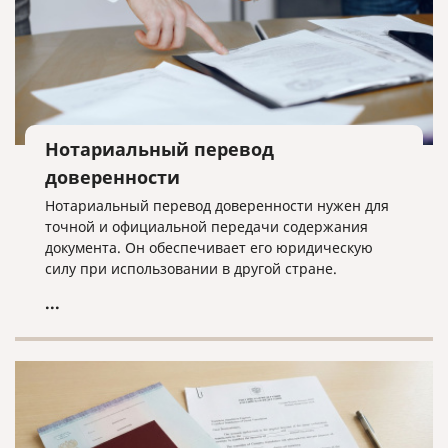
Нотариальный перевод
доверенности
Нотариальный перевод доверенности нужен для
точной и официальной передачи содержания
документа. Он обеспечивает его юридическую
силу при использовании в другой стране.
...