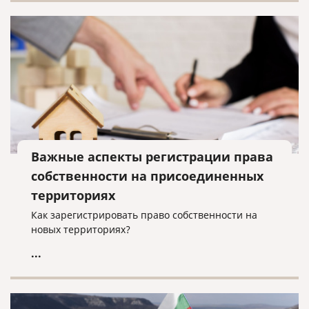
Важные аспекты регистрации права
собственности на присоединенных
территориях
Как зарегистрировать право собственности на
новых территориях?
...