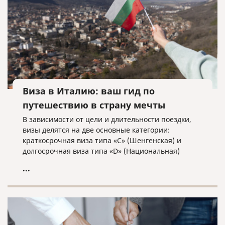
Виза в Италию: ваш гид по
путешествию в страну мечты
В зависимости от цели и длительности поездки,
визы делятся на две основные категории:
краткосрочная виза типа «C» (Шенгенская) и
долгосрочная виза типа «D» (Национальная)
...