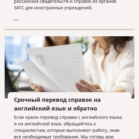
российских свидетельств и справок из органов
ЗАГС для иностранных учреждений.
...
Срочный перевод справок на
английский язык и обратно
Если нужен перевод справки с английского языка
и на английский язык, обращайтесь к
специалистам, которые выполняют работу, зная
все необходимые требования. Мы готовы вам