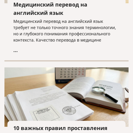
Медицинский перевод на
английский язык
Медицинский перевод на английский язык
требует не только точного знания терминологии,
но и глубокого понимания профессионального
контекста. Качество перевода в медицине
напрямую влияет на доверие, безопасность и
...
эффективность международной коммуникации.
10 важных правил проставления