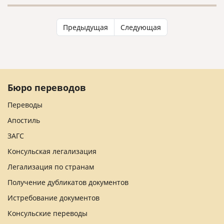
Предыдущая
Следующая
Бюро переводов
Переводы
Апостиль
ЗАГС
Консульская легализация
Легализация по странам
Получение дубликатов документов
Истребование документов
Консульские переводы