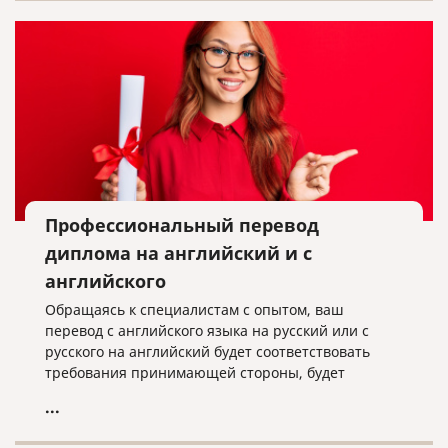
Профессиональный перевод
диплома на английский и с
английского
Обращаясь к специалистам с опытом, ваш
перевод с английского языка на русский или с
русского на английский будет соответствовать
требования принимающей стороны, будет
выполнен оперативно и качественно.
...