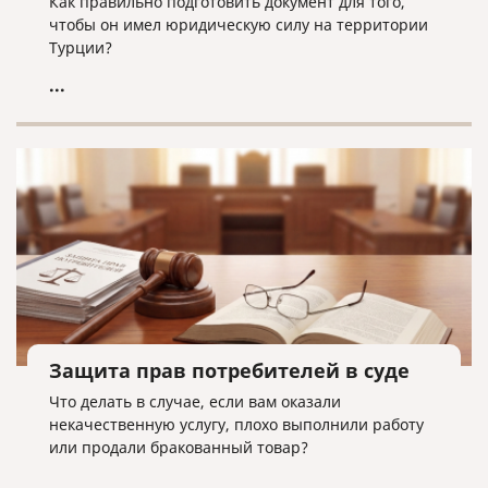
Как правильно подготовить документ для того,
чтобы он имел юридическую силу на территории
Турции?
...
Защита прав потребителей в суде
Что делать в случае, если вам оказали
некачественную услугу, плохо выполнили работу
или продали бракованный товар?
...