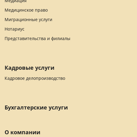
Медиация
Медицинское право
Миграционные услуги
Нотариус
Представительства и филиалы
Кадровые услуги
Кадровое делопроизводство
Бухгалтерские услуги
О компании