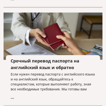
оформления документов для гражданства иного
государства.
Срочный перевод паспорта на
английский язык и обратно
Если нужен перевод паспорта с английского языка
и на английский язык, обращайтесь к
специалистам, которые выполняют работу, зная
все необходимые требования. Мы готовы вам
помочь в этом!
...