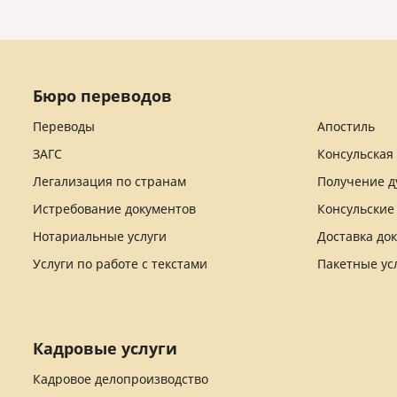
Бюро переводов
Переводы
Апостиль
ЗАГС
Консульская
Легализация по странам
Получение д
Истребование документов
Консульские
Нотариальные услуги
Доставка до
Услуги по работе с текстами
Пакетные ус
Кадровые услуги
Кадровое делопроизводство