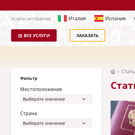
Италия
Испания
Услуги по странам:
ВСЕ УСЛУГИ
ЗАКАЗАТЬ
Стат
Фильтр
Стат
Местоположение
Страна