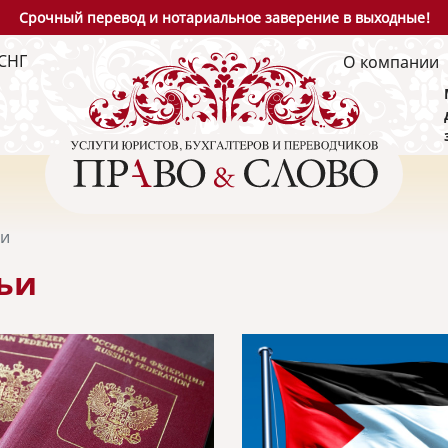
Срочный перевод и нотариальное заверение в выходные!
СНГ
О компании
ьи
ьи