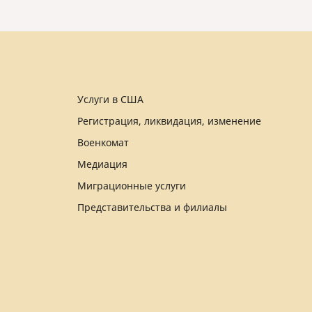
Услуги в США
Регистрация, ликвидация, изменение
Военкомат
Медиация
Миграционные услуги
Представительства и филиалы