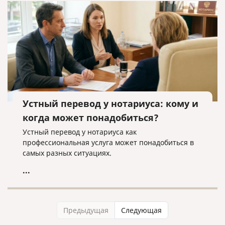
Устный перевод у нотариуса: кому и
когда может понадобиться?
Устный перевод у нотариуса как
профессиональная услуга может понадобиться в
самых разных ситуациях.
...
Предыдущая
Следующая