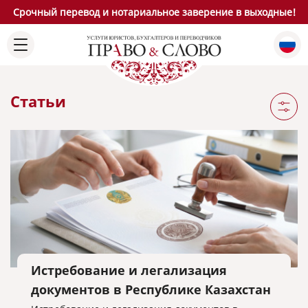
Срочный перевод и нотариальное заверение в выходные!
Статьи
Истребование и легализация
документов в Республике Казахстан