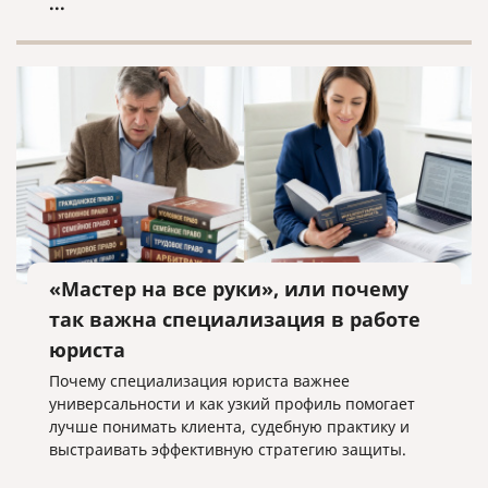
...
«Мастер на все руки», или почему
так важна специализация в работе
юриста
Почему специализация юриста важнее
универсальности и как узкий профиль помогает
лучше понимать клиента, судебную практику и
выстраивать эффективную стратегию защиты.
...