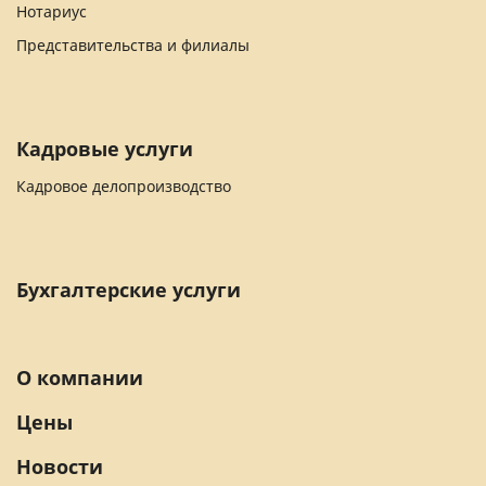
Нотариус
Представительства и филиалы
Кадровые услуги
Кадровое делопроизводство
Бухгалтерские услуги
О компании
Цены
Новости