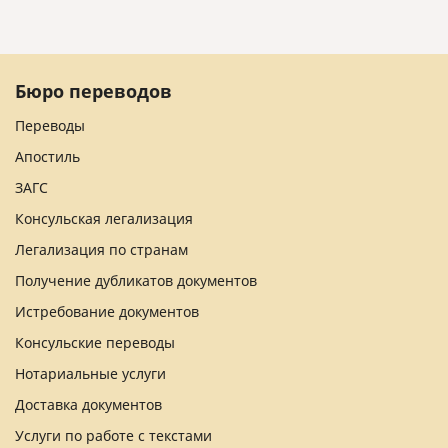
Бюро переводов
Переводы
Апостиль
ЗАГС
Консульская легализация
Легализация по странам
Получение дубликатов документов
Истребование документов
Консульские переводы
Нотариальные услуги
Доставка документов
Услуги по работе с текстами