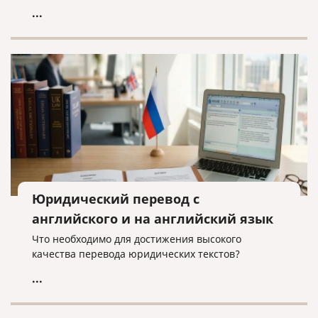
...
Юридический перевод с
английского и на английский язык
Что необходимо для достижения высокого
качества перевода юридических текстов?
...