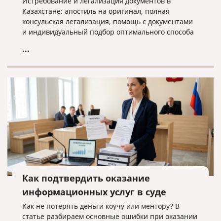
Истребование и легализация документов в
Казахстане: апостиль на оригинал, полная
консульская легализация, помощь с документами
и индивидуальный подбор оптимального способа
оформления.
...
Как подтвердить оказание
информационных услуг в суде
Как не потерять деньги коучу или ментору? В
статье разбираем основные ошибки при оказании