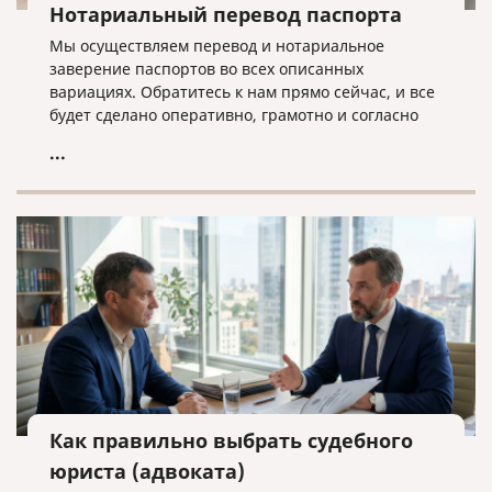
Нотариальный перевод паспорта
Мы осуществляем перевод и нотариальное
заверение паспортов во всех описанных
вариациях. Обратитесь к нам прямо сейчас, и все
будет сделано оперативно, грамотно и согласно
нужным требованиям!
...
Как правильно выбрать судебного
юриста (адвоката)