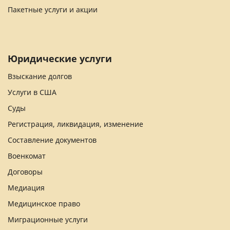
Пакетные услуги и акции
Юридические услуги
Взыскание долгов
Услуги в США
Суды
Регистрация, ликвидация, изменение
Составление документов
Военкомат
Договоры
Медиация
Медицинское право
Миграционные услуги