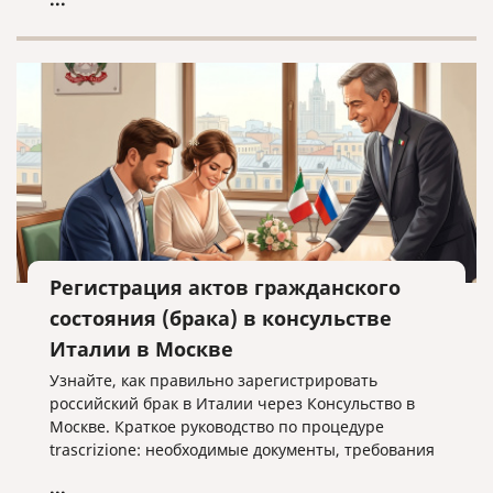
Регистрация актов гражданского
состояния (брака) в консульстве
Италии в Москве
Узнайте, как правильно зарегистрировать
российский брак в Италии через Консульство в
Москве. Краткое руководство по процедуре
trascrizione: необходимые документы, требования
к переводу и важные нюансы оформления без
...