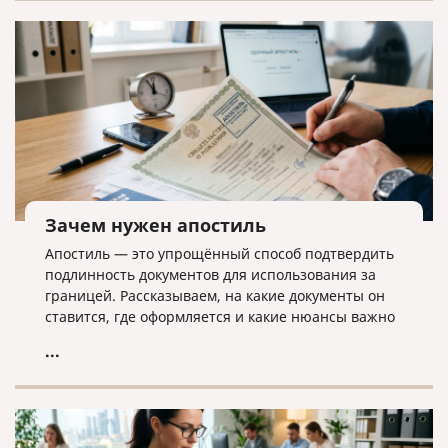
дела ликвидатору необходима команда экспертов.
Зачем нужен апостиль
Апостиль — это упрощённый способ подтвердить
подлинность документов для использования за
границей. Рассказываем, на какие документы он
ставится, где оформляется и какие нюансы важно
учитывать.
...