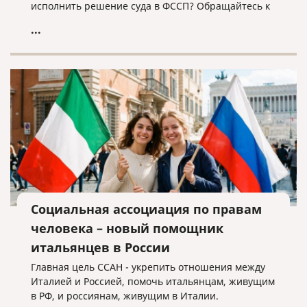
исполнить решение суда в ФССП? Обращайтесь к
нам, мы поможем!
...
Социальная ассоциация по правам
человека – новый помощник
итальянцев в России
Главная цель ССАН - укрепить отношения между
Италией и Россией, помочь итальянцам, живущим
в РФ, и россиянам, живущим в Италии.