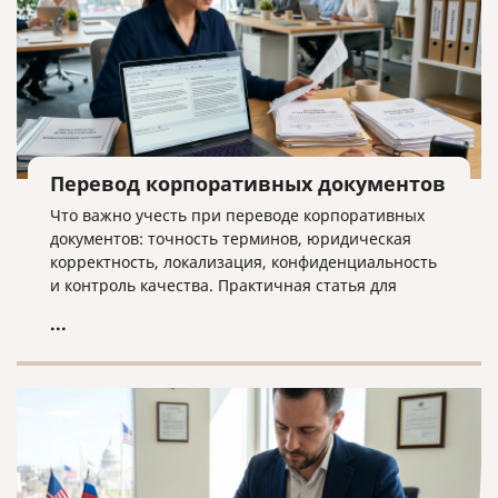
Перевод корпоративных документов
Что важно учесть при переводе корпоративных
документов: точность терминов, юридическая
корректность, локализация, конфиденциальность
и контроль качества. Практичная статья для
компаний, работающих на международном рынке.
...