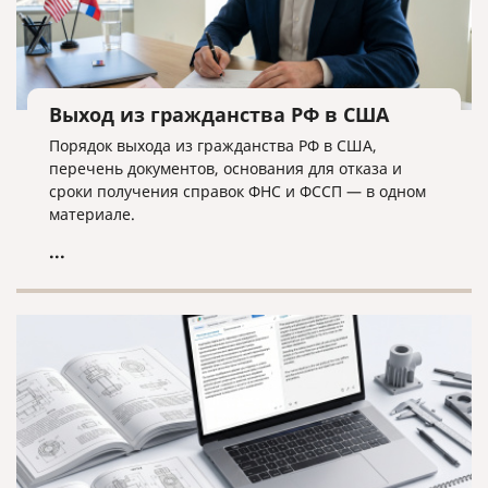
Выход из гражданства РФ в США
Порядок выхода из гражданства РФ в США,
перечень документов, основания для отказа и
сроки получения справок ФНС и ФССП — в одном
материале.
...