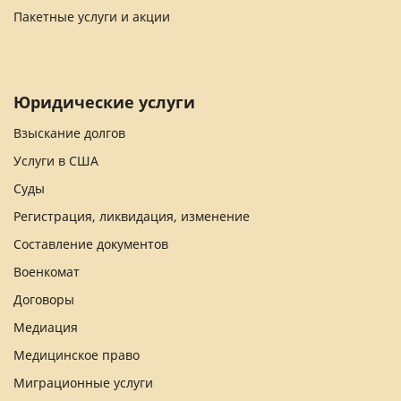
Пакетные услуги и акции
Юридические услуги
Взыскание долгов
Услуги в США
Суды
Регистрация, ликвидация, изменение
Составление документов
Военкомат
Договоры
Медиация
Медицинское право
Миграционные услуги