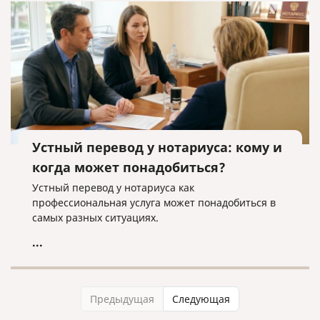
Устный перевод у нотариуса: кому и
когда может понадобиться?
Устный перевод у нотариуса как
профессиональная услуга может понадобиться в
самых разных ситуациях.
...
Предыдущая
Следующая