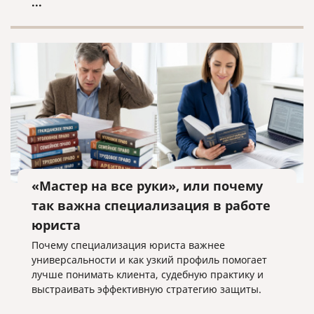
...
«Мастер на все руки», или почему
так важна специализация в работе
юриста
Почему специализация юриста важнее
универсальности и как узкий профиль помогает
лучше понимать клиента, судебную практику и
выстраивать эффективную стратегию защиты.
...