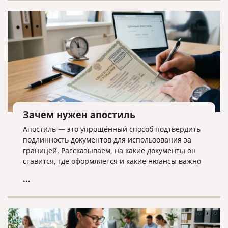
дела ликвидатору необходима команда экспертов.
Зачем нужен апостиль
Апостиль — это упрощённый способ подтвердить
подлинность документов для использования за
границей. Рассказываем, на какие документы он
ставится, где оформляется и какие нюансы важно
учитывать.
...