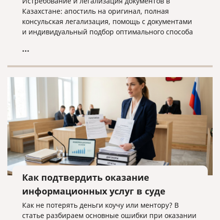
Истребование и легализация документов в
Казахстане: апостиль на оригинал, полная
консульская легализация, помощь с документами
и индивидуальный подбор оптимального способа
оформления.
...
Как подтвердить оказание
информационных услуг в суде
Как не потерять деньги коучу или ментору? В
статье разбираем основные ошибки при оказании