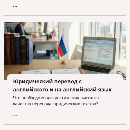
...
Юридический перевод с
английского и на английский язык
Что необходимо для достижения высокого
качества перевода юридических текстов?
...