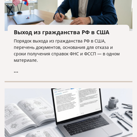
Выход из гражданства РФ в США
Порядок выхода из гражданства РФ в США,
перечень документов, основания для отказа и
сроки получения справок ФНС и ФССП — в одном
материале.
...