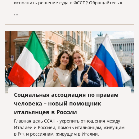
исполнить решение суда в ФССП? Обращайтесь к
нам, мы поможем!
...
Социальная ассоциация по правам
человека – новый помощник
итальянцев в России
Главная цель ССАН - укрепить отношения между
Италией и Россией, помочь итальянцам, живущим
в РФ, и россиянам, живущим в Италии.