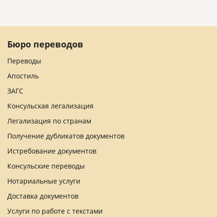
Бюро переводов
Переводы
Апостиль
ЗАГС
Консульская легализация
Легализация по странам
Получение дубликатов документов
Истребование документов
Консульские переводы
Нотариальные услуги
Доставка документов
Услуги по работе с текстами