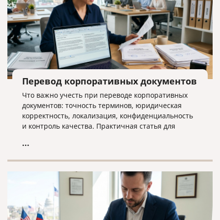
Перевод корпоративных документов
Что важно учесть при переводе корпоративных
документов: точность терминов, юридическая
корректность, локализация, конфиденциальность
и контроль качества. Практичная статья для
компаний, работающих на международном рынке.
...