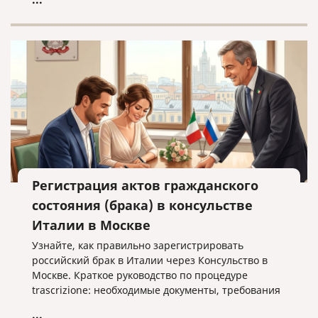
Регистрация актов гражданского
состояния (брака) в консульстве
Италии в Москве
Узнайте, как правильно зарегистрировать
российский брак в Италии через Консульство в
Москве. Краткое руководство по процедуре
trascrizione: необходимые документы, требования
к переводу и важные нюансы оформления без
...