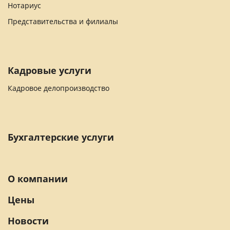
Нотариус
Представительства и филиалы
Кадровые услуги
Кадровое делопроизводство
Бухгалтерские услуги
О компании
Цены
Новости