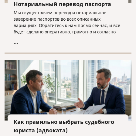
Нотариальный перевод паспорта
Мы осуществляем перевод и нотариальное
заверение паспортов во всех описанных
вариациях. Обратитесь к нам прямо сейчас, и все
будет сделано оперативно, грамотно и согласно
нужным требованиям!
...
Как правильно выбрать судебного
юриста (адвоката)