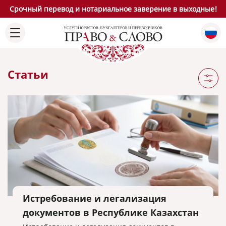
Срочный перевод и нотариальное заверение в выходные!
Статьи
Истребование и легализация
документов в Республике Казахстан