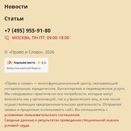
Новости
Статьи
+7 (495) 955-91-80
МОСКВА, ПН-ПТ: 09:00-18:00
© «Право и Слово», 2026
«Право и слово» — многофункциональный центр, оказывающий
нотариальные, юридические, бухгалтерские и переводческие услуги.
Мы «закрываем» практически все потребности, которые могут
возникать как у организаций, так и у физических лиц, в том числе
осуществляющих предпринимательскую деятельность. Отправляя
заявки и продолжая использовать сайт, Вы соглашаетесь с
условиями пользовательского соглашения
.
Сводные данные о результатах проведения специальной оценки
условий труда
.