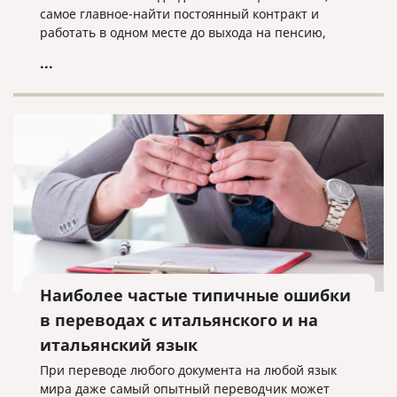
самое главное-найти постоянный контракт и
работать в одном месте до выхода на пенсию,
чтобы жить спокойно.
...
Наиболее частые типичные ошибки
в переводах с итальянского и на
итальянский язык
При переводе любого документа на любой язык
мира даже самый опытный переводчик может