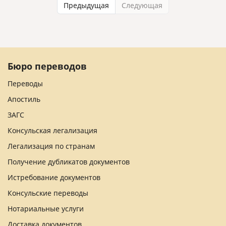
Предыдущая
Следующая
Бюро переводов
Переводы
Апостиль
ЗАГС
Консульская легализация
Легализация по странам
Получение дубликатов документов
Истребование документов
Консульские переводы
Нотариальные услуги
Доставка документов