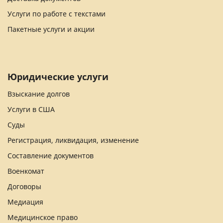
Услуги по работе с текстами
Пакетные услуги и акции
Юридические услуги
Взыскание долгов
Услуги в США
Суды
Регистрация, ликвидация, изменение
Составление документов
Военкомат
Договоры
Медиация
Медицинское право