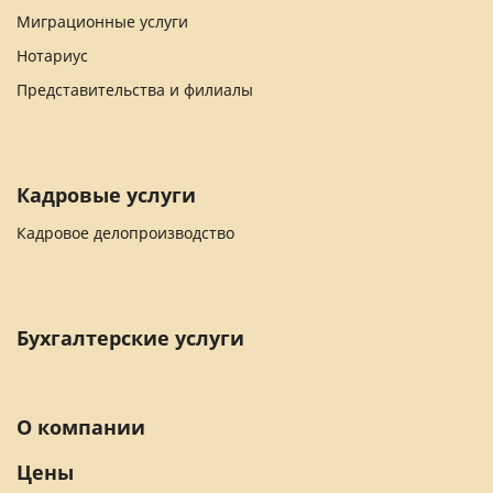
Миграционные услуги
Нотариус
Представительства и филиалы
Кадровые услуги
Кадровое делопроизводство
Бухгалтерские услуги
О компании
Цены