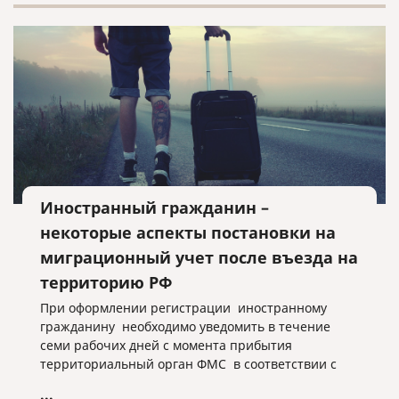
Иностранный гражданин –
некоторые аспекты постановки на
миграционный учет после въезда на
территорию РФ
При оформлении регистрации иностранному
гражданину необходимо уведомить в течение
семи рабочих дней с момента прибытия
территориальный орган ФМС в соответствии с
миграционным законодательством РФ.
...