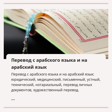
Перевод с арабского языка и на
арабский язык
Перевод с арабского языка и на арабский язык:
юридический, медицинский, письменный, устный,
технический, нотариальный, перевод личных
документов, художественный перевод.
...