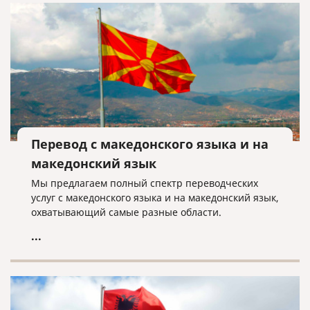
Перевод с македонского языка и на
македонский язык
Мы предлагаем полный спектр переводческих
услуг с македонского языка и на македонский язык,
охватывающий самые разные области.
...