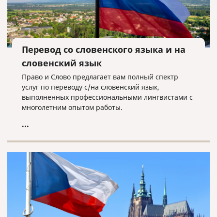
Перевод со словенского языка и на
словенский язык
Право и Слово предлагает вам полный спектр
услуг по переводу с/на словенский язык,
выполненных профессиональными лингвистами с
многолетним опытом работы.
...