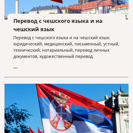
Перевод с чешского языка и на
чешский язык
Перевод с чешского языка и на чешский язык:
юридический, медицинский, письменный, устный,
технический, нотариальный, перевод личных
документов, художественный перевод.
...