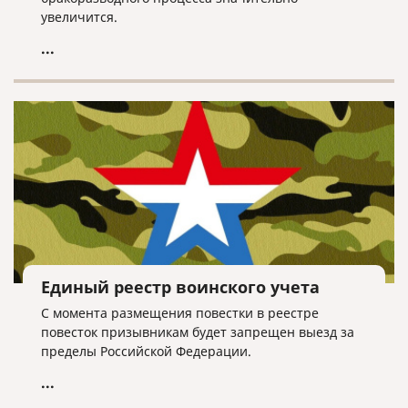
увеличится.
...
Единый реестр воинского учета
С момента размещения повестки в реестре
повесток призывникам будет запрещен выезд за
пределы Российской Федерации.
...