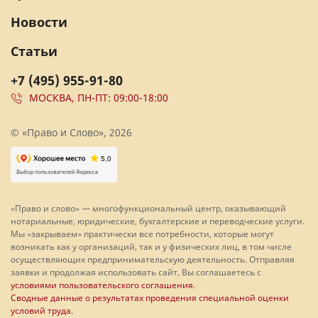
Новости
Статьи
+7 (495) 955-91-80
МОСКВА, ПН-ПТ: 09:00-18:00
© «Право и Слово», 2026
«Право и слово» — многофункциональный центр, оказывающий
нотариальные, юридические, бухгалтерские и переводческие услуги.
Мы «закрываем» практически все потребности, которые могут
возникать как у организаций, так и у физических лиц, в том числе
осуществляющих предпринимательскую деятельность. Отправляя
заявки и продолжая использовать сайт, Вы соглашаетесь с
условиями пользовательского соглашения
.
Сводные данные о результатах проведения специальной оценки
условий труда
.