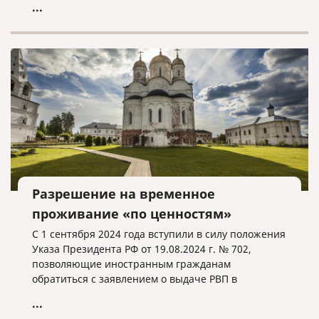
...
Разрешение на временное
проживание «по ценностям»
С 1 сентября 2024 года вступили в силу положения
Указа Президента РФ от 19.08.2024 г. № 702,
позволяющие иностранным гражданам
обратиться с заявлением о выдаче РВП в
упрощенном порядке при соблюдении
...
определенных условий.