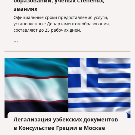
образовании, ученых степенях,
званиях
Официальные сроки предоставления услуги,
установленные Департаментом образования,
составляют до 25 рабочих дней.
...
Легализация узбекских документов
в Консульстве Греции в Москве