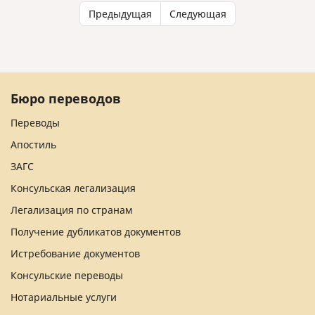
Предыдущая
Следующая
Бюро переводов
Переводы
Апостиль
ЗАГС
Консульская легализация
Легализация по странам
Получение дубликатов документов
Истребование документов
Консульские переводы
Нотариальные услуги