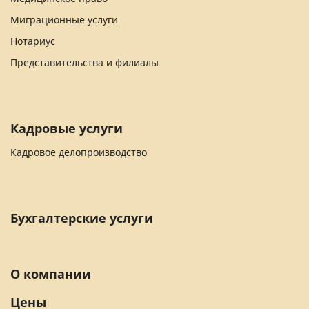
Миграционные услуги
Нотариус
Представительства и филиалы
Кадровые услуги
Кадровое делопроизводство
Бухгалтерские услуги
О компании
Цены