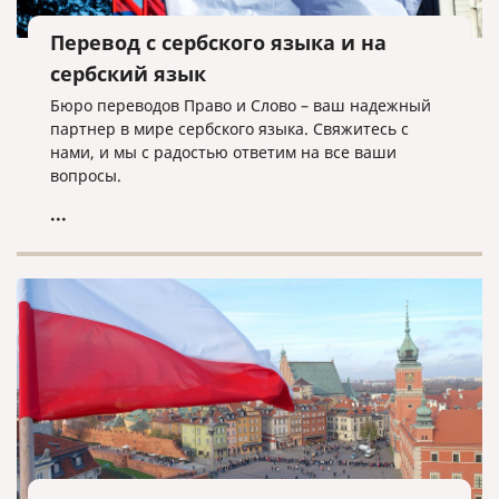
Перевод с сербского языка и на
сербский язык
Бюро переводов Право и Слово – ваш надежный
партнер в мире сербского языка. Свяжитесь с
нами, и мы с радостью ответим на все ваши
вопросы.
...