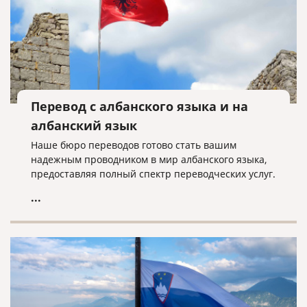
Перевод с албанского языка и на
албанский язык
Наше бюро переводов готово стать вашим
надежным проводником в мир албанского языка,
предоставляя полный спектр переводческих услуг.
...