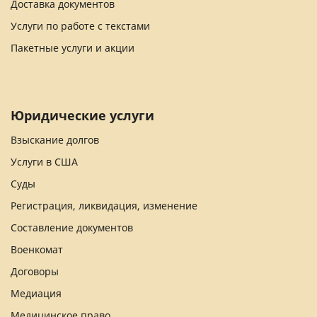
Доставка документов
Услуги по работе с текстами
Пакетные услуги и акции
Юридические услуги
Взыскание долгов
Услуги в США
Суды
Регистрация, ликвидация, изменение
Составление документов
Военкомат
Договоры
Медиация
Медицинское право