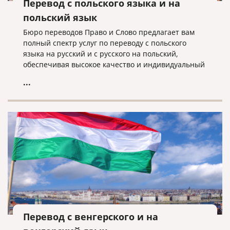
Перевод с польского языка и на
польский язык
Бюро переводов Право и Слово предлагает вам
полный спектр услуг по переводу с польского
языка на русский и с русского на польский,
обеспечивая высокое качество и индивидуальный
подход к каждому клиенту.
...
Перевод с венгерского и на