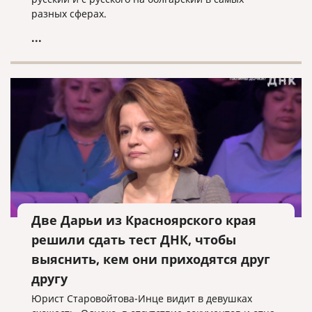
разных сферах.
...
Две Дарьи из Красноярского края
решили сдать тест ДНК, чтобы
выяснить, кем они приходятся друг
другу
Юрист Старовойтова-Инце видит в девушках