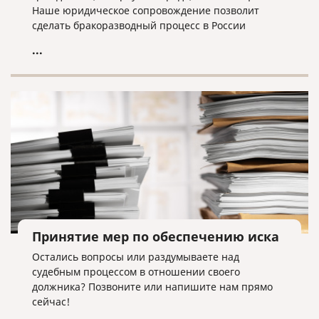
Наше юридическое сопровождение позволит
сделать бракоразводный процесс в России
максимально быстрым и безболезненным.
...
Принятие мер по обеспечению иска
Остались вопросы или раздумываете над
судебным процессом в отношении своего
должника? Позвоните или напишите нам прямо
сейчас!