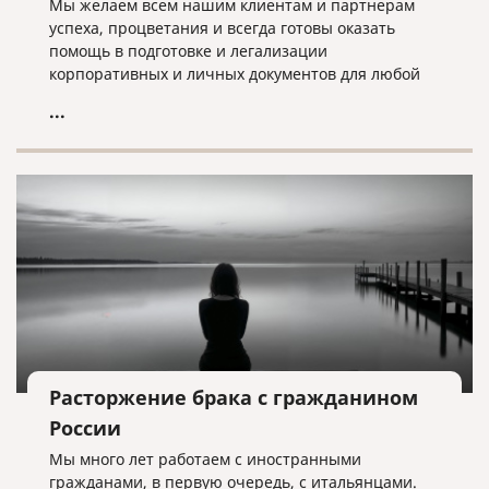
Мы желаем всем нашим клиентам и партнерам
успеха, процветания и всегда готовы оказать
помощь в подготовке и легализации
корпоративных и личных документов для любой
страны мира!
...
Расторжение брака с гражданином
России
Мы много лет работаем с иностранными
гражданами, в первую очередь, с итальянцами.