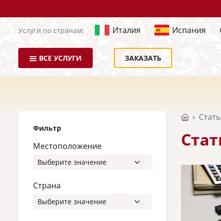
Италия
Испания
Услуги по странам:
ВСЕ УСЛУГИ
ЗАКАЗАТЬ
Стат
Фильтр
Стат
Местоположение
Страна