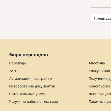
Предыду
Бюро переводов
Переводы
Апостиль
ЗАГС
Консульская
Легализация по странам
Получение д
Истребование документов
Консульские
Нотариальные услуги
Доставка до
Услуги по работе с текстами
Пакетные ус