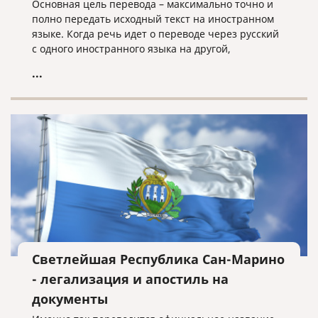
Основная цель перевода – максимально точно и
полно передать исходный текст на иностранном
языке. Когда речь идет о переводе через русский
с одного иностранного языка на другой,
неточностей избежать почти невозможно.
...
Светлейшая Республика Сан-Марино
- легализация и апостиль на
документы