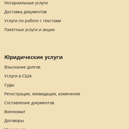
Нотариальные услуги
Доставка документов
Услуги по работе с текстами
Пакетные услуги и акции
Юридические услуги
Взыскание долгов
Услуги в США
Суды
Регистрация, ликвидация, изменение
Составление документов
Военкомат
Договоры