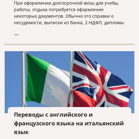
При оформлении долгосрочной визы для учебы,
работы, отдыха потребуется оформление
некоторых документов. Обычно это справки о
несудимости, выписки из банка, 2-НДФЛ, дипломы
и тд. Все зависит от конкретного случая.
...
Переводы с английского и
французского языка на итальянский
язык