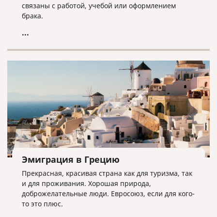
связаны с работой, учебой или оформлением
брака.
...
Эмиграция в Грецию
Прекрасная, красивая страна как для туризма, так
и для проживания. Хорошая природа,
доброжелательные люди. Евросоюз, если для кого-
то это плюс.