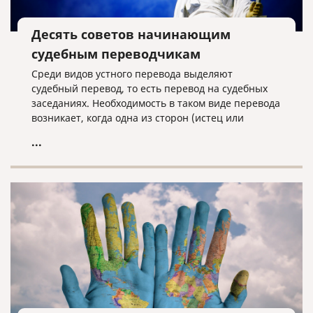
Десять советов начинающим
судебным переводчикам
Среди видов устного перевода выделяют
судебный перевод, то есть перевод на судебных
заседаниях. Необходимость в таком виде перевода
возникает, когда одна из сторон (истец или
ответчик) не владеет русским языком.
...