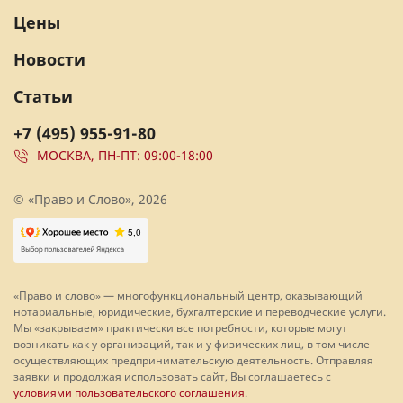
Цены
Новости
Статьи
+7 (495) 955-91-80
МОСКВА, ПН-ПТ: 09:00-18:00
© «Право и Слово», 2026
«Право и слово» — многофункциональный центр, оказывающий
нотариальные, юридические, бухгалтерские и переводческие услуги.
Мы «закрываем» практически все потребности, которые могут
возникать как у организаций, так и у физических лиц, в том числе
осуществляющих предпринимательскую деятельность. Отправляя
заявки и продолжая использовать сайт, Вы соглашаетесь с
условиями пользовательского соглашения
.