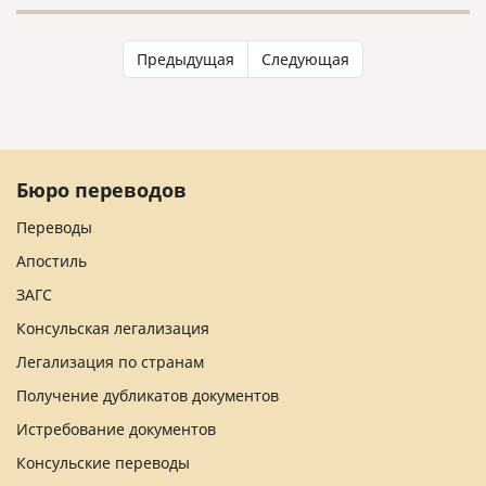
культуры.
Предыдущая
Следующая
Бюро переводов
Переводы
Апостиль
ЗАГС
Консульская легализация
Легализация по странам
Получение дубликатов документов
Истребование документов
Консульские переводы