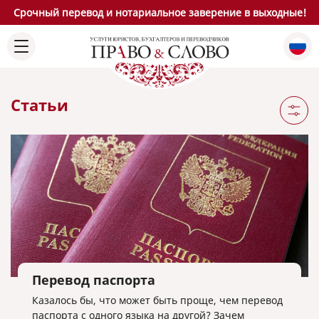
Срочный перевод и нотариальное заверение в выходные!
Статьи
Перевод паспорта
Казалось бы, что может быть проще, чем перевод
паспорта с одного языка на другой? Зачем