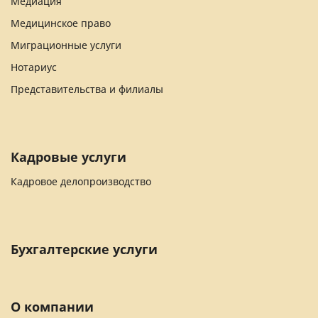
Медиация
Медицинское право
Миграционные услуги
Нотариус
Представительства и филиалы
Кадровые услуги
Кадровое делопроизводство
Бухгалтерские услуги
О компании