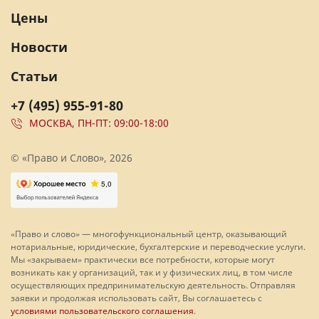
Цены
Новости
Статьи
+7 (495) 955-91-80
МОСКВА, ПН-ПТ: 09:00-18:00
© «Право и Слово», 2026
«Право и слово» — многофункциональный центр, оказывающий
нотариальные, юридические, бухгалтерские и переводческие услуги.
Мы «закрываем» практически все потребности, которые могут
возникать как у организаций, так и у физических лиц, в том числе
осуществляющих предпринимательскую деятельность. Отправляя
заявки и продолжая использовать сайт, Вы соглашаетесь с
условиями пользовательского соглашения
.