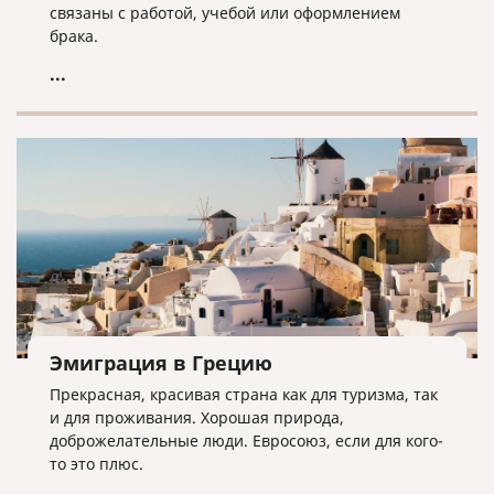
связаны с работой, учебой или оформлением
брака.
...
Эмиграция в Грецию
Прекрасная, красивая страна как для туризма, так
и для проживания. Хорошая природа,
доброжелательные люди. Евросоюз, если для кого-
то это плюс.