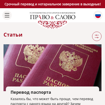
Срочный перевод и нотариальное заверение в выходные!
Статьи
Перевод паспорта
Казалось бы, что может быть проще, чем перевод
паспорта с одного языка на другой? Зачем