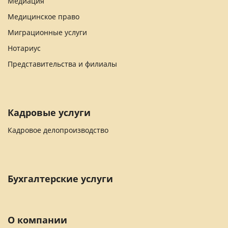
Медиация
Медицинское право
Миграционные услуги
Нотариус
Представительства и филиалы
Кадровые услуги
Кадровое делопроизводство
Бухгалтерские услуги
О компании