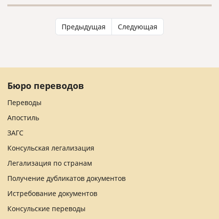
культуры.
Предыдущая
Следующая
Бюро переводов
Переводы
Апостиль
ЗАГС
Консульская легализация
Легализация по странам
Получение дубликатов документов
Истребование документов
Консульские переводы