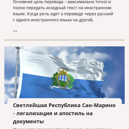
Основная цель перевода – максимально точно и
полно передать исходный текст на иностранном
языке. Когда речь идет о переводе через русский
с одного иностранного языка на другой,
неточностей избежать почти невозможно.
...
Светлейшая Республика Сан-Марино
- легализация и апостиль на
документы