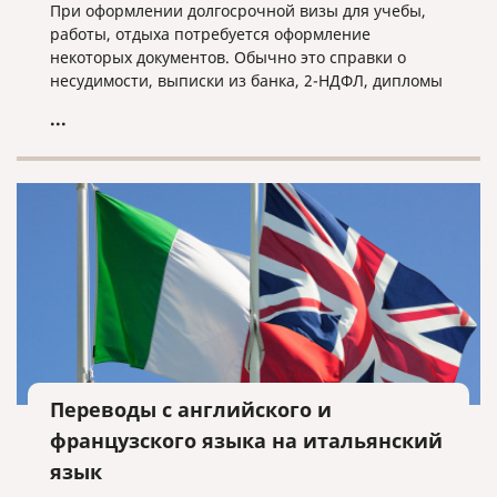
При оформлении долгосрочной визы для учебы,
работы, отдыха потребуется оформление
некоторых документов. Обычно это справки о
несудимости, выписки из банка, 2-НДФЛ, дипломы
и тд. Все зависит от конкретного случая.
...
Переводы с английского и
французского языка на итальянский
язык