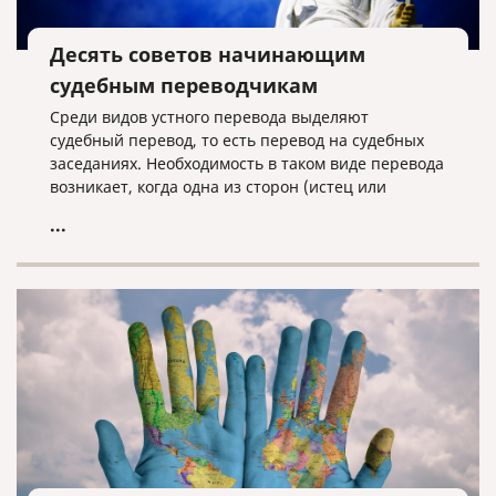
Десять советов начинающим
судебным переводчикам
Среди видов устного перевода выделяют
судебный перевод, то есть перевод на судебных
заседаниях. Необходимость в таком виде перевода
возникает, когда одна из сторон (истец или
ответчик) не владеет русским языком.
...