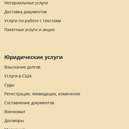
Нотариальные услуги
Доставка документов
Услуги по работе с текстами
Пакетные услуги и акции
Юридические услуги
Взыскание долгов
Услуги в США
Суды
Регистрация, ликвидация, изменение
Составление документов
Военкомат
Договоры