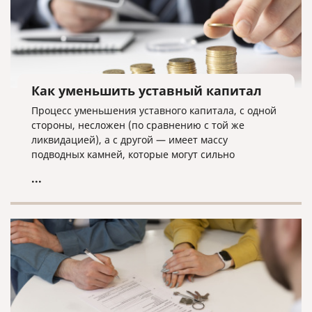
Как уменьшить уставный капитал
Процесс уменьшения уставного капитала, с одной
стороны, несложен (по сравнению с той же
ликвидацией), а с другой — имеет массу
подводных камней, которые могут сильно
усложнить данную процедуру.
...