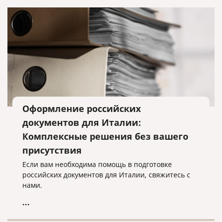
Оформление российских
документов для Италии:
Комплексные решения без вашего
присутствия
Если вам необходима помощь в подготовке
российских документов для Италии, свяжитесь с
нами.
...