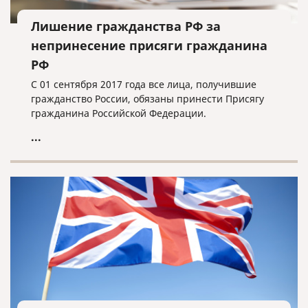
Лишение гражданства РФ за
непринесение присяги гражданина
РФ
С 01 сентября 2017 года все лица, получившие
гражданство России, обязаны принести Присягу
гражданина Российской Федерации.
...