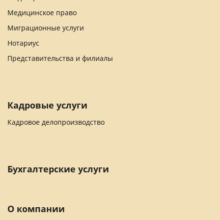
Медицинское право
Миграционные услуги
Нотариус
Представительства и филиалы
Кадровые услуги
Кадровое делопроизводство
Бухгалтерские услуги
О компании