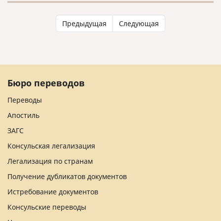
Предыдущая
Следующая
Бюро переводов
Переводы
Апостиль
ЗАГС
Консульская легализация
Легализация по странам
Получение дубликатов документов
Истребование документов
Консульские переводы