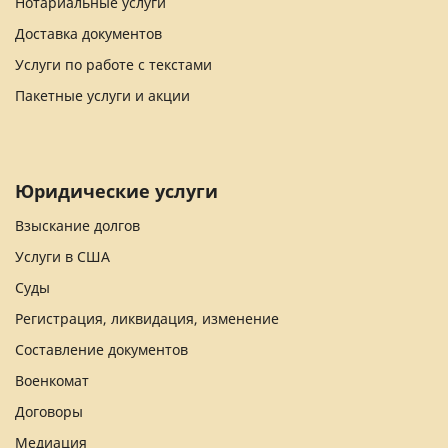
Нотариальные услуги
Доставка документов
Услуги по работе с текстами
Пакетные услуги и акции
Юридические услуги
Взыскание долгов
Услуги в США
Суды
Регистрация, ликвидация, изменение
Составление документов
Военкомат
Договоры
Медиация