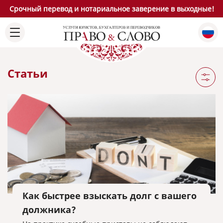
Срочный перевод и нотариальное заверение в выходные!
Статьи
Как быстрее взыскать долг с вашего
должника?