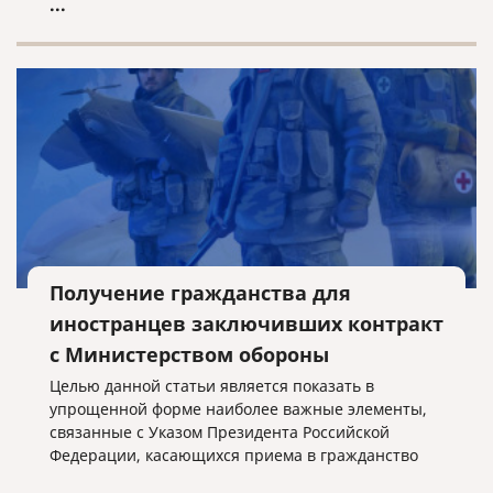
...
Получение гражданства для
иностранцев заключивших контракт
с Министерством обороны
Целью данной статьи является показать в
упрощенной форме наиболее важные элементы,
связанные с Указом Президента Российской
Федерации, касающихся приема в гражданство
Российской Федерации иностранных граждан,