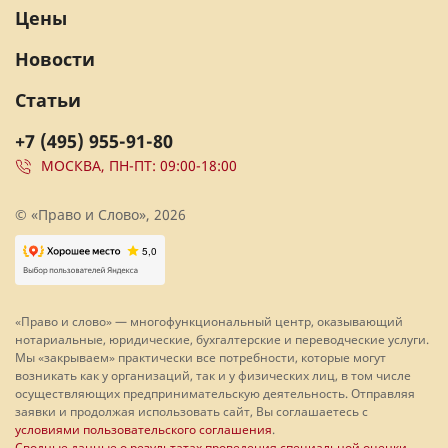
Цены
Новости
Статьи
+7 (495) 955-91-80
МОСКВА, ПН-ПТ: 09:00-18:00
© «Право и Слово», 2026
«Право и слово» — многофункциональный центр, оказывающий
нотариальные, юридические, бухгалтерские и переводческие услуги.
Мы «закрываем» практически все потребности, которые могут
возникать как у организаций, так и у физических лиц, в том числе
осуществляющих предпринимательскую деятельность. Отправляя
заявки и продолжая использовать сайт, Вы соглашаетесь с
условиями пользовательского соглашения
.
Сводные данные о результатах проведения специальной оценки