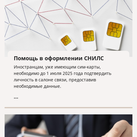
Помощь в оформлении СНИЛС
Иностранцам, уже имеющим сим-карты,
необходимо до 1 июля 2025 года подтвердить
личность в салоне связи, предоставив
необходимые данные.
...