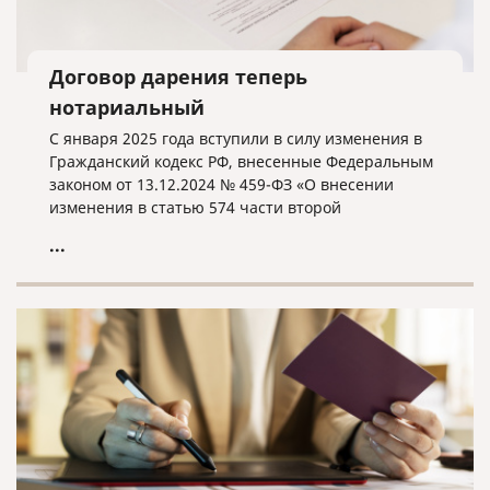
Договор дарения теперь
нотариальный
С января 2025 года вступили в силу изменения в
Гражданский кодекс РФ, внесенные Федеральным
законом от 13.12.2024 № 459-ФЗ «О внесении
изменения в статью 574 части второй
Гражданского кодекса Российской Федерации».
...