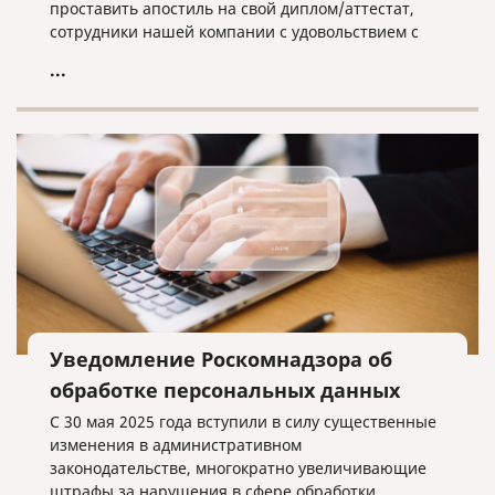
проставить апостиль на свой диплом/аттестат,
сотрудники нашей компании с удовольствием с
этим помогут.
...
Уведомление Роскомнадзора об
обработке персональных данных
С 30 мая 2025 года вступили в силу существенные
изменения в административном
законодательстве, многократно увеличивающие
штрафы за нарушения в сфере обработки