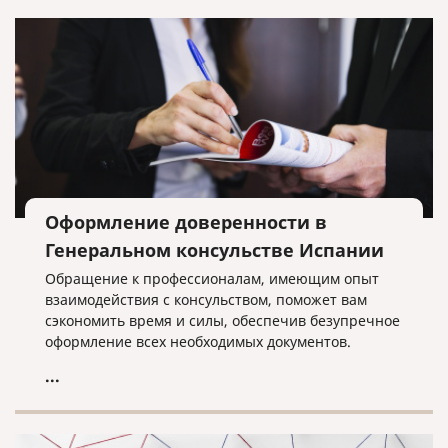
Оформление доверенности в
Генеральном консульстве Испании
Обращение к профессионалам, имеющим опыт
взаимодействия с консульством, поможет вам
сэкономить время и силы, обеспечив безупречное
оформление всех необходимых документов.
...