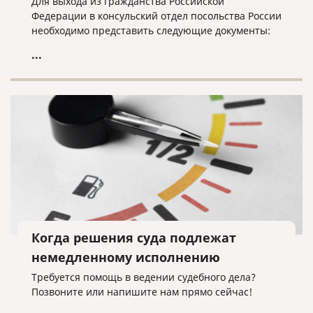
Для выхода из гражданства Российской
Федерации в консульский отдел посольства России
необходимо представить следующие документы:
...
Когда решения суда подлежат
немедленному исполнению
Требуется помощь в ведении судебного дела?
Позвоните или напишите нам прямо сейчас!