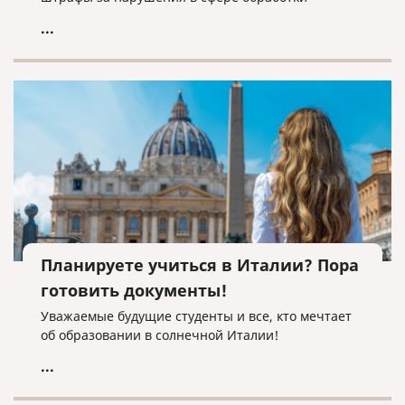
персональных данных.
...
Планируете учиться в Италии? Пора
готовить документы!
Уважаемые будущие студенты и все, кто мечтает
об образовании в солнечной Италии!
...