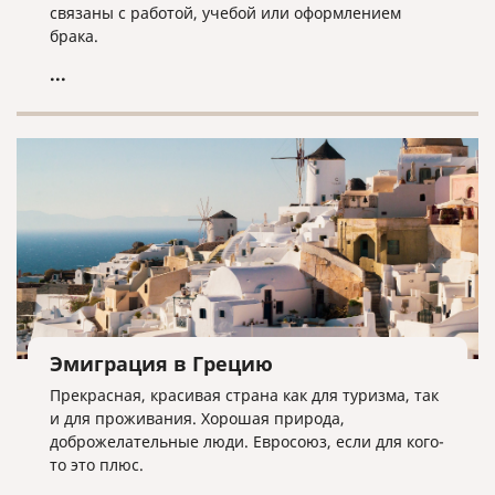
связаны с работой, учебой или оформлением
брака.
...
Эмиграция в Грецию
Прекрасная, красивая страна как для туризма, так
и для проживания. Хорошая природа,
доброжелательные люди. Евросоюз, если для кого-
то это плюс.