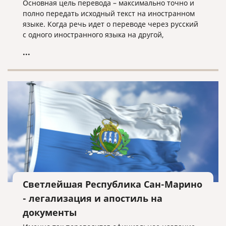
Основная цель перевода – максимально точно и
полно передать исходный текст на иностранном
языке. Когда речь идет о переводе через русский
с одного иностранного языка на другой,
неточностей избежать почти невозможно.
...
Светлейшая Республика Сан-Марино
- легализация и апостиль на
документы