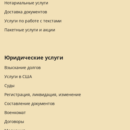
Нотариальные услуги
Доставка документов
Услуги по работе с текстами
Пакетные услуги и акции
Юридические услуги
Взыскание долгов
Услуги в США
Суды
Регистрация, ликвидация, изменение
Составление документов
Военкомат
Договоры