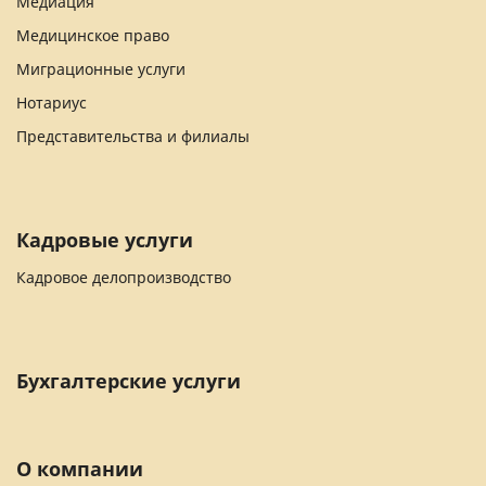
Медиация
Медицинское право
Миграционные услуги
Нотариус
Представительства и филиалы
Кадровые услуги
Кадровое делопроизводство
Бухгалтерские услуги
О компании