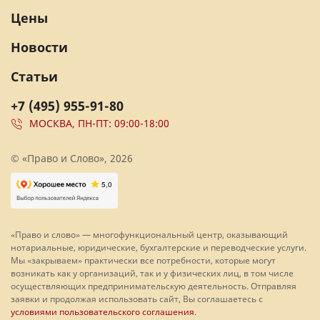
Цены
Новости
Статьи
+7 (495) 955-91-80
МОСКВА, ПН-ПТ: 09:00-18:00
© «Право и Слово», 2026
«Право и слово» — многофункциональный центр, оказывающий
нотариальные, юридические, бухгалтерские и переводческие услуги.
Мы «закрываем» практически все потребности, которые могут
возникать как у организаций, так и у физических лиц, в том числе
осуществляющих предпринимательскую деятельность. Отправляя
заявки и продолжая использовать сайт, Вы соглашаетесь с
условиями пользовательского соглашения
.