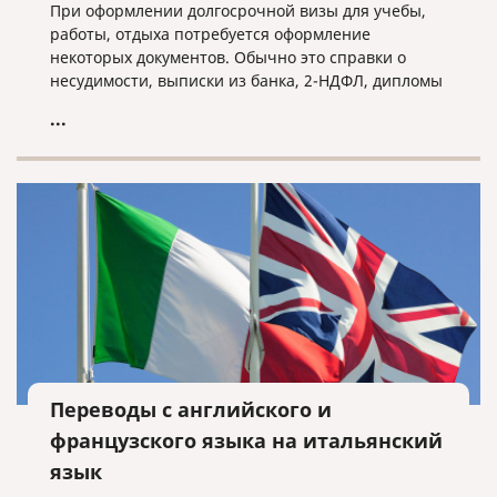
При оформлении долгосрочной визы для учебы,
работы, отдыха потребуется оформление
некоторых документов. Обычно это справки о
несудимости, выписки из банка, 2-НДФЛ, дипломы
и тд. Все зависит от конкретного случая.
...
Переводы с английского и
французского языка на итальянский
язык