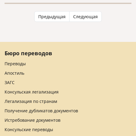
культуры.
Предыдущая
Следующая
Бюро переводов
Переводы
Апостиль
ЗАГС
Консульская легализация
Легализация по странам
Получение дубликатов документов
Истребование документов
Консульские переводы