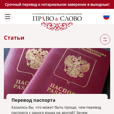
Срочный перевод и нотариальное заверение в выходные!
Статьи
Перевод паспорта
Казалось бы, что может быть проще, чем перевод
паспорта с одного языка на другой? Зачем