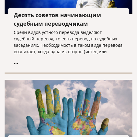
Десять советов начинающим
судебным переводчикам
Среди видов устного перевода выделяют
судебный перевод, то есть перевод на судебных
заседаниях. Необходимость в таком виде перевода
возникает, когда одна из сторон (истец или
ответчик) не владеет русским языком.
...