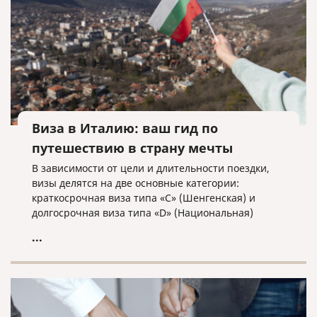
Виза в Италию: ваш гид по
путешествию в страну мечты
В зависимости от цели и длительности поездки,
визы делятся на две основные категории:
краткосрочная виза типа «C» (Шенгенская) и
долгосрочная виза типа «D» (Национальная)
...