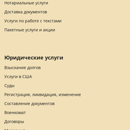
Нотариальные услуги
Доставка документов
Услуги по работе с текстами
Пакетные услуги и акции
Юридические услуги
Взыскание долгов
Услуги в США
Суды
Регистрация, ликвидация, изменение
Составление документов
Военкомат
Договоры