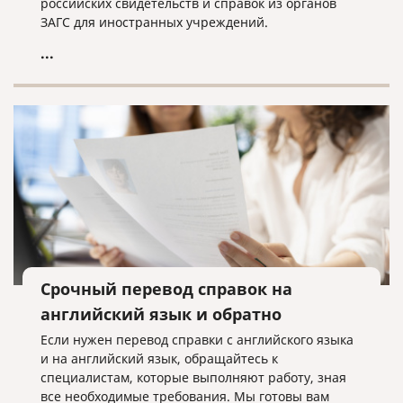
российских свидетельств и справок из органов
ЗАГС для иностранных учреждений.
...
Срочный перевод справок на
английский язык и обратно
Если нужен перевод справки с английского языка
и на английский язык, обращайтесь к
специалистам, которые выполняют работу, зная
все необходимые требования. Мы готовы вам