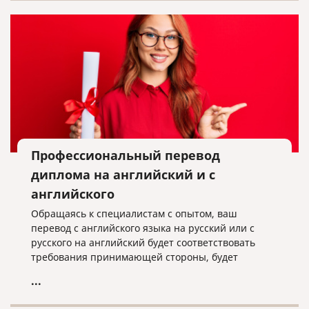
Профессиональный перевод
диплома на английский и с
английского
Обращаясь к специалистам с опытом, ваш
перевод с английского языка на русский или с
русского на английский будет соответствовать
требования принимающей стороны, будет
выполнен оперативно и качественно.
...