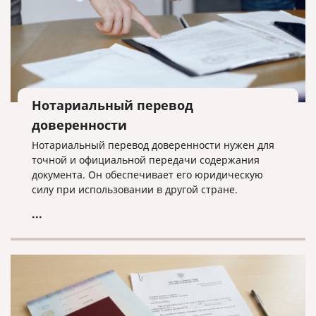
Нотариальный перевод
доверенности
Нотариальный перевод доверенности нужен для
точной и официальной передачи содержания
документа. Он обеспечивает его юридическую
силу при использовании в другой стране.
...