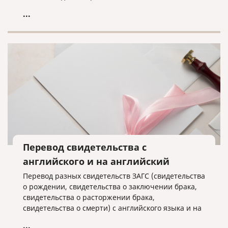
помочь в этом!
...
Перевод свидетельства с
английского и на английский
Перевод разных свидетельств ЗАГС (свидетельства
о рождении, свидетельства о заключении брака,
свидетельства о расторжении брака,
свидетельства о смерти) с английского языка и на
английский язык часто необходим для
...