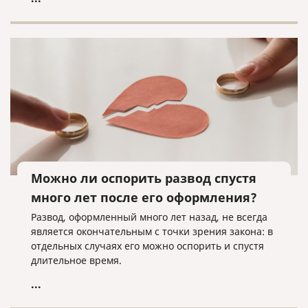
Можно ли оспорить развод спустя
много лет после его оформления?
Развод, оформленный много лет назад, не всегда
является окончательным с точки зрения закона: в
отдельных случаях его можно оспорить и спустя
длительное время.
...