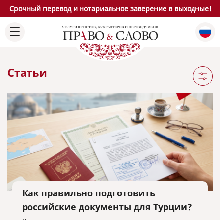
Срочный перевод и нотариальное заверение в выходные!
Статьи
Как правильно подготовить
российские документы для Турции?