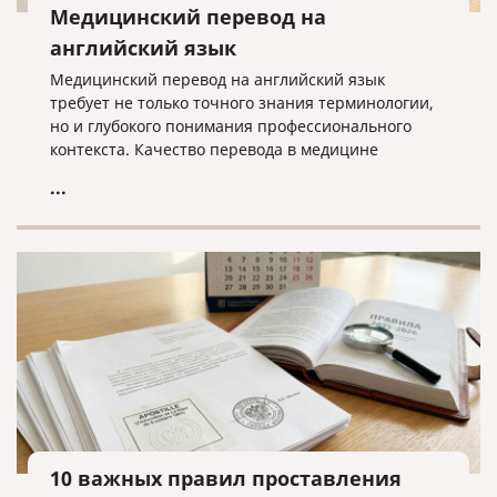
Медицинский перевод на
английский язык
Медицинский перевод на английский язык
требует не только точного знания терминологии,
но и глубокого понимания профессионального
контекста. Качество перевода в медицине
напрямую влияет на доверие, безопасность и
...
эффективность международной коммуникации.
10 важных правил проставления