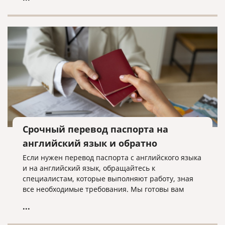
оформления документов для гражданства иного
государства.
Срочный перевод паспорта на
английский язык и обратно
Если нужен перевод паспорта с английского языка
и на английский язык, обращайтесь к
специалистам, которые выполняют работу, зная
все необходимые требования. Мы готовы вам
помочь в этом!
...