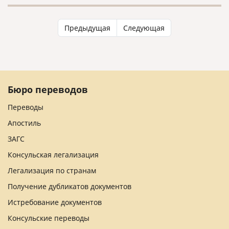
Предыдущая
Следующая
Бюро переводов
Переводы
Апостиль
ЗАГС
Консульская легализация
Легализация по странам
Получение дубликатов документов
Истребование документов
Консульские переводы