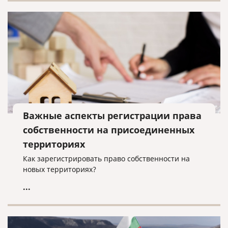
Важные аспекты регистрации права
собственности на присоединенных
территориях
Как зарегистрировать право собственности на
новых территориях?
...