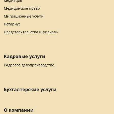
Медиация
Медицинское право
Миграционные услуги
Нотариус
Представительства и филиалы
Кадровые услуги
Кадровое делопроизводство
Бухгалтерские услуги
О компании