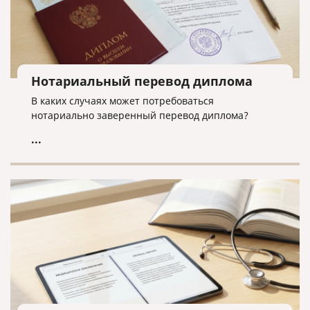
Нотариальный перевод диплома
В каких случаях может потребоваться
нотариально заверенный перевод диплома?
...