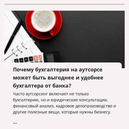
Почему бухгалтерия на аутсорсе
может быть выгоднее и удобнее
бухгалтера от банка?
Часто аутсорсинг включает не только
бухгалтерию, но и юридические консультации,
финансовый анализ, кадровое делопроизводство и
другие полезные вещи, которые нужны бизнесу.
...