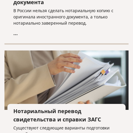
документа
В России нельзя сделать нотариальную копию с
оригинала иностранного документа, а только
нотариально заверенный перевод.
...
Нотариальный перевод
свидетельства и справки ЗАГС
Существуют следующие варианты подготовки