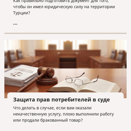
Как правильно подготовить документ для того,
чтобы он имел юридическую силу на территории
Турции?
...
Защита прав потребителей в суде
Что делать в случае, если вам оказали
некачественную услугу, плохо выполнили работу
или продали бракованный товар?
...