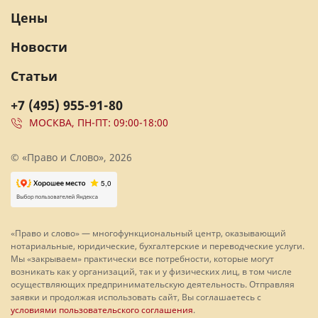
Цены
Новости
Статьи
+7 (495) 955-91-80
МОСКВА, ПН-ПТ: 09:00-18:00
© «Право и Слово», 2026
«Право и слово» — многофункциональный центр, оказывающий
нотариальные, юридические, бухгалтерские и переводческие услуги.
Мы «закрываем» практически все потребности, которые могут
возникать как у организаций, так и у физических лиц, в том числе
осуществляющих предпринимательскую деятельность. Отправляя
заявки и продолжая использовать сайт, Вы соглашаетесь с
условиями пользовательского соглашения
.