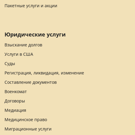
Пакетные услуги и акции
Юридические услуги
Взыскание долгов
Услуги в США
Суды
Регистрация, ликвидация, изменение
Составление документов
Военкомат
Договоры
Медиация
Медицинское право
Миграционные услуги