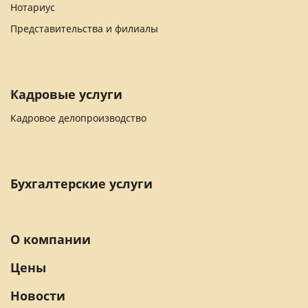
Нотариус
Представительства и филиалы
Кадровые услуги
Кадровое делопроизводство
Бухгалтерские услуги
О компании
Цены
Новости