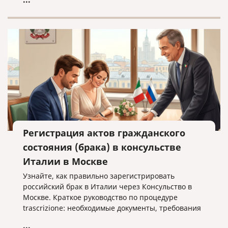
Регистрация актов гражданского
состояния (брака) в консульстве
Италии в Москве
Узнайте, как правильно зарегистрировать
российский брак в Италии через Консульство в
Москве. Краткое руководство по процедуре
trascrizione: необходимые документы, требования
к переводу и важные нюансы оформления без
...