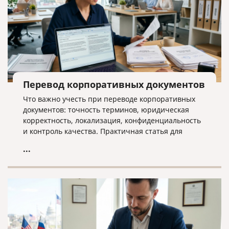
Перевод корпоративных документов
Что важно учесть при переводе корпоративных
документов: точность терминов, юридическая
корректность, локализация, конфиденциальность
и контроль качества. Практичная статья для
компаний, работающих на международном рынке.
...