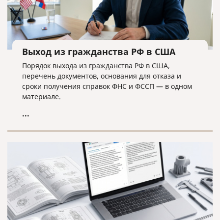
Выход из гражданства РФ в США
Порядок выхода из гражданства РФ в США,
перечень документов, основания для отказа и
сроки получения справок ФНС и ФССП — в одном
материале.
...