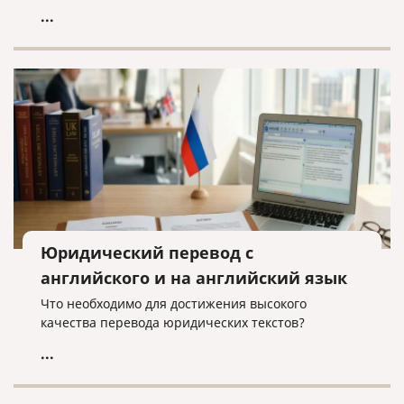
...
Юридический перевод с
английского и на английский язык
Что необходимо для достижения высокого
качества перевода юридических текстов?
...