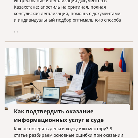
Истребование и легализация документов в
Казахстане: апостиль на оригинал, полная
консульская легализация, помощь с документами
и индивидуальный подбор оптимального способа
оформления.
...
Как подтвердить оказание
информационных услуг в суде
Как не потерять деньги коучу или ментору? В
статье разбираем основные ошибки при оказании