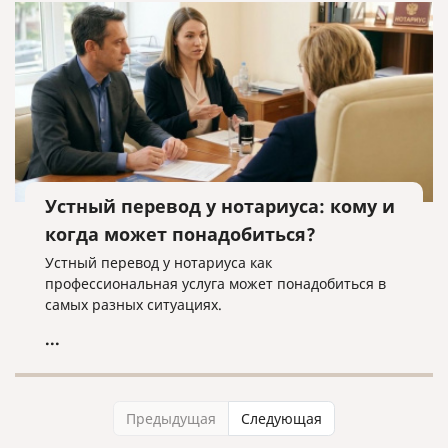
Устный перевод у нотариуса: кому и
когда может понадобиться?
Устный перевод у нотариуса как
профессиональная услуга может понадобиться в
самых разных ситуациях.
...
Предыдущая
Следующая