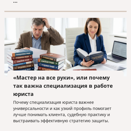
...
«Мастер на все руки», или почему
так важна специализация в работе
юриста
Почему специализация юриста важнее
универсальности и как узкий профиль помогает
лучше понимать клиента, судебную практику и
выстраивать эффективную стратегию защиты.
...