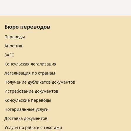
Бюро переводов
Переводы
Апостиль
ЗАГС
Консульская легализация
Легализация по странам
Получение дубликатов документов
Истребование документов
Консульские переводы
Нотариальные услуги
Доставка документов
Услуги по работе с текстами