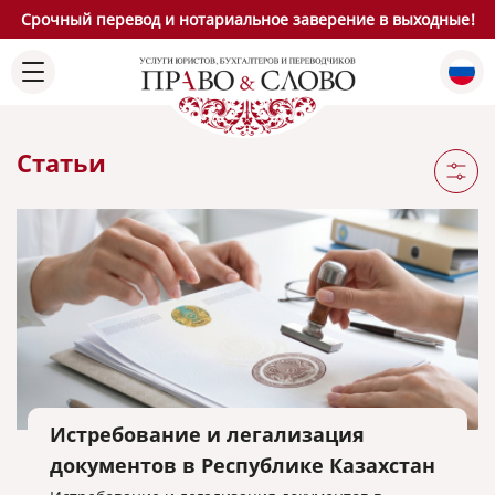
Срочный перевод и нотариальное заверение в выходные!
Статьи
Истребование и легализация
документов в Республике Казахстан