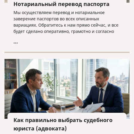
Нотариальный перевод паспорта
Мы осуществляем перевод и нотариальное
заверение паспортов во всех описанных
вариациях. Обратитесь к нам прямо сейчас, и все
будет сделано оперативно, грамотно и согласно
нужным требованиям!
...
Как правильно выбрать судебного
юриста (адвоката)