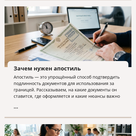
дела ликвидатору необходима команда экспертов.
Зачем нужен апостиль
Апостиль — это упрощённый способ подтвердить
подлинность документов для использования за
границей. Рассказываем, на какие документы он
ставится, где оформляется и какие нюансы важно
учитывать.
...