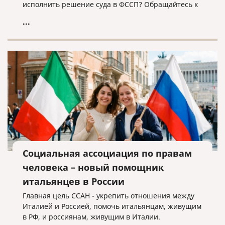
исполнить решение суда в ФССП? Обращайтесь к
нам, мы поможем!
...
Социальная ассоциация по правам
человека – новый помощник
итальянцев в России
Главная цель ССАН - укрепить отношения между
Италией и Россией, помочь итальянцам, живущим
в РФ, и россиянам, живущим в Италии.