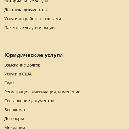
Нотариальные услуги
Доставка документов
Услуги по работе с текстами
Пакетные услуги и акции
Юридические услуги
Взыскание долгов
Услуги в США
Суды
Регистрация, ликвидация, изменение
Составление документов
Военкомат
Договоры
Медиация