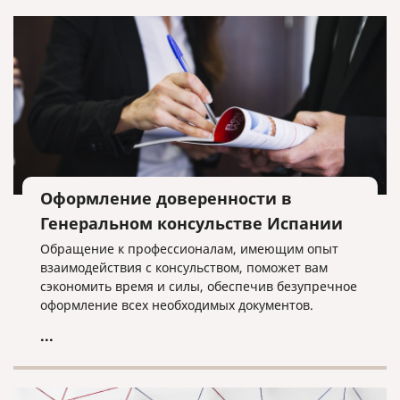
Оформление доверенности в
Генеральном консульстве Испании
Обращение к профессионалам, имеющим опыт
взаимодействия с консульством, поможет вам
сэкономить время и силы, обеспечив безупречное
оформление всех необходимых документов.
...