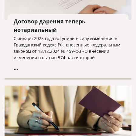
Договор дарения теперь
нотариальный
С января 2025 года вступили в силу изменения в
Гражданский кодекс РФ, внесенные Федеральным
законом от 13.12.2024 № 459-ФЗ «О внесении
изменения в статью 574 части второй
Гражданского кодекса Российской Федерации».
...