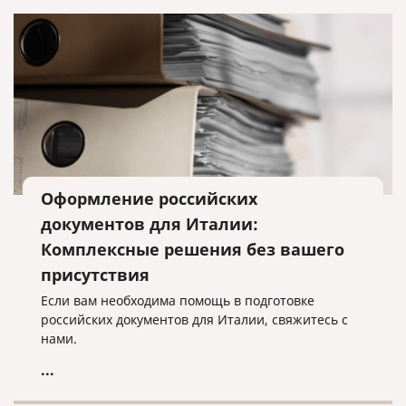
Оформление российских
документов для Италии:
Комплексные решения без вашего
присутствия
Если вам необходима помощь в подготовке
российских документов для Италии, свяжитесь с
нами.
...