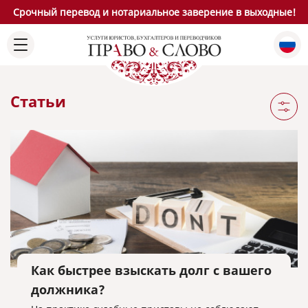
Срочный перевод и нотариальное заверение в выходные!
Статьи
Как быстрее взыскать долг с вашего
должника?