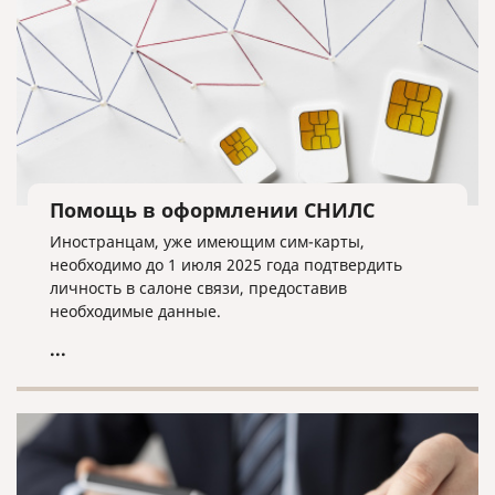
Помощь в оформлении СНИЛС
Иностранцам, уже имеющим сим-карты,
необходимо до 1 июля 2025 года подтвердить
личность в салоне связи, предоставив
необходимые данные.
...