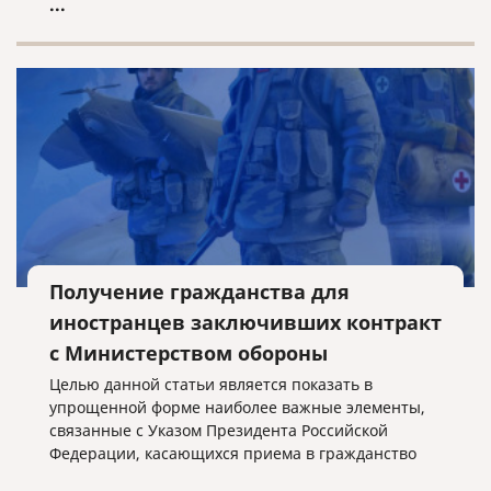
...
Получение гражданства для
иностранцев заключивших контракт
с Министерством обороны
Целью данной статьи является показать в
упрощенной форме наиболее важные элементы,
связанные с Указом Президента Российской
Федерации, касающихся приема в гражданство
Российской Федерации иностранных граждан,