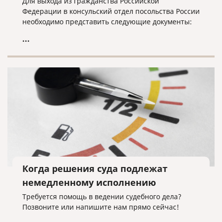
Для выхода из гражданства Российской
Федерации в консульский отдел посольства России
необходимо представить следующие документы:
...
Когда решения суда подлежат
немедленному исполнению
Требуется помощь в ведении судебного дела?
Позвоните или напишите нам прямо сейчас!