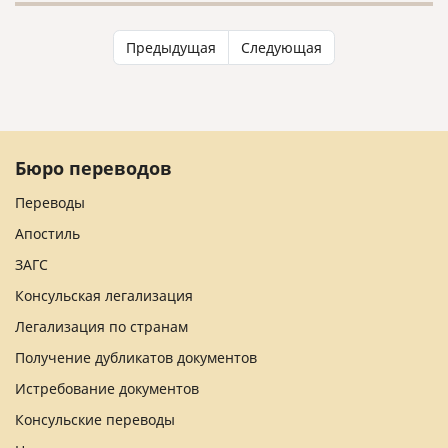
Предыдущая
Следующая
Бюро переводов
Переводы
Апостиль
ЗАГС
Консульская легализация
Легализация по странам
Получение дубликатов документов
Истребование документов
Консульские переводы