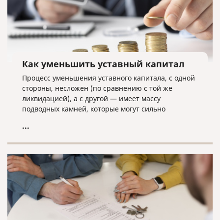
Как уменьшить уставный капитал
Процесс уменьшения уставного капитала, с одной
стороны, несложен (по сравнению с той же
ликвидацией), а с другой — имеет массу
подводных камней, которые могут сильно
усложнить данную процедуру.
...