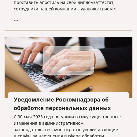
проставить апостиль на свой диплом/аттестат,
сотрудники нашей компании с удовольствием с
этим помогут.
...
Уведомление Роскомнадзора об
обработке персональных данных
С 30 мая 2025 года вступили в силу существенные
изменения в административном
законодательстве, многократно увеличивающие
штрафы за нарушения в сфере обработки