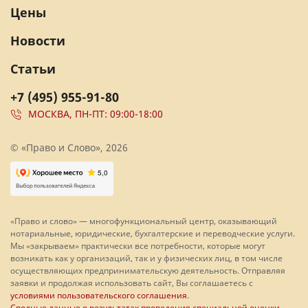
Цены
Новости
Статьи
+7 (495) 955-91-80
МОСКВА, ПН-ПТ: 09:00-18:00
© «Право и Слово», 2026
«Право и слово» — многофункциональный центр, оказывающий
нотариальные, юридические, бухгалтерские и переводческие услуги.
Мы «закрываем» практически все потребности, которые могут
возникать как у организаций, так и у физических лиц, в том числе
осуществляющих предпринимательскую деятельность. Отправляя
заявки и продолжая использовать сайт, Вы соглашаетесь с
условиями пользовательского соглашения
.
Сводные данные о результатах проведения специальной оценки