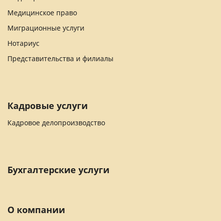
Медицинское право
Миграционные услуги
Нотариус
Представительства и филиалы
Кадровые услуги
Кадровое делопроизводство
Бухгалтерские услуги
О компании