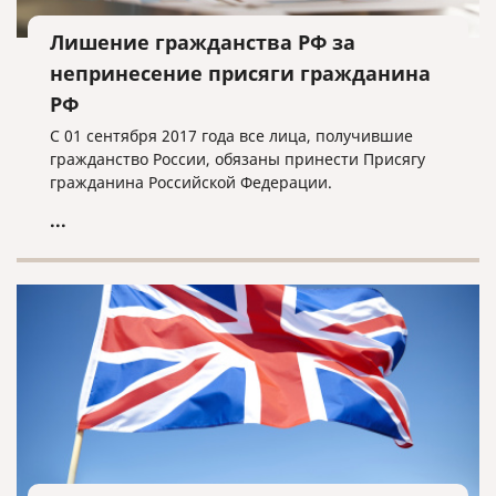
Лишение гражданства РФ за
непринесение присяги гражданина
РФ
С 01 сентября 2017 года все лица, получившие
гражданство России, обязаны принести Присягу
гражданина Российской Федерации.
...