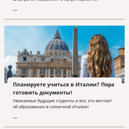
персональных данных.
...
Планируете учиться в Италии? Пора
готовить документы!
Уважаемые будущие студенты и все, кто мечтает
об образовании в солнечной Италии!
...