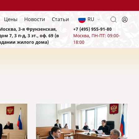
Цены
Новости
Статьи
RU
Москва, 3-я Фрунзенская,
+7 (495) 955-91-80
дом 7, 3 п-д, 3 эт., оф. 69 (в
Москва, ПН-ПТ: 09:00-
здании жилого дома)
18:00