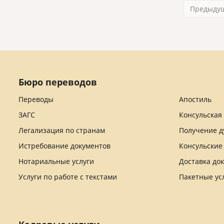
Предыду
Бюро переводов
Переводы
Апостиль
ЗАГС
Консульская
Легализация по странам
Получение д
Истребование документов
Консульские
Нотариальные услуги
Доставка до
Услуги по работе с текстами
Пакетные ус