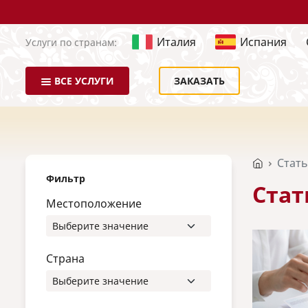
Италия
Испания
Услуги по странам:
ВСЕ УСЛУГИ
ЗАКАЗАТЬ
Стат
Фильтр
Стат
Местоположение
Страна