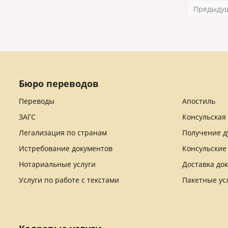
Предыду
Бюро переводов
Переводы
Апостиль
ЗАГС
Консульская
Легализация по странам
Получение д
Истребование документов
Консульские
Нотариальные услуги
Доставка до
Услуги по работе с текстами
Пакетные ус