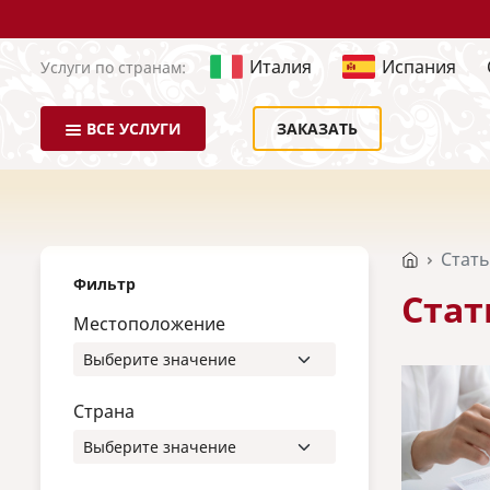
Италия
Испания
Услуги по странам:
ВСЕ УСЛУГИ
ЗАКАЗАТЬ
Стат
Фильтр
Стат
Местоположение
Страна