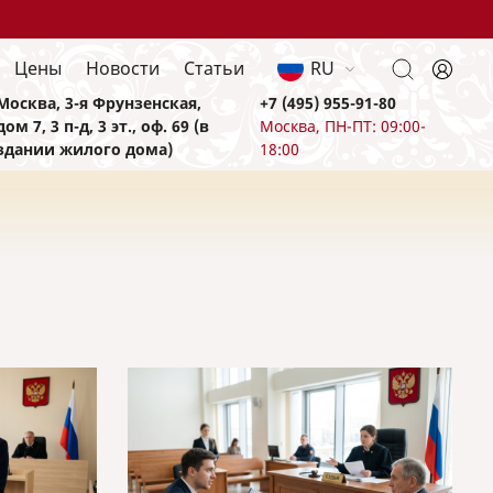
Цены
Новости
Статьи
RU
Москва, 3-я Фрунзенская,
+7 (495) 955-91-80
дом 7, 3 п-д, 3 эт., оф. 69 (в
Москва, ПН-ПТ: 09:00-
здании жилого дома)
18:00