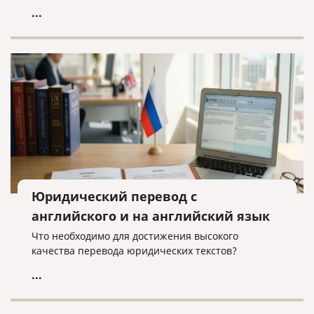
...
Юридический перевод с
английского и на английский язык
Что необходимо для достижения высокого
качества перевода юридических текстов?
...