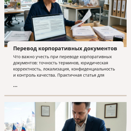
Перевод корпоративных документов
Что важно учесть при переводе корпоративных
документов: точность терминов, юридическая
корректность, локализация, конфиденциальность
и контроль качества. Практичная статья для
компаний, работающих на международном рынке.
...