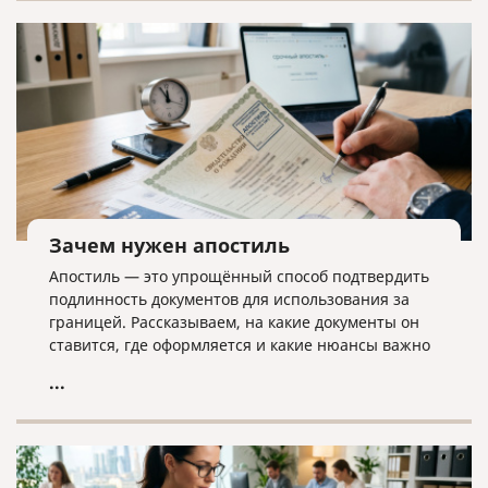
дела ликвидатору необходима команда экспертов.
Зачем нужен апостиль
Апостиль — это упрощённый способ подтвердить
подлинность документов для использования за
границей. Рассказываем, на какие документы он
ставится, где оформляется и какие нюансы важно
учитывать.
...