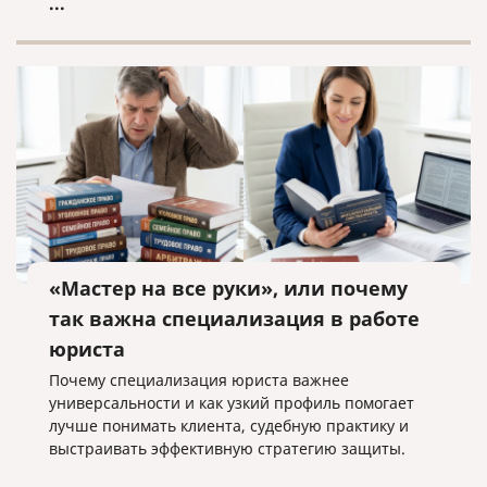
...
«Мастер на все руки», или почему
так важна специализация в работе
юриста
Почему специализация юриста важнее
универсальности и как узкий профиль помогает
лучше понимать клиента, судебную практику и
выстраивать эффективную стратегию защиты.
...