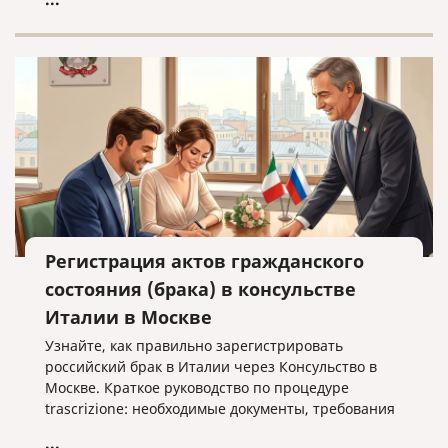
Регистрация актов гражданского
состояния (брака) в консульстве
Италии в Москве
Узнайте, как правильно зарегистрировать
российский брак в Италии через Консульство в
Москве. Краткое руководство по процедуре
trascrizione: необходимые документы, требования
к переводу и важные нюансы оформления без
...