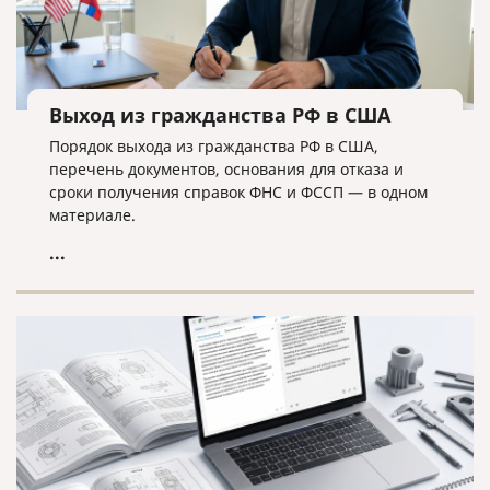
Выход из гражданства РФ в США
Порядок выхода из гражданства РФ в США,
перечень документов, основания для отказа и
сроки получения справок ФНС и ФССП — в одном
материале.
...