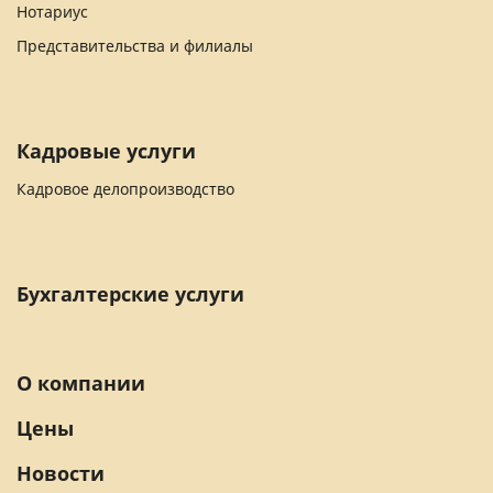
Нотариус
Представительства и филиалы
Кадровые услуги
Кадровое делопроизводство
Бухгалтерские услуги
О компании
Цены
Новости