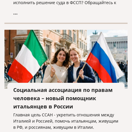
исполнить решение суда в ФССП? Обращайтесь к
нам, мы поможем!
...
Социальная ассоциация по правам
человека – новый помощник
итальянцев в России
Главная цель ССАН - укрепить отношения между
Италией и Россией, помочь итальянцам, живущим
в РФ, и россиянам, живущим в Италии.