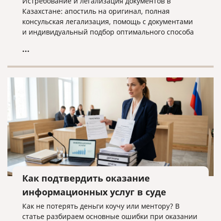
Истребование и легализация документов в
Казахстане: апостиль на оригинал, полная
консульская легализация, помощь с документами
и индивидуальный подбор оптимального способа
оформления.
...
Как подтвердить оказание
информационных услуг в суде
Как не потерять деньги коучу или ментору? В
статье разбираем основные ошибки при оказании