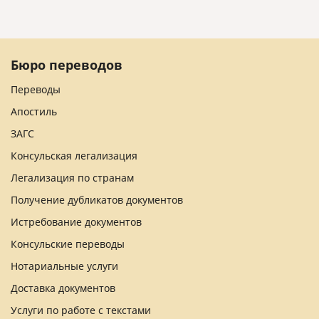
Бюро переводов
Переводы
Апостиль
ЗАГС
Консульская легализация
Легализация по странам
Получение дубликатов документов
Истребование документов
Консульские переводы
Нотариальные услуги
Доставка документов
Услуги по работе с текстами