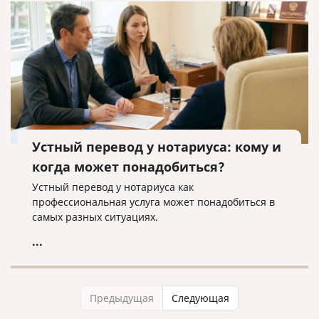
Устный перевод у нотариуса: кому и
когда может понадобиться?
Устный перевод у нотариуса как
профессиональная услуга может понадобиться в
самых разных ситуациях.
...
Предыдущая
Следующая