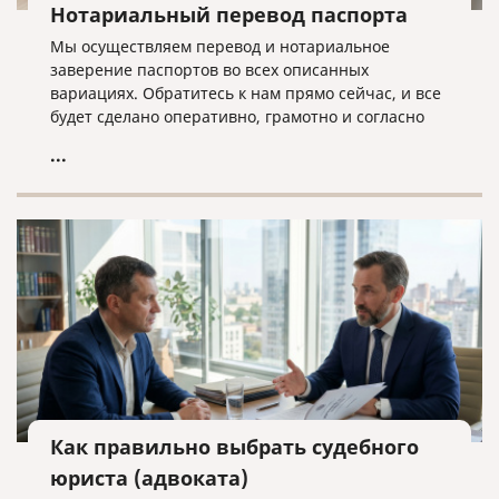
Нотариальный перевод паспорта
Мы осуществляем перевод и нотариальное
заверение паспортов во всех описанных
вариациях. Обратитесь к нам прямо сейчас, и все
будет сделано оперативно, грамотно и согласно
нужным требованиям!
...
Как правильно выбрать судебного
юриста (адвоката)