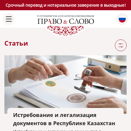
Срочный перевод и нотариальное заверение в выходные!
Статьи
Истребование и легализация
документов в Республике Казахстан