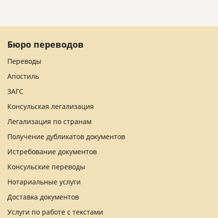
Бюро переводов
Переводы
Апостиль
ЗАГС
Консульская легализация
Легализация по странам
Получение дубликатов документов
Истребование документов
Консульские переводы
Нотариальные услуги
Доставка документов
Услуги по работе с текстами