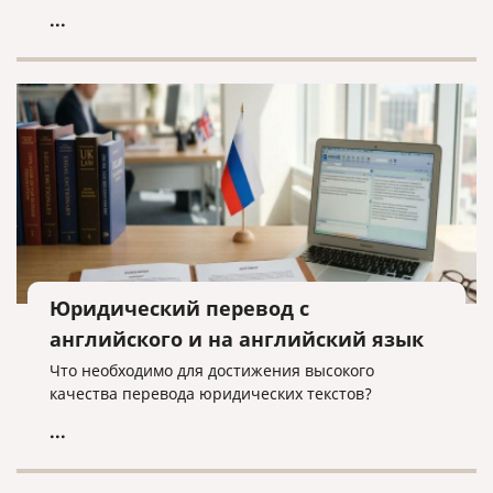
...
Юридический перевод с
английского и на английский язык
Что необходимо для достижения высокого
качества перевода юридических текстов?
...