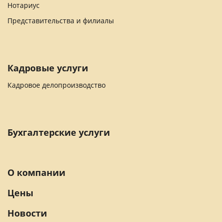
Нотариус
Представительства и филиалы
Кадровые услуги
Кадровое делопроизводство
Бухгалтерские услуги
О компании
Цены
Новости