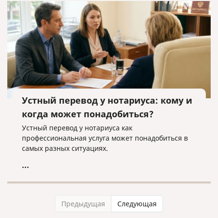
Устный перевод у нотариуса: кому и
когда может понадобиться?
Устный перевод у нотариуса как
профессиональная услуга может понадобиться в
самых разных ситуациях.
...
Предыдущая
Следующая