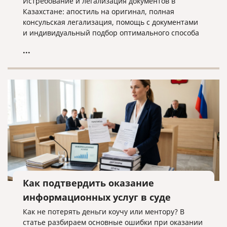
Истребование и легализация документов в
Казахстане: апостиль на оригинал, полная
консульская легализация, помощь с документами
и индивидуальный подбор оптимального способа
оформления.
...
Как подтвердить оказание
информационных услуг в суде
Как не потерять деньги коучу или ментору? В
статье разбираем основные ошибки при оказании