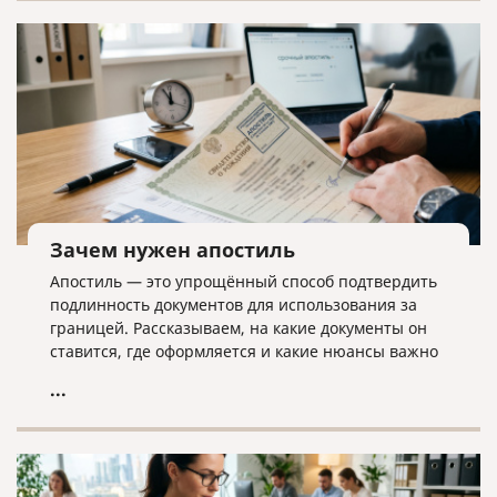
дела ликвидатору необходима команда экспертов.
Зачем нужен апостиль
Апостиль — это упрощённый способ подтвердить
подлинность документов для использования за
границей. Рассказываем, на какие документы он
ставится, где оформляется и какие нюансы важно
учитывать.
...