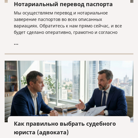
Нотариальный перевод паспорта
Мы осуществляем перевод и нотариальное
заверение паспортов во всех описанных
вариациях. Обратитесь к нам прямо сейчас, и все
будет сделано оперативно, грамотно и согласно
нужным требованиям!
...
Как правильно выбрать судебного
юриста (адвоката)