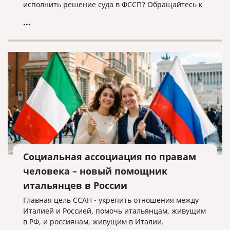
исполнить решение суда в ФССП? Обращайтесь к
нам, мы поможем!
...
Социальная ассоциация по правам
человека – новый помощник
итальянцев в России
Главная цель ССАН - укрепить отношения между
Италией и Россией, помочь итальянцам, живущим
в РФ, и россиянам, живущим в Италии.