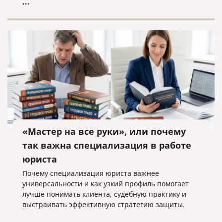
...
«Мастер на все руки», или почему
так важна специализация в работе
юриста
Почему специализация юриста важнее
универсальности и как узкий профиль помогает
лучше понимать клиента, судебную практику и
выстраивать эффективную стратегию защиты.
...