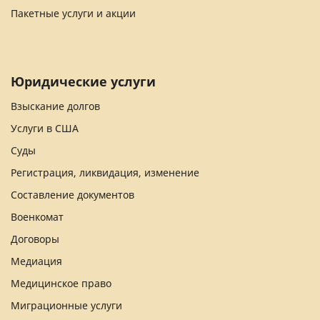
Пакетные услуги и акции
Юридические услуги
Взыскание долгов
Услуги в США
Суды
Регистрация, ликвидация, изменение
Составление документов
Военкомат
Договоры
Медиация
Медицинское право
Миграционные услуги