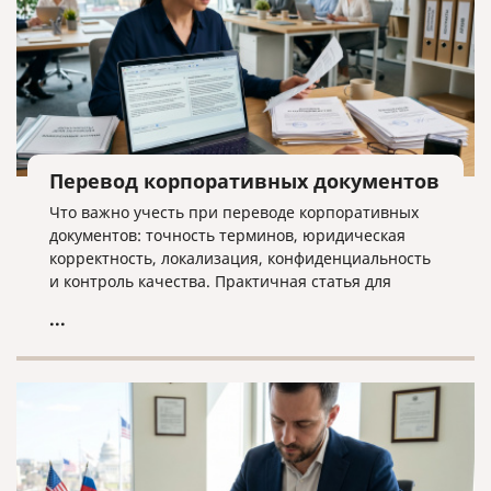
Перевод корпоративных документов
Что важно учесть при переводе корпоративных
документов: точность терминов, юридическая
корректность, локализация, конфиденциальность
и контроль качества. Практичная статья для
компаний, работающих на международном рынке.
...