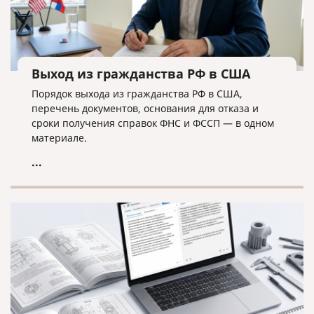
Выход из гражданства РФ в США
Порядок выхода из гражданства РФ в США,
перечень документов, основания для отказа и
сроки получения справок ФНС и ФССП — в одном
материале.
...