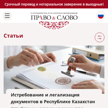
Срочный перевод и нотариальное заверение в выходные!
Статьи
Истребование и легализация
документов в Республике Казахстан