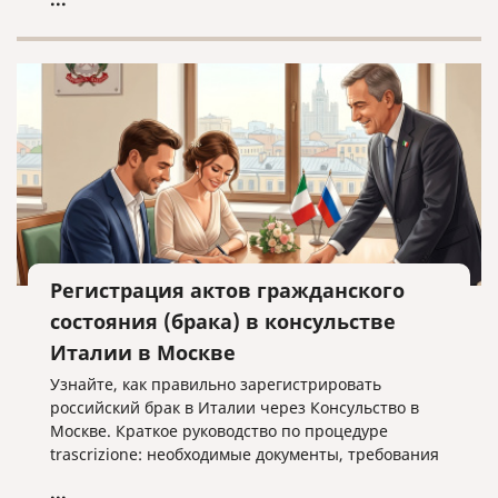
Регистрация актов гражданского
состояния (брака) в консульстве
Италии в Москве
Узнайте, как правильно зарегистрировать
российский брак в Италии через Консульство в
Москве. Краткое руководство по процедуре
trascrizione: необходимые документы, требования
к переводу и важные нюансы оформления без
...