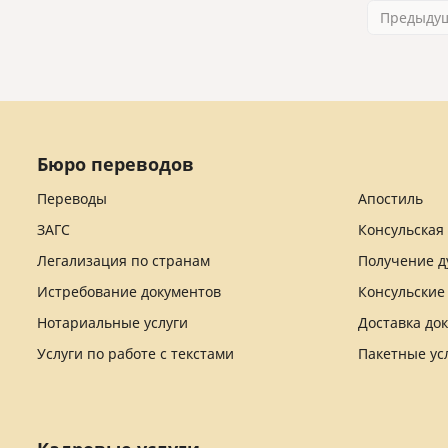
Предыду
Бюро переводов
Переводы
Апостиль
ЗАГС
Консульская
Легализация по странам
Получение д
Истребование документов
Консульские
Нотариальные услуги
Доставка до
Услуги по работе с текстами
Пакетные ус