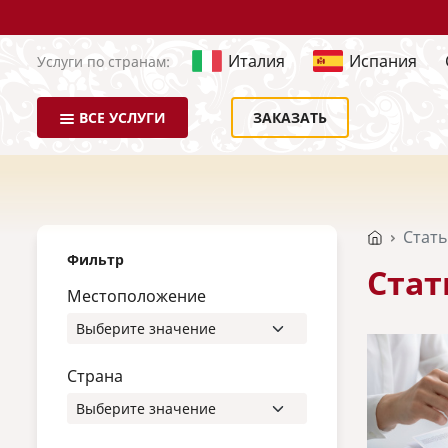
Италия
Испания
Услуги по странам:
ВСЕ УСЛУГИ
ЗАКАЗАТЬ
Стат
Фильтр
Стат
Местоположение
Страна