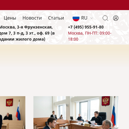
Цены
Новости
Статьи
RU
Москва, 3-я Фрунзенская,
+7 (495) 955-91-80
дом 7, 3 п-д, 3 эт., оф. 69 (в
Москва, ПН-ПТ: 09:00-
здании жилого дома)
18:00