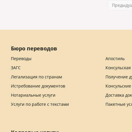
Предыду
Бюро переводов
Переводы
Апостиль
ЗАГС
Консульская
Легализация по странам
Получение д
Истребование документов
Консульские
Нотариальные услуги
Доставка до
Услуги по работе с текстами
Пакетные ус