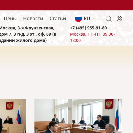
Цены
Новости
Статьи
RU
Москва, 3-я Фрунзенская,
+7 (495) 955-91-80
дом 7, 3 п-д, 3 эт., оф. 69 (в
Москва, ПН-ПТ: 09:00-
здании жилого дома)
18:00