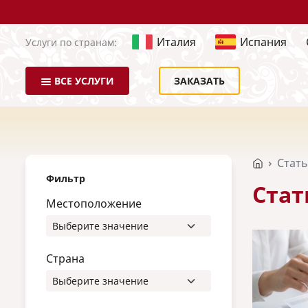
Италия
Испания
Услуги по странам:
ВСЕ УСЛУГИ
ЗАКАЗАТЬ
Стат
Фильтр
Стат
Местоположение
Страна