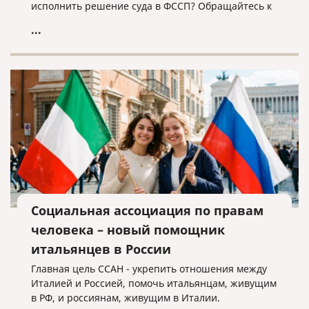
исполнить решение суда в ФССП? Обращайтесь к
нам, мы поможем!
...
Социальная ассоциация по правам
человека – новый помощник
итальянцев в России
Главная цель ССАН - укрепить отношения между
Италией и Россией, помочь итальянцам, живущим
в РФ, и россиянам, живущим в Италии.