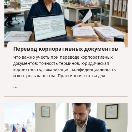
Перевод корпоративных документов
Что важно учесть при переводе корпоративных
документов: точность терминов, юридическая
корректность, локализация, конфиденциальность
и контроль качества. Практичная статья для
компаний, работающих на международном рынке.
...