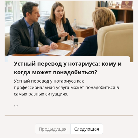
Устный перевод у нотариуса: кому и
когда может понадобиться?
Устный перевод у нотариуса как
профессиональная услуга может понадобиться в
самых разных ситуациях.
...
Предыдущая
Следующая