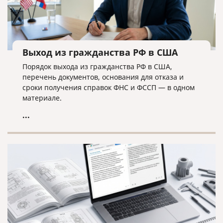
Выход из гражданства РФ в США
Порядок выхода из гражданства РФ в США,
перечень документов, основания для отказа и
сроки получения справок ФНС и ФССП — в одном
материале.
...