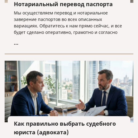
Нотариальный перевод паспорта
Мы осуществляем перевод и нотариальное
заверение паспортов во всех описанных
вариациях. Обратитесь к нам прямо сейчас, и все
будет сделано оперативно, грамотно и согласно
нужным требованиям!
...
Как правильно выбрать судебного
юриста (адвоката)