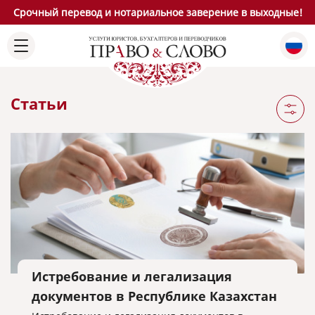
Срочный перевод и нотариальное заверение в выходные!
Статьи
Истребование и легализация
документов в Республике Казахстан