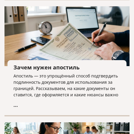
дела ликвидатору необходима команда экспертов.
Зачем нужен апостиль
Апостиль — это упрощённый способ подтвердить
подлинность документов для использования за
границей. Рассказываем, на какие документы он
ставится, где оформляется и какие нюансы важно
учитывать.
...