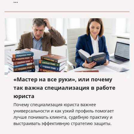
...
«Мастер на все руки», или почему
так важна специализация в работе
юриста
Почему специализация юриста важнее
универсальности и как узкий профиль помогает
лучше понимать клиента, судебную практику и
выстраивать эффективную стратегию защиты.
...