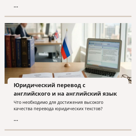
...
Юридический перевод с
английского и на английский язык
Что необходимо для достижения высокого
качества перевода юридических текстов?
...