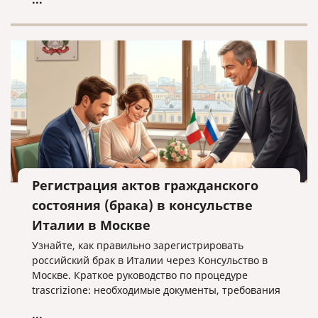
Регистрация актов гражданского
состояния (брака) в консульстве
Италии в Москве
Узнайте, как правильно зарегистрировать
российский брак в Италии через Консульство в
Москве. Краткое руководство по процедуре
trascrizione: необходимые документы, требования
к переводу и важные нюансы оформления без
...