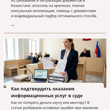
Истребование и легализация документов в
Казахстане: апостиль на оригинал, полная
консульская легализация, помощь с документами
и индивидуальный подбор оптимального способа
оформления.
...
Как подтвердить оказание
информационных услуг в суде
Как не потерять деньги коучу или ментору? В
статье разбираем основные ошибки при оказании