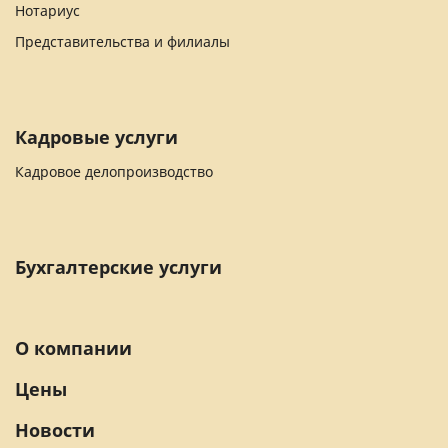
Нотариус
Представительства и филиалы
Кадровые услуги
Кадровое делопроизводство
Бухгалтерские услуги
О компании
Цены
Новости