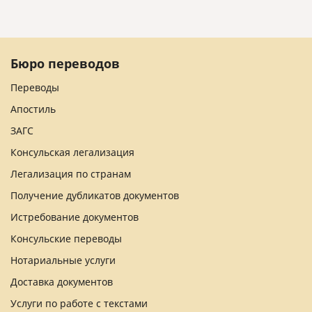
Бюро переводов
Переводы
Апостиль
ЗАГС
Консульская легализация
Легализация по странам
Получение дубликатов документов
Истребование документов
Консульские переводы
Нотариальные услуги
Доставка документов
Услуги по работе с текстами