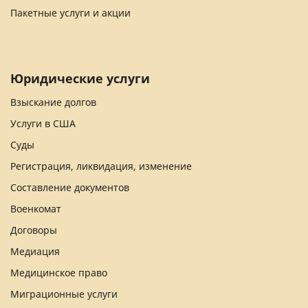
Пакетные услуги и акции
Юридические услуги
Взыскание долгов
Услуги в США
Суды
Регистрация, ликвидация, изменение
Составление документов
Военкомат
Договоры
Медиация
Медицинское право
Миграционные услуги