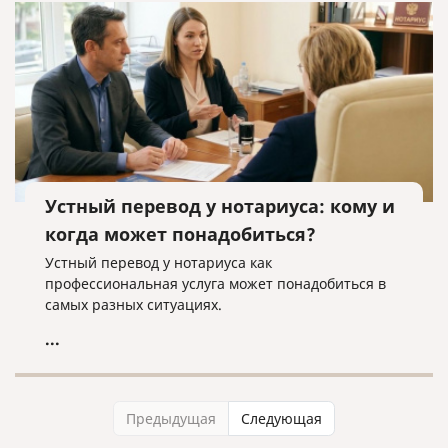
Устный перевод у нотариуса: кому и
когда может понадобиться?
Устный перевод у нотариуса как
профессиональная услуга может понадобиться в
самых разных ситуациях.
...
Предыдущая
Следующая