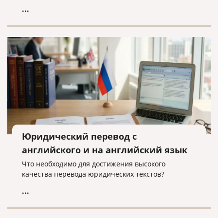
...
Юридический перевод с
английского и на английский язык
Что необходимо для достижения высокого
качества перевода юридических текстов?
...