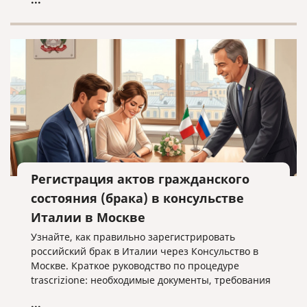
Регистрация актов гражданского
состояния (брака) в консульстве
Италии в Москве
Узнайте, как правильно зарегистрировать
российский брак в Италии через Консульство в
Москве. Краткое руководство по процедуре
trascrizione: необходимые документы, требования
к переводу и важные нюансы оформления без
...