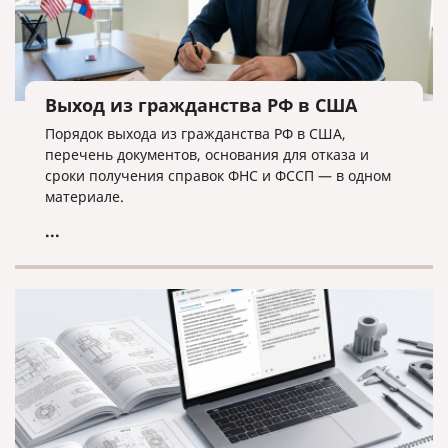
Выход из гражданства РФ в США
Порядок выхода из гражданства РФ в США,
перечень документов, основания для отказа и
сроки получения справок ФНС и ФССП — в одном
материале.
...