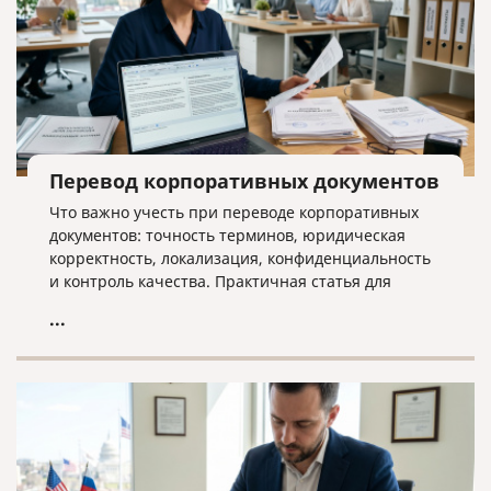
Перевод корпоративных документов
Что важно учесть при переводе корпоративных
документов: точность терминов, юридическая
корректность, локализация, конфиденциальность
и контроль качества. Практичная статья для
компаний, работающих на международном рынке.
...