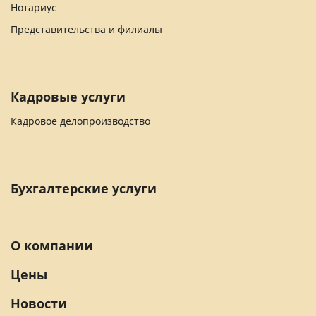
Нотариус
Представительства и филиалы
Кадровые услуги
Кадровое делопроизводство
Бухгалтерские услуги
О компании
Цены
Новости