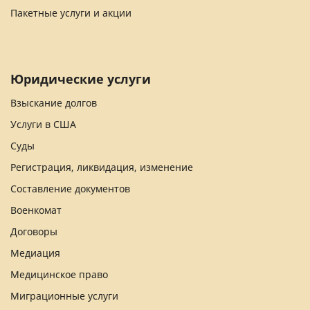
Пакетные услуги и акции
Юридические услуги
Взыскание долгов
Услуги в США
Суды
Регистрация, ликвидация, изменение
Составление документов
Военкомат
Договоры
Медиация
Медицинское право
Миграционные услуги