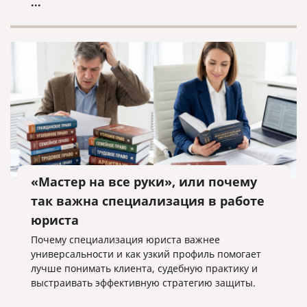
...
«Мастер на все руки», или почему
так важна специализация в работе
юриста
Почему специализация юриста важнее
универсальности и как узкий профиль помогает
лучше понимать клиента, судебную практику и
выстраивать эффективную стратегию защиты.
...