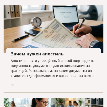
дела ликвидатору необходима команда экспертов.
Зачем нужен апостиль
Апостиль — это упрощённый способ подтвердить
подлинность документов для использования за
границей. Рассказываем, на какие документы он
ставится, где оформляется и какие нюансы важно
учитывать.
...