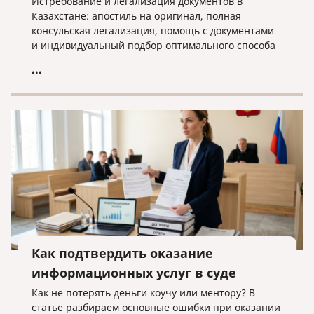
Истребование и легализация документов в
Казахстане: апостиль на оригинал, полная
консульская легализация, помощь с документами
и индивидуальный подбор оптимального способа
оформления.
...
Как подтвердить оказание
информационных услуг в суде
Как не потерять деньги коучу или ментору? В
статье разбираем основные ошибки при оказании