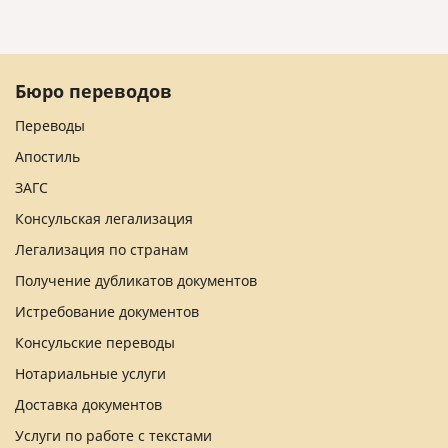
Бюро переводов
Переводы
Апостиль
ЗАГС
Консульская легализация
Легализация по странам
Получение дубликатов документов
Истребование документов
Консульские переводы
Нотариальные услуги
Доставка документов
Услуги по работе с текстами