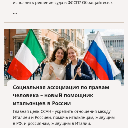
исполнить решение суда в ФССП? Обращайтесь к
нам, мы поможем!
...
Социальная ассоциация по правам
человека – новый помощник
итальянцев в России
Главная цель ССАН - укрепить отношения между
Италией и Россией, помочь итальянцам, живущим
в РФ, и россиянам, живущим в Италии.