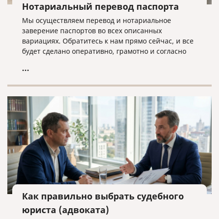
Нотариальный перевод паспорта
Мы осуществляем перевод и нотариальное
заверение паспортов во всех описанных
вариациях. Обратитесь к нам прямо сейчас, и все
будет сделано оперативно, грамотно и согласно
нужным требованиям!
...
Как правильно выбрать судебного
юриста (адвоката)