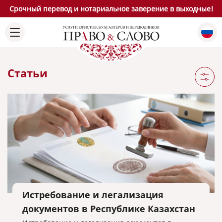
Срочный перевод и нотариальное заверение в выходные!
Статьи
Истребование и легализация
документов в Республике Казахстан