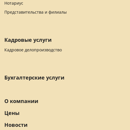
Нотариус
Представительства и филиалы
Кадровые услуги
Кадровое делопроизводство
Бухгалтерские услуги
О компании
Цены
Новости