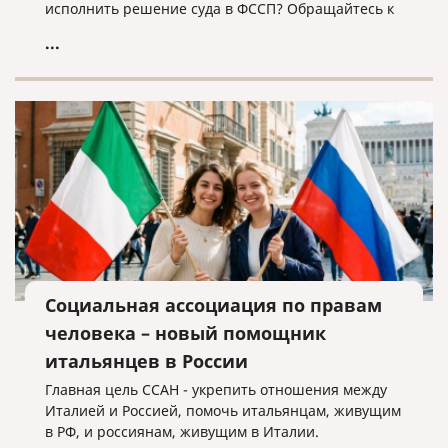
исполнить решение суда в ФССП? Обращайтесь к
нам, мы поможем!
...
Социальная ассоциация по правам
человека – новый помощник
итальянцев в России
Главная цель ССАН - укрепить отношения между
Италией и Россией, помочь итальянцам, живущим
в РФ, и россиянам, живущим в Италии.