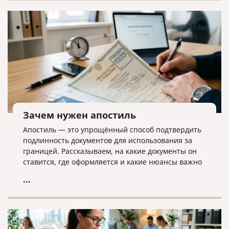
дела ликвидатору необходима команда экспертов.
Зачем нужен апостиль
Апостиль — это упрощённый способ подтвердить
подлинность документов для использования за
границей. Рассказываем, на какие документы он
ставится, где оформляется и какие нюансы важно
учитывать.
...