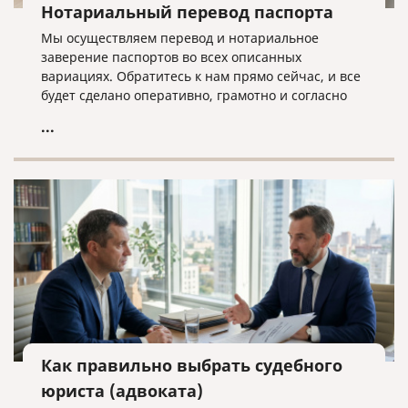
Нотариальный перевод паспорта
Мы осуществляем перевод и нотариальное
заверение паспортов во всех описанных
вариациях. Обратитесь к нам прямо сейчас, и все
будет сделано оперативно, грамотно и согласно
нужным требованиям!
...
Как правильно выбрать судебного
юриста (адвоката)