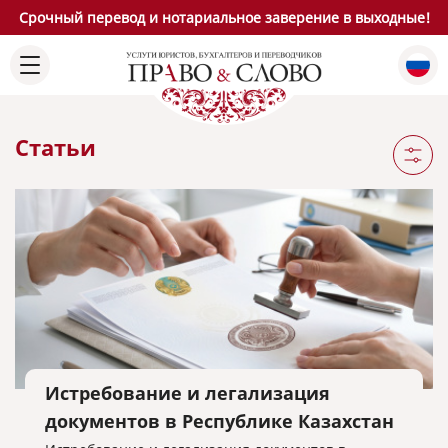
Срочный перевод и нотариальное заверение в выходные!
Статьи
Истребование и легализация
документов в Республике Казахстан