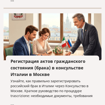
Регистрация актов гражданского
состояния (брака) в консульстве
Италии в Москве
Узнайте, как правильно зарегистрировать
российский брак в Италии через Консульство в
Москве. Краткое руководство по процедуре
trascrizione: необходимые документы, требования
к переводу и важные нюансы оформления без
...