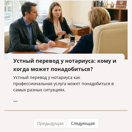
Устный перевод у нотариуса: кому и
когда может понадобиться?
Устный перевод у нотариуса как
профессиональная услуга может понадобиться в
самых разных ситуациях.
...
Предыдущая
Следующая