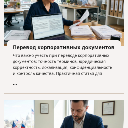
Перевод корпоративных документов
Что важно учесть при переводе корпоративных
документов: точность терминов, юридическая
корректность, локализация, конфиденциальность
и контроль качества. Практичная статья для
компаний, работающих на международном рынке.
...