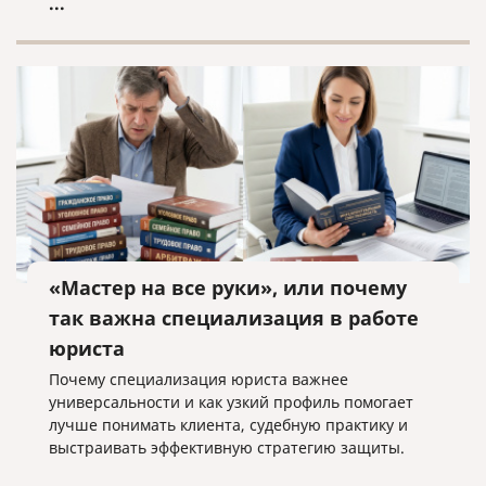
...
«Мастер на все руки», или почему
так важна специализация в работе
юриста
Почему специализация юриста важнее
универсальности и как узкий профиль помогает
лучше понимать клиента, судебную практику и
выстраивать эффективную стратегию защиты.
...