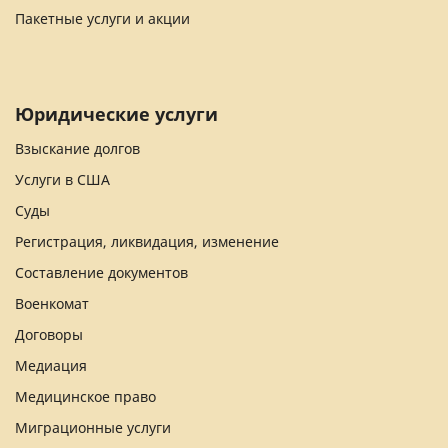
Пакетные услуги и акции
Юридические услуги
Взыскание долгов
Услуги в США
Суды
Регистрация, ликвидация, изменение
Составление документов
Военкомат
Договоры
Медиация
Медицинское право
Миграционные услуги