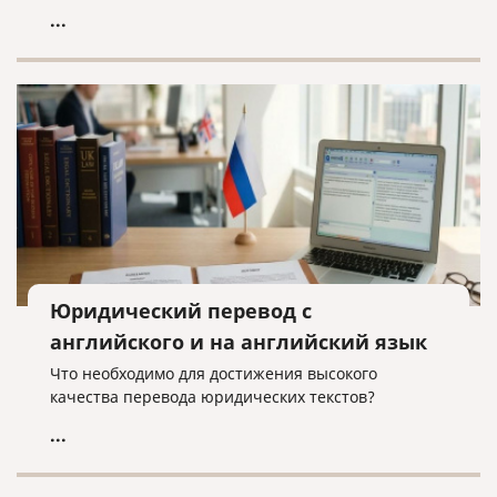
...
Юридический перевод с
английского и на английский язык
Что необходимо для достижения высокого
качества перевода юридических текстов?
...