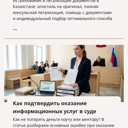
Истребование и легализация документов в
Казахстане: апостиль на оригинал, полная
консульская легализация, помощь с документами
и индивидуальный подбор оптимального способа
оформления.
...
Как подтвердить оказание
информационных услуг в суде
Как не потерять деньги коучу или ментору? В
статье разбираем основные ошибки при оказании