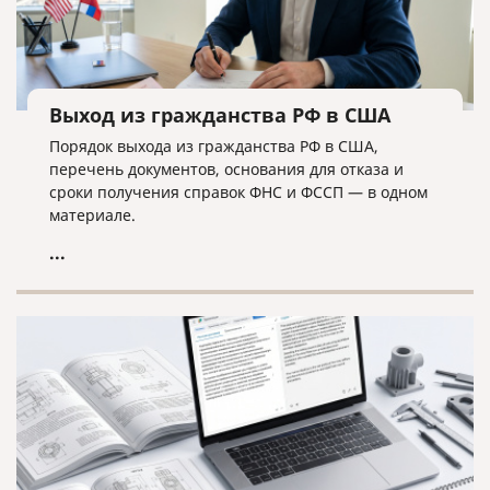
Выход из гражданства РФ в США
Порядок выхода из гражданства РФ в США,
перечень документов, основания для отказа и
сроки получения справок ФНС и ФССП — в одном
материале.
...