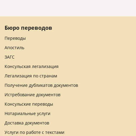
Бюро переводов
Переводы
Апостиль
ЗАГС
Консульская легализация
Легализация по странам
Получение дубликатов документов
Истребование документов
Консульские переводы
Нотариальные услуги
Доставка документов
Услуги по работе с текстами