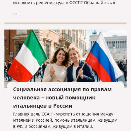
исполнить решение суда в ФССП? Обращайтесь к
нам, мы поможем!
...
Социальная ассоциация по правам
человека – новый помощник
итальянцев в России
Главная цель ССАН - укрепить отношения между
Италией и Россией, помочь итальянцам, живущим
в РФ, и россиянам, живущим в Италии.