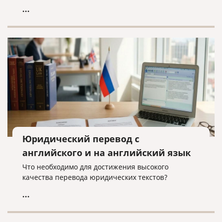
...
Юридический перевод с
английского и на английский язык
Что необходимо для достижения высокого
качества перевода юридических текстов?
...