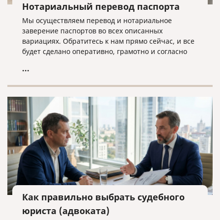
Нотариальный перевод паспорта
Мы осуществляем перевод и нотариальное
заверение паспортов во всех описанных
вариациях. Обратитесь к нам прямо сейчас, и все
будет сделано оперативно, грамотно и согласно
нужным требованиям!
...
Как правильно выбрать судебного
юриста (адвоката)