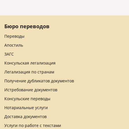
Бюро переводов
Переводы
Апостиль
ЗАГС
Консульская легализация
Легализация по странам
Получение дубликатов документов
Истребование документов
Консульские переводы
Нотариальные услуги
Доставка документов
Услуги по работе с текстами