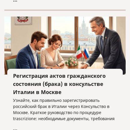
Регистрация актов гражданского
состояния (брака) в консульстве
Италии в Москве
Узнайте, как правильно зарегистрировать
российский брак в Италии через Консульство в
Москве. Краткое руководство по процедуре
trascrizione: необходимые документы, требования
к переводу и важные нюансы оформления без
...