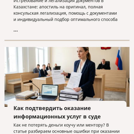
Истребование и легализация документов в
Казахстане: апостиль на оригинал, полная
консульская легализация, помощь с документами
и индивидуальный подбор оптимального способа
оформления.
...
Как подтвердить оказание
информационных услуг в суде
Как не потерять деньги коучу или ментору? В
статье разбираем основные ошибки при оказании