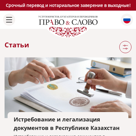
Срочный перевод и нотариальное заверение в выходные!
Статьи
Истребование и легализация
документов в Республике Казахстан