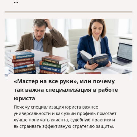
...
«Мастер на все руки», или почему
так важна специализация в работе
юриста
Почему специализация юриста важнее
универсальности и как узкий профиль помогает
лучше понимать клиента, судебную практику и
выстраивать эффективную стратегию защиты.
...