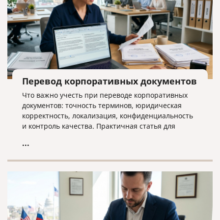
Перевод корпоративных документов
Что важно учесть при переводе корпоративных
документов: точность терминов, юридическая
корректность, локализация, конфиденциальность
и контроль качества. Практичная статья для
компаний, работающих на международном рынке.
...