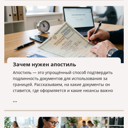
дела ликвидатору необходима команда экспертов.
Зачем нужен апостиль
Апостиль — это упрощённый способ подтвердить
подлинность документов для использования за
границей. Рассказываем, на какие документы он
ставится, где оформляется и какие нюансы важно
учитывать.
...