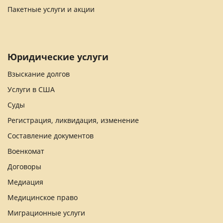
Пакетные услуги и акции
Юридические услуги
Взыскание долгов
Услуги в США
Суды
Регистрация, ликвидация, изменение
Составление документов
Военкомат
Договоры
Медиация
Медицинское право
Миграционные услуги