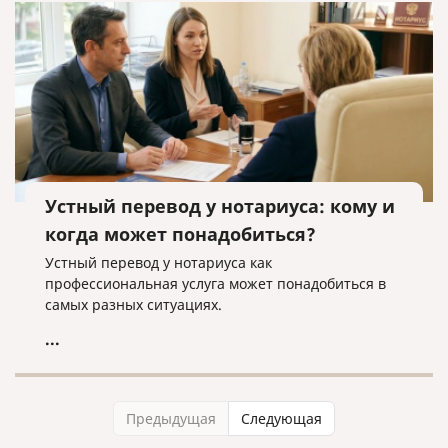
Устный перевод у нотариуса: кому и
когда может понадобиться?
Устный перевод у нотариуса как
профессиональная услуга может понадобиться в
самых разных ситуациях.
...
Предыдущая
Следующая