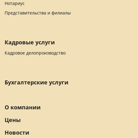
Нотариус
Представительства и филиалы
Кадровые услуги
Кадровое делопроизводство
Бухгалтерские услуги
О компании
Цены
Новости