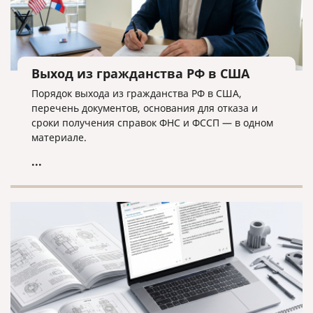
Выход из гражданства РФ в США
Порядок выхода из гражданства РФ в США,
перечень документов, основания для отказа и
сроки получения справок ФНС и ФССП — в одном
материале.
...