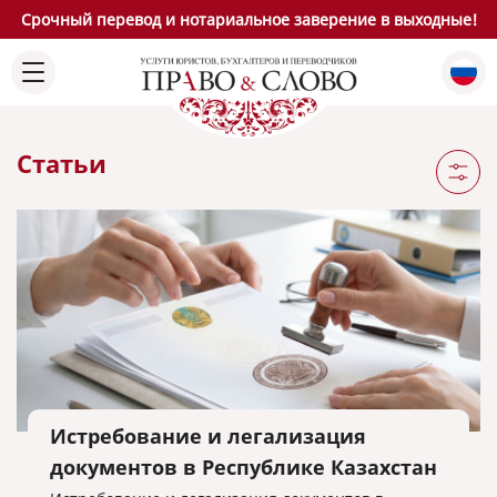
Срочный перевод и нотариальное заверение в выходные!
Статьи
Истребование и легализация
документов в Республике Казахстан