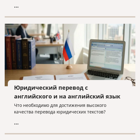
...
Юридический перевод с
английского и на английский язык
Что необходимо для достижения высокого
качества перевода юридических текстов?
...