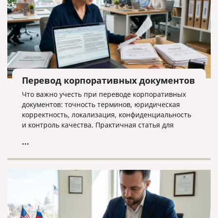
Перевод корпоративных документов
Что важно учесть при переводе корпоративных
документов: точность терминов, юридическая
корректность, локализация, конфиденциальность
и контроль качества. Практичная статья для
компаний, работающих на международном рынке.
...