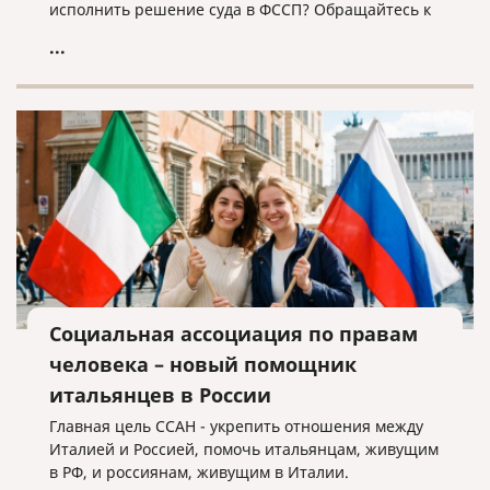
исполнить решение суда в ФССП? Обращайтесь к
нам, мы поможем!
...
Социальная ассоциация по правам
человека – новый помощник
итальянцев в России
Главная цель ССАН - укрепить отношения между
Италией и Россией, помочь итальянцам, живущим
в РФ, и россиянам, живущим в Италии.