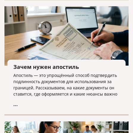
дела ликвидатору необходима команда экспертов.
Зачем нужен апостиль
Апостиль — это упрощённый способ подтвердить
подлинность документов для использования за
границей. Рассказываем, на какие документы он
ставится, где оформляется и какие нюансы важно
учитывать.
...