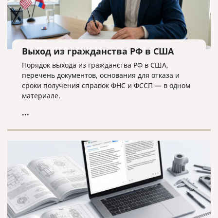
Выход из гражданства РФ в США
Порядок выхода из гражданства РФ в США,
перечень документов, основания для отказа и
сроки получения справок ФНС и ФССП — в одном
материале.
...