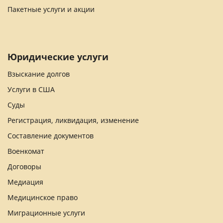
Пакетные услуги и акции
Юридические услуги
Взыскание долгов
Услуги в США
Суды
Регистрация, ликвидация, изменение
Составление документов
Военкомат
Договоры
Медиация
Медицинское право
Миграционные услуги