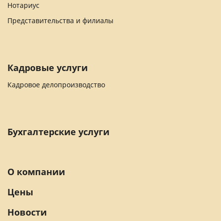
Нотариус
Представительства и филиалы
Кадровые услуги
Кадровое делопроизводство
Бухгалтерские услуги
О компании
Цены
Новости