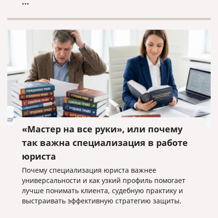
...
«Мастер на все руки», или почему
так важна специализация в работе
юриста
Почему специализация юриста важнее
универсальности и как узкий профиль помогает
лучше понимать клиента, судебную практику и
выстраивать эффективную стратегию защиты.
...