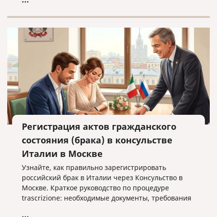
Регистрация актов гражданского
состояния (брака) в консульстве
Италии в Москве
Узнайте, как правильно зарегистрировать
российский брак в Италии через Консульство в
Москве. Краткое руководство по процедуре
trascrizione: необходимые документы, требования
к переводу и важные нюансы оформления без
...