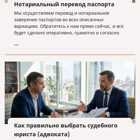
Нотариальный перевод паспорта
Мы осуществляем перевод и нотариальное
заверение паспортов во всех описанных
вариациях. Обратитесь к нам прямо сейчас, и все
будет сделано оперативно, грамотно и согласно
нужным требованиям!
...
Как правильно выбрать судебного
юриста (адвоката)