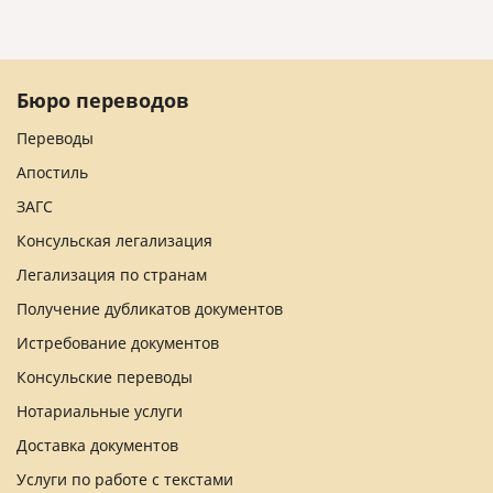
Бюро переводов
Переводы
Апостиль
ЗАГС
Консульская легализация
Легализация по странам
Получение дубликатов документов
Истребование документов
Консульские переводы
Нотариальные услуги
Доставка документов
Услуги по работе с текстами