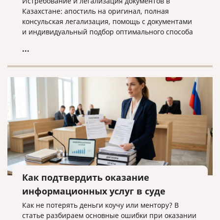
Истребование и легализация документов в
Казахстане: апостиль на оригинал, полная
консульская легализация, помощь с документами
и индивидуальный подбор оптимального способа
оформления.
...
Как подтвердить оказание
информационных услуг в суде
Как не потерять деньги коучу или ментору? В
статье разбираем основные ошибки при оказании