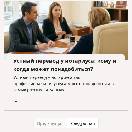
Устный перевод у нотариуса: кому и
когда может понадобиться?
Устный перевод у нотариуса как
профессиональная услуга может понадобиться в
самых разных ситуациях.
...
Предыдущая
Следующая