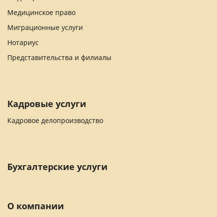
Медицинское право
Миграционные услуги
Нотариус
Представительства и филиалы
Кадровые услуги
Кадровое делопроизводство
Бухгалтерские услуги
О компании