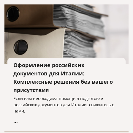
Оформление российских
документов для Италии:
Комплексные решения без вашего
присутствия
Если вам необходима помощь в подготовке
российских документов для Италии, свяжитесь с
нами.
...