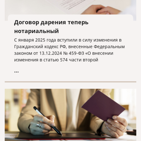
Договор дарения теперь
нотариальный
С января 2025 года вступили в силу изменения в
Гражданский кодекс РФ, внесенные Федеральным
законом от 13.12.2024 № 459-ФЗ «О внесении
изменения в статью 574 части второй
Гражданского кодекса Российской Федерации».
...