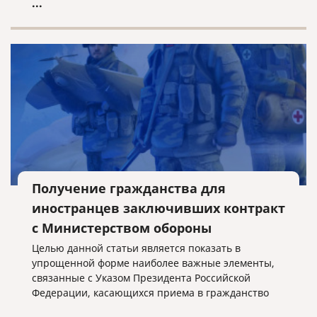
...
Получение гражданства для
иностранцев заключивших контракт
с Министерством обороны
Целью данной статьи является показать в
упрощенной форме наиболее важные элементы,
связанные с Указом Президента Российской
Федерации, касающихся приема в гражданство
Российской Федерации иностранных граждан,