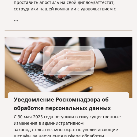
проставить апостиль на свой диплом/аттестат,
сотрудники нашей компании с удовольствием с
этим помогут.
...
Уведомление Роскомнадзора об
обработке персональных данных
С 30 мая 2025 года вступили в силу существенные
изменения в административном
законодательстве, многократно увеличивающие
штрафы за нарушения в сфере обработки