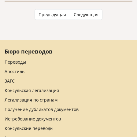
Предыдущая
Следующая
Бюро переводов
Переводы
Апостиль
ЗАГС
Консульская легализация
Легализация по странам
Получение дубликатов документов
Истребование документов
Консульские переводы