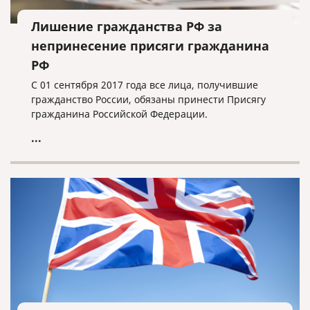
Лишение гражданства РФ за
непринесение присяги гражданина
РФ
С 01 сентября 2017 года все лица, получившие
гражданство России, обязаны принести Присягу
гражданина Российской Федерации.
...