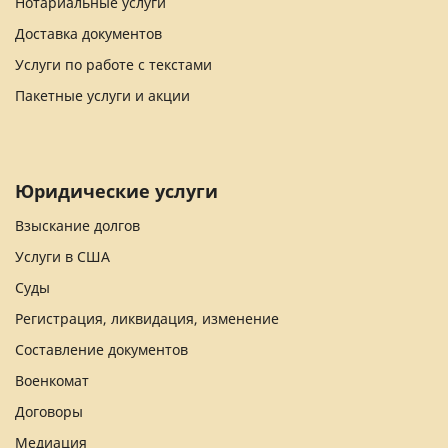
Нотариальные услуги
Доставка документов
Услуги по работе с текстами
Пакетные услуги и акции
Юридические услуги
Взыскание долгов
Услуги в США
Суды
Регистрация, ликвидация, изменение
Составление документов
Военкомат
Договоры
Медиация