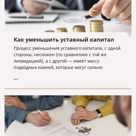
Как уменьшить уставный капитал
Процесс уменьшения уставного капитала, с одной
стороны, несложен (по сравнению с той же
ликвидацией), а с другой — имеет массу
подводных камней, которые могут сильно
усложнить данную процедуру.
...