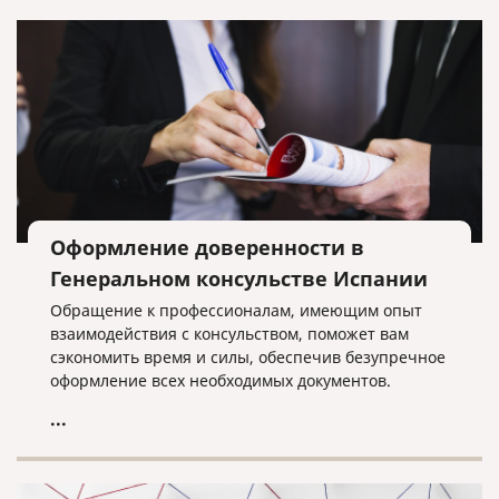
Оформление доверенности в
Генеральном консульстве Испании
Обращение к профессионалам, имеющим опыт
взаимодействия с консульством, поможет вам
сэкономить время и силы, обеспечив безупречное
оформление всех необходимых документов.
...