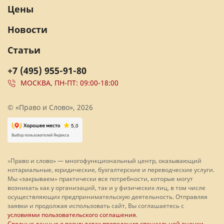
Цены
Новости
Статьи
+7 (495) 955-91-80
МОСКВА, ПН-ПТ: 09:00-18:00
© «Право и Слово», 2026
«Право и слово» — многофункциональный центр, оказывающий
нотариальные, юридические, бухгалтерские и переводческие услуги.
Мы «закрываем» практически все потребности, которые могут
возникать как у организаций, так и у физических лиц, в том числе
осуществляющих предпринимательскую деятельность. Отправляя
заявки и продолжая использовать сайт, Вы соглашаетесь с
условиями пользовательского соглашения
.
Сводные данные о результатах проведения специальной оценки