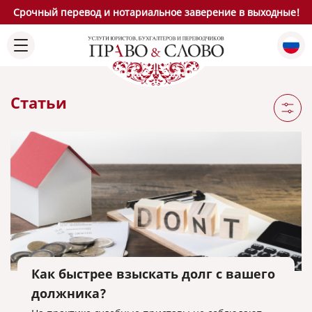
Срочный перевод и нотариальное заверение в выходные!
Статьи
Как быстрее взыскать долг с вашего
должника?