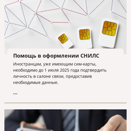
Помощь в оформлении СНИЛС
Иностранцам, уже имеющим сим-карты,
необходимо до 1 июля 2025 года подтвердить
личность в салоне связи, предоставив
необходимые данные.
...