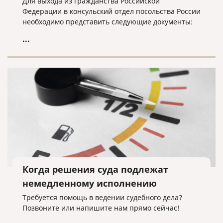
Для выхода из гражданства Российской
Федерации в консульский отдел посольства России
необходимо представить следующие документы:
...
Когда решения суда подлежат
немедленному исполнению
Требуется помощь в ведении судебного дела?
Позвоните или напишите нам прямо сейчас!