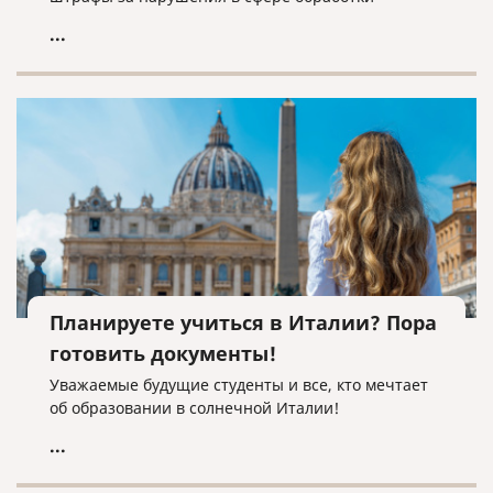
персональных данных.
...
Планируете учиться в Италии? Пора
готовить документы!
Уважаемые будущие студенты и все, кто мечтает
об образовании в солнечной Италии!
...