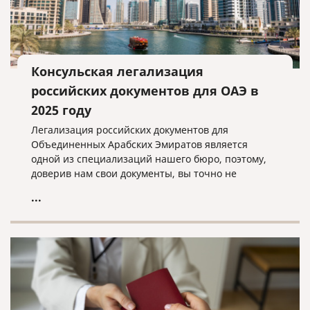
Консульская легализация
российских документов для ОАЭ в
2025 году
Легализация российских документов для
Объединенных Арабских Эмиратов является
одной из специализаций нашего бюро, поэтому,
доверив нам свои документы, вы точно не
прогадаете!
...