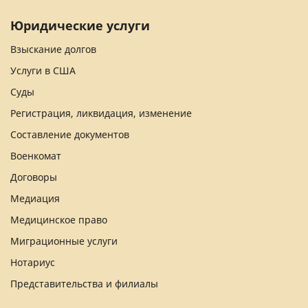
Юридические услуги
Взыскание долгов
Услуги в США
Суды
Регистрация, ликвидация, изменение
Составление документов
Военкомат
Договоры
Медиация
Медицинское право
Миграционные услуги
Нотариус
Представительства и филиалы