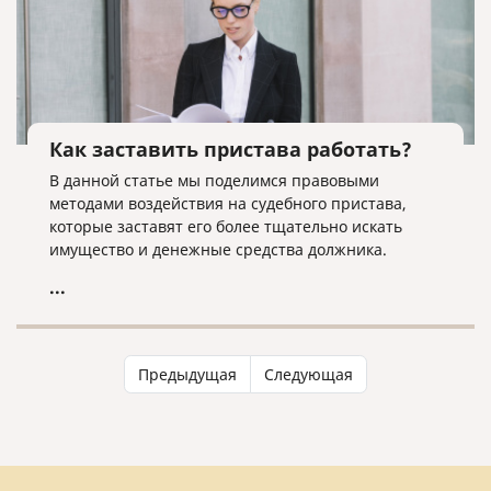
Как заставить пристава работать?
В данной статье мы поделимся правовыми
методами воздействия на судебного пристава,
которые заставят его более тщательно искать
имущество и денежные средства должника.
...
Предыдущая
Следующая