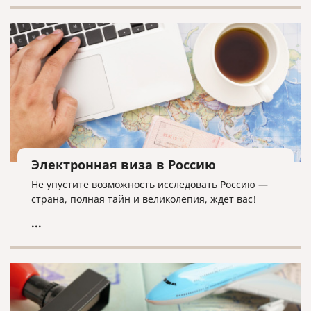
Электронная виза в Россию
Не упустите возможность исследовать Россию —
страна, полная тайн и великолепия, ждет вас!
...