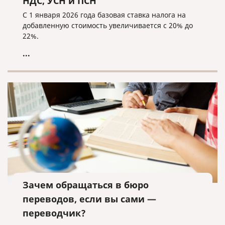
НДС, УСН и ПСН
С 1 января 2026 года базовая ставка налога на
добавленную стоимость увеличивается с 20% до
22%.
...
Зачем обращаться в бюро
переводов, если вы сами —
переводчик?