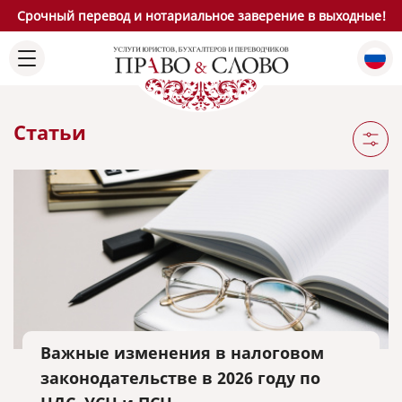
Срочный перевод и нотариальное заверение в выходные!
Статьи
Важные изменения в налоговом
законодательстве в 2026 году по