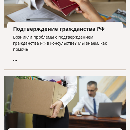
Подтверждение гражданства РФ
Возникли проблемы с подтверждением
гражданства РФ в консульстве? Мы знаем, как
помочь!
...