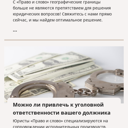
С «Право и слово» географические границы
больше не являются препятствием для решения
юридических вопросов! Свяжитесь с нами прямо
сейчас, и мы найдем оптимальное решение.
...
Можно ли привлечь к уголовной
ответственности вашего должника
Юристы «Право и слово» специализируются на
сопровождении исполнительных производств.