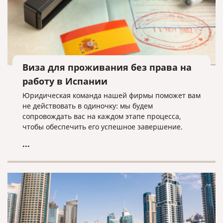
Виза для проживания без права на
работу в Испании
Юридическая команда нашей фирмы поможет вам
не действовать в одиночку: мы будем
сопровождать вас на каждом этапе процесса,
чтобы обеспечить его успешное завершение.
...