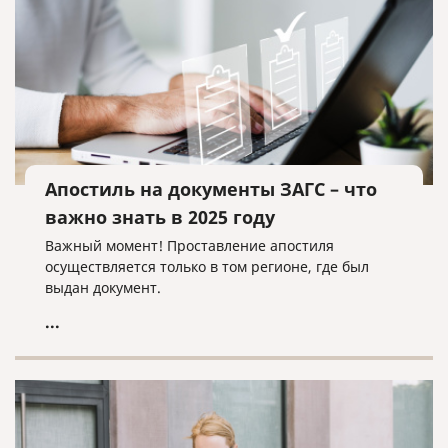
Апостиль на документы ЗАГС – что
важно знать в 2025 году
Важный момент! Проставление апостиля
осуществляется только в том регионе, где был
выдан документ.
...