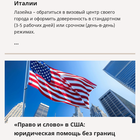
Италии
Лазейка – обратиться в визовый центр своего
города и оформить доверенность в стандартном
(3-5 рабочих дней) или срочном (день-в-день)
режимах.
...
«Право и слово» в США:
юридическая помощь без границ