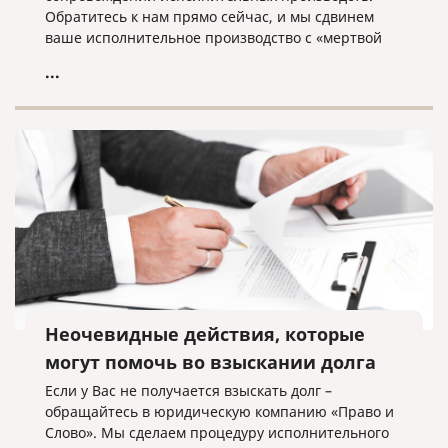
Обратитесь к нам прямо сейчас, и мы сдвинем
ваше исполнительное производство с «мертвой
точки»!
...
Неочевидные действия, которые
могут помочь во взыскании долга
Если у Вас не получается взыскать долг –
обращайтесь в юридическую компанию «Право и
Слово». Мы сделаем процедуру исполнительного