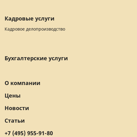
Кадровые услуги
Кадровое делопроизводство
Бухгалтерские услуги
О компании
Цены
Новости
Статьи
+7 (495) 955-91-80