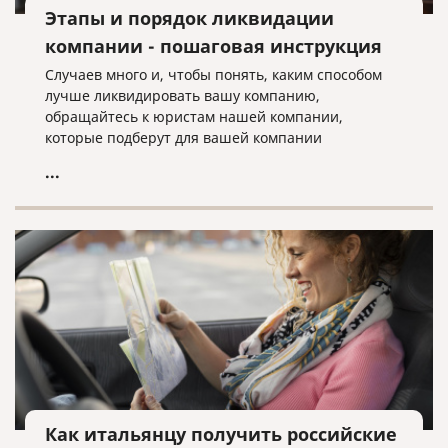
Этапы и порядок ликвидации
компании - пошаговая инструкция
Случаев много и, чтобы понять, каким способом
лучше ликвидировать вашу компанию,
обращайтесь к юристам нашей компании,
которые подберут для вашей компании
оптимальный вариант ее ликвидации.
...
Как итальянцу получить российские