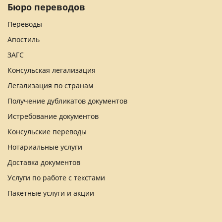
Бюро переводов
Переводы
Апостиль
ЗАГС
Консульская легализация
Легализация по странам
Получение дубликатов документов
Истребование документов
Консульские переводы
Нотариальные услуги
Доставка документов
Услуги по работе с текстами
Пакетные услуги и акции