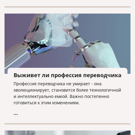
Выживет ли профессия переводчика
Профессия переводчика не умирает - она
эволюционирует, становится более технологичной
и интеллектуально емкой. Важно постепенно
готовиться к этим изменениям.
...