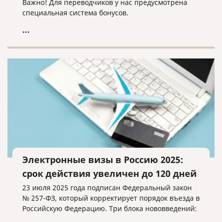
Важно! Для переводчиков у нас предусмотрена
специальная система бонусов.
...
Электронные визы в Россию 2025:
срок действия увеличен до 120 дней
23 июля 2025 года подписан Федеральный закон
№ 257-ФЗ, который корректирует порядок въезда в
Российскую Федерацию. Три блока нововведений: