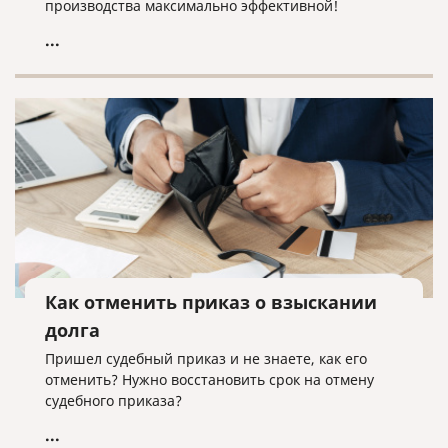
производства максимально эффективной!
...
Как отменить приказ о взыскании
долга
Пришел судебный приказ и не знаете, как его
отменить? Нужно восстановить срок на отмену
судебного приказа?
...