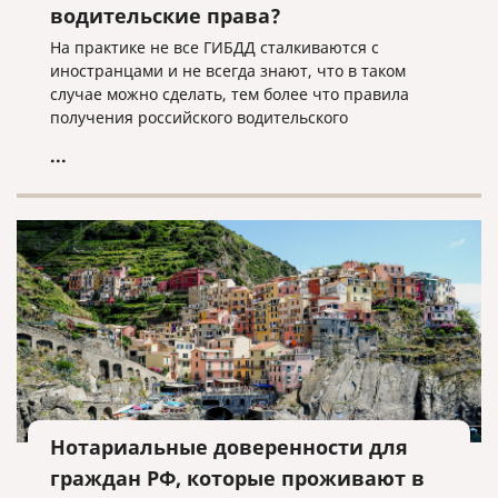
водительские права?
На практике не все ГИБДД сталкиваются с
иностранцами и не всегда знают, что в таком
случае можно сделать, тем более что правила
получения российского водительского
удостоверения могут отличаться для граждан
...
разных стран.
Нотариальные доверенности для
граждан РФ, которые проживают в