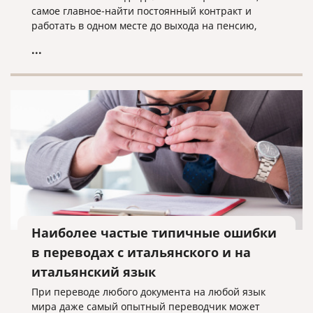
самое главное-найти постоянный контракт и
работать в одном месте до выхода на пенсию,
чтобы жить спокойно.
...
Наиболее частые типичные ошибки
в переводах с итальянского и на
итальянский язык
При переводе любого документа на любой язык
мира даже самый опытный переводчик может