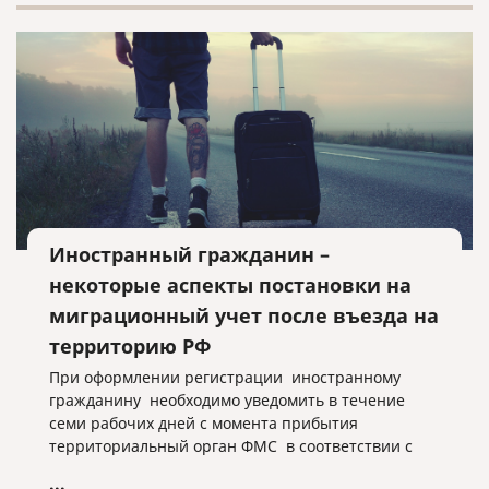
Иностранный гражданин –
некоторые аспекты постановки на
миграционный учет после въезда на
территорию РФ
При оформлении регистрации иностранному
гражданину необходимо уведомить в течение
семи рабочих дней с момента прибытия
территориальный орган ФМС в соответствии с
миграционным законодательством РФ.
...