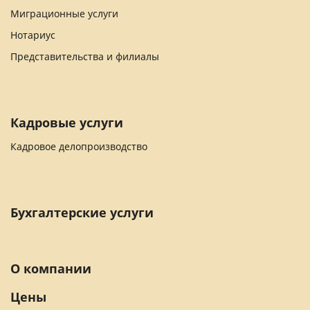
Миграционные услуги
Нотариус
Представительства и филиалы
Кадровые услуги
Кадровое делопроизводство
Бухгалтерские услуги
О компании
Цены