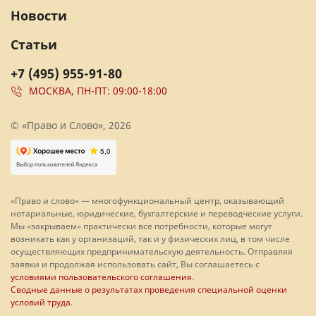
Новости
Статьи
+7 (495) 955-91-80
МОСКВА, ПН-ПТ: 09:00-18:00
© «Право и Слово», 2026
«Право и слово» — многофункциональный центр, оказывающий
нотариальные, юридические, бухгалтерские и переводческие услуги.
Мы «закрываем» практически все потребности, которые могут
возникать как у организаций, так и у физических лиц, в том числе
осуществляющих предпринимательскую деятельность. Отправляя
заявки и продолжая использовать сайт, Вы соглашаетесь с
условиями пользовательского соглашения
.
Сводные данные о результатах проведения специальной оценки
условий труда
.