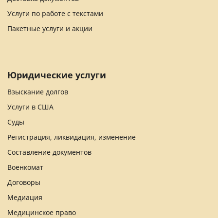
Услуги по работе с текстами
Пакетные услуги и акции
Юридические услуги
Взыскание долгов
Услуги в США
Суды
Регистрация, ликвидация, изменение
Составление документов
Военкомат
Договоры
Медиация
Медицинское право