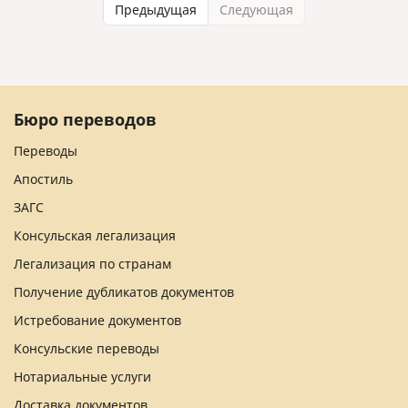
Предыдущая
Следующая
Бюро переводов
Переводы
Апостиль
ЗАГС
Консульская легализация
Легализация по странам
Получение дубликатов документов
Истребование документов
Консульские переводы
Нотариальные услуги
Доставка документов