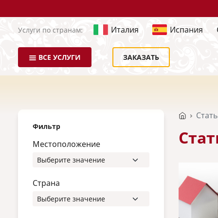
Италия
Испания
Услуги по странам:
ВСЕ УСЛУГИ
ЗАКАЗАТЬ
Стат
Фильтр
Стат
Местоположение
Страна