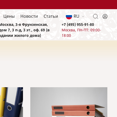
Цены
Новости
Статьи
RU
Москва, 3-я Фрунзенская,
+7 (495) 955-91-80
дом 7, 3 п-д, 3 эт., оф. 69 (в
Москва, ПН-ПТ: 09:00-
здании жилого дома)
18:00