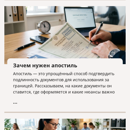
дела ликвидатору необходима команда экспертов.
Зачем нужен апостиль
Апостиль — это упрощённый способ подтвердить
подлинность документов для использования за
границей. Рассказываем, на какие документы он
ставится, где оформляется и какие нюансы важно
учитывать.
...