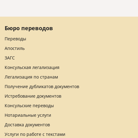
Бюро переводов
Переводы
Апостиль
ЗАГС
Консульская легализация
Легализация по странам
Получение дубликатов документов
Истребование документов
Консульские переводы
Нотариальные услуги
Доставка документов
Услуги по работе с текстами