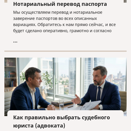
Нотариальный перевод паспорта
Мы осуществляем перевод и нотариальное
заверение паспортов во всех описанных
вариациях. Обратитесь к нам прямо сейчас, и все
будет сделано оперативно, грамотно и согласно
нужным требованиям!
...
Как правильно выбрать судебного
юриста (адвоката)