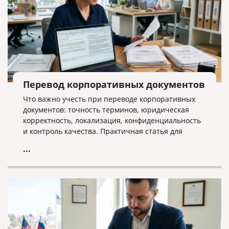
Перевод корпоративных документов
Что важно учесть при переводе корпоративных
документов: точность терминов, юридическая
корректность, локализация, конфиденциальность
и контроль качества. Практичная статья для
компаний, работающих на международном рынке.
...