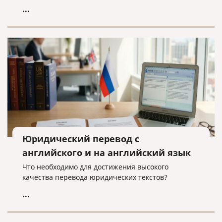
...
Юридический перевод с
английского и на английский язык
Что необходимо для достижения высокого
качества перевода юридических текстов?
...