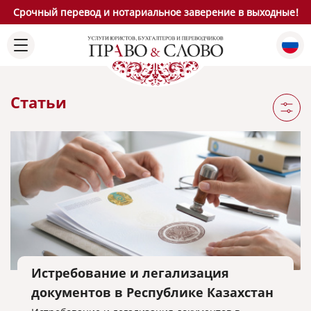
Срочный перевод и нотариальное заверение в выходные!
Статьи
Истребование и легализация
документов в Республике Казахстан