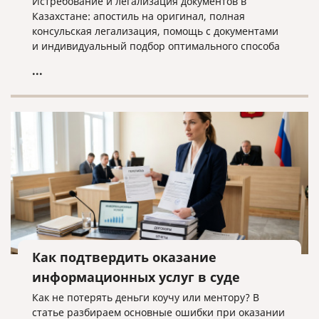
Истребование и легализация документов в
Казахстане: апостиль на оригинал, полная
консульская легализация, помощь с документами
и индивидуальный подбор оптимального способа
оформления.
...
Как подтвердить оказание
информационных услуг в суде
Как не потерять деньги коучу или ментору? В
статье разбираем основные ошибки при оказании