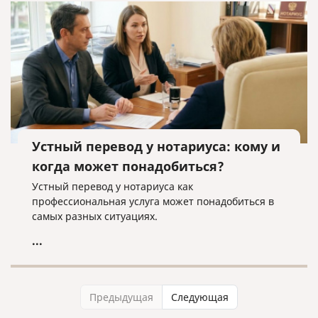
Устный перевод у нотариуса: кому и
когда может понадобиться?
Устный перевод у нотариуса как
профессиональная услуга может понадобиться в
самых разных ситуациях.
...
Предыдущая
Следующая