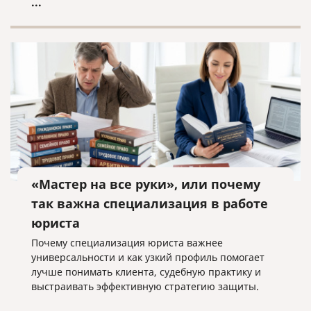
...
«Мастер на все руки», или почему
так важна специализация в работе
юриста
Почему специализация юриста важнее
универсальности и как узкий профиль помогает
лучше понимать клиента, судебную практику и
выстраивать эффективную стратегию защиты.
...