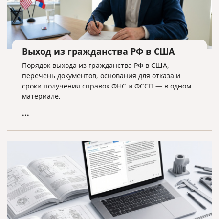
Выход из гражданства РФ в США
Порядок выхода из гражданства РФ в США,
перечень документов, основания для отказа и
сроки получения справок ФНС и ФССП — в одном
материале.
...