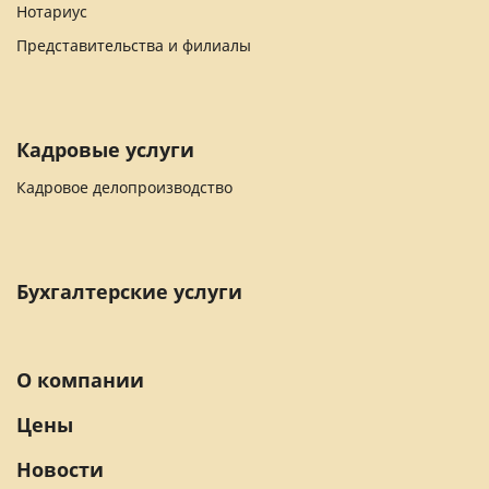
Нотариус
Представительства и филиалы
Кадровые услуги
Кадровое делопроизводство
Бухгалтерские услуги
О компании
Цены
Новости