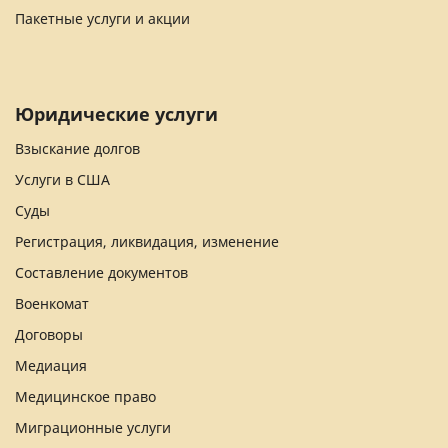
Пакетные услуги и акции
Юридические услуги
Взыскание долгов
Услуги в США
Суды
Регистрация, ликвидация, изменение
Составление документов
Военкомат
Договоры
Медиация
Медицинское право
Миграционные услуги