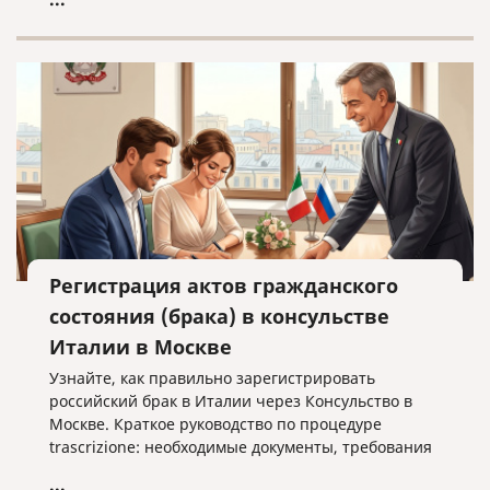
Регистрация актов гражданского
состояния (брака) в консульстве
Италии в Москве
Узнайте, как правильно зарегистрировать
российский брак в Италии через Консульство в
Москве. Краткое руководство по процедуре
trascrizione: необходимые документы, требования
к переводу и важные нюансы оформления без
...