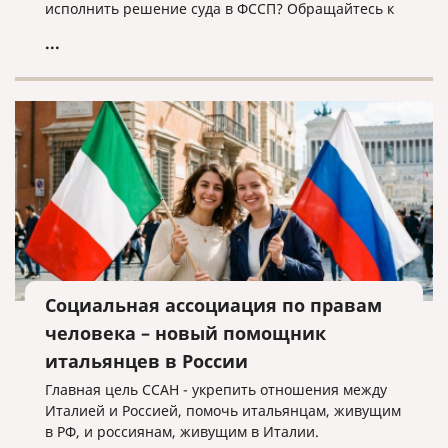
исполнить решение суда в ФССП? Обращайтесь к
нам, мы поможем!
...
Социальная ассоциация по правам
человека – новый помощник
итальянцев в России
Главная цель ССАН - укрепить отношения между
Италией и Россией, помочь итальянцам, живущим
в РФ, и россиянам, живущим в Италии.