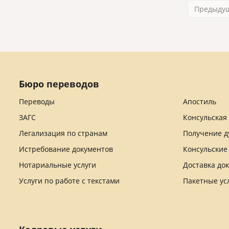
Предыду
Бюро переводов
Переводы
Апостиль
ЗАГС
Консульская
Легализация по странам
Получение д
Истребование документов
Консульские
Нотариальные услуги
Доставка до
Услуги по работе с текстами
Пакетные ус