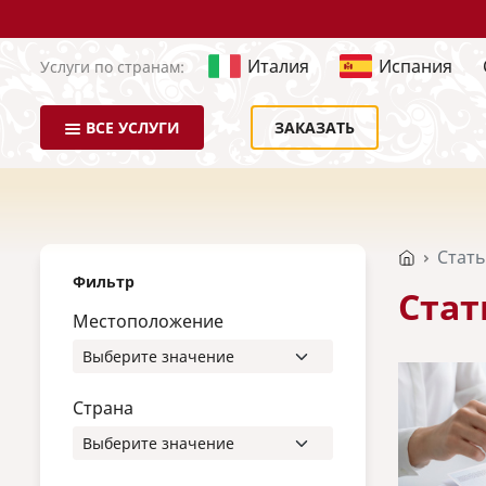
Италия
Испания
Услуги по странам:
ВСЕ УСЛУГИ
ЗАКАЗАТЬ
Стат
Фильтр
Стат
Местоположение
Страна