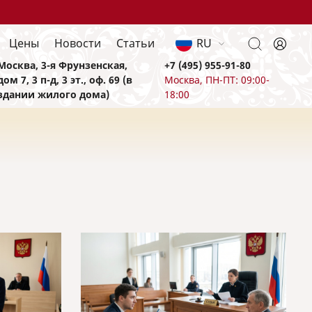
Цены
Новости
Статьи
RU
Москва, 3-я Фрунзенская,
+7 (495) 955-91-80
дом 7, 3 п-д, 3 эт., оф. 69 (в
Москва, ПН-ПТ: 09:00-
здании жилого дома)
18:00