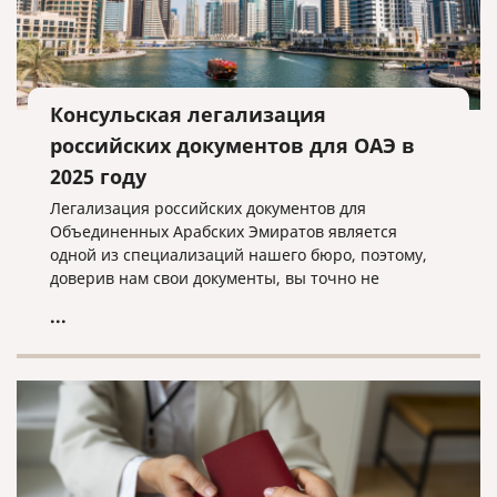
Консульская легализация
российских документов для ОАЭ в
2025 году
Легализация российских документов для
Объединенных Арабских Эмиратов является
одной из специализаций нашего бюро, поэтому,
доверив нам свои документы, вы точно не
прогадаете!
...