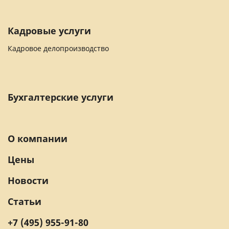
Кадровые услуги
Кадровое делопроизводство
Бухгалтерские услуги
О компании
Цены
Новости
Статьи
+7 (495) 955-91-80