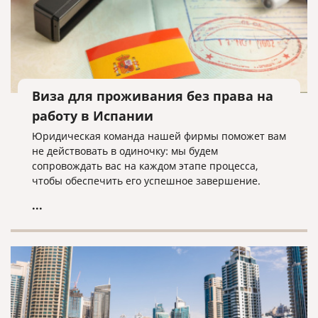
Виза для проживания без права на
работу в Испании
Юридическая команда нашей фирмы поможет вам
не действовать в одиночку: мы будем
сопровождать вас на каждом этапе процесса,
чтобы обеспечить его успешное завершение.
...