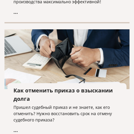
производства максимально эффективной!
...
Как отменить приказ о взыскании
долга
Пришел судебный приказ и не знаете, как его
отменить? Нужно восстановить срок на отмену
судебного приказа?
...