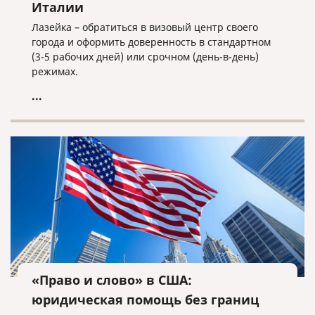
Италии
Лазейка – обратиться в визовый центр своего
города и оформить доверенность в стандартном
(3-5 рабочих дней) или срочном (день-в-день)
режимах.
...
«Право и слово» в США:
юридическая помощь без границ