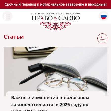
Срочный перевод и нотариальное заверение в выходные!
Статьи
Важные изменения в налоговом
законодательстве в 2026 году по