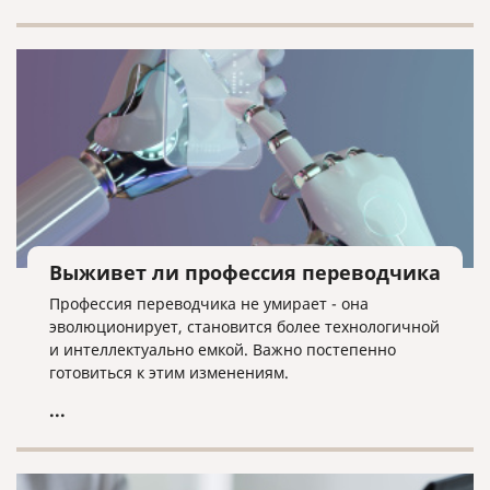
Выживет ли профессия переводчика
Профессия переводчика не умирает - она
эволюционирует, становится более технологичной
и интеллектуально емкой. Важно постепенно
готовиться к этим изменениям.
...