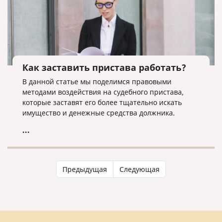
Как заставить пристава работать?
В данной статье мы поделимся правовыми
методами воздействия на судебного пристава,
которые заставят его более тщательно искать
имущество и денежные средства должника.
...
Предыдущая
Следующая