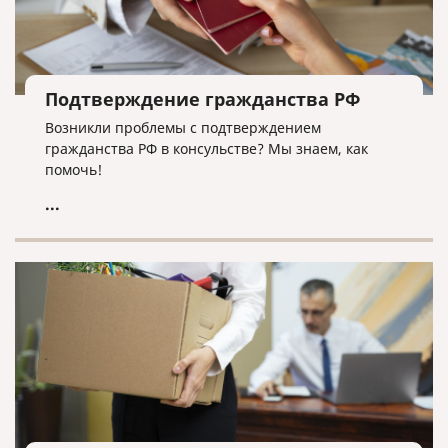
Подтверждение гражданства РФ
Возникли проблемы с подтверждением
гражданства РФ в консульстве? Мы знаем, как
помочь!
...