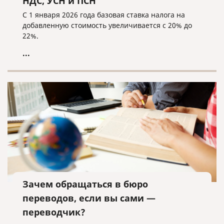
НДС, УСН и ПСН
С 1 января 2026 года базовая ставка налога на
добавленную стоимость увеличивается с 20% до
22%.
...
Зачем обращаться в бюро
переводов, если вы сами —
переводчик?