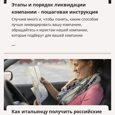
Этапы и порядок ликвидации
компании - пошаговая инструкция
Случаев много и, чтобы понять, каким способом
лучше ликвидировать вашу компанию,
обращайтесь к юристам нашей компании,
которые подберут для вашей компании
оптимальный вариант ее ликвидации.
...
Как итальянцу получить российские