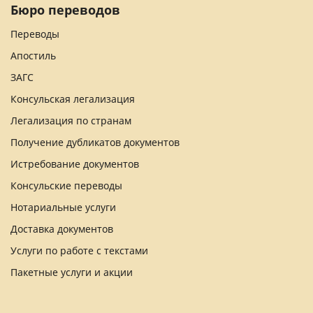
Бюро переводов
Переводы
Апостиль
ЗАГС
Консульская легализация
Легализация по странам
Получение дубликатов документов
Истребование документов
Консульские переводы
Нотариальные услуги
Доставка документов
Услуги по работе с текстами
Пакетные услуги и акции