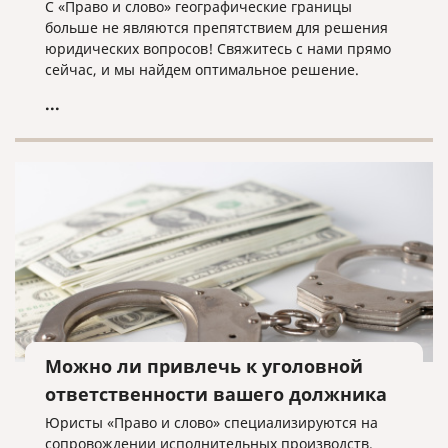
С «Право и слово» географические границы
больше не являются препятствием для решения
юридических вопросов! Свяжитесь с нами прямо
сейчас, и мы найдем оптимальное решение.
...
Можно ли привлечь к уголовной
ответственности вашего должника
Юристы «Право и слово» специализируются на
сопровождении исполнительных производств.