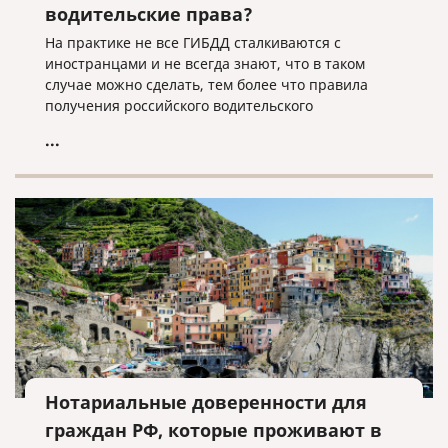
водительские права?
На практике не все ГИБДД сталкиваются с
иностранцами и не всегда знают, что в таком
случае можно сделать, тем более что правила
получения российского водительского
удостоверения могут отличаться для граждан
...
разных стран.
Нотариальные доверенности для
граждан РФ, которые проживают в