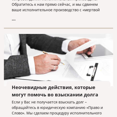
Обратитесь к нам прямо сейчас, и мы сдвинем
ваше исполнительное производство с «мертвой
точки»!
...
Неочевидные действия, которые
могут помочь во взыскании долга
Если у Вас не получается взыскать долг –
обращайтесь в юридическую компанию «Право и
Слово». Мы сделаем процедуру исполнительного