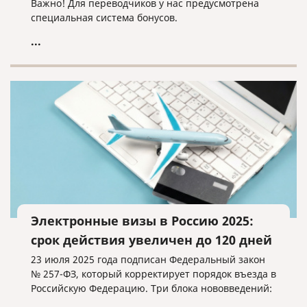
Важно! Для переводчиков у нас предусмотрена
специальная система бонусов.
...
Электронные визы в Россию 2025:
срок действия увеличен до 120 дней
23 июля 2025 года подписан Федеральный закон
№ 257-ФЗ, который корректирует порядок въезда в
Российскую Федерацию. Три блока нововведений: