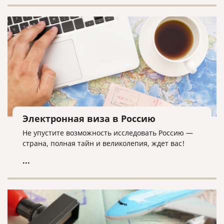
Электронная виза в Россию
Не упустите возможность исследовать Россию —
страна, полная тайн и великолепия, ждет вас!
...