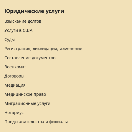
Юридические услуги
Взыскание долгов
Услуги в США
Суды
Регистрация, ликвидация, изменение
Составление документов
Военкомат
Договоры
Медиация
Медицинское право
Миграционные услуги
Нотариус
Представительства и филиалы