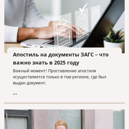
Апостиль на документы ЗАГС – что
важно знать в 2025 году
Важный момент! Проставление апостиля
осуществляется только в том регионе, где был
выдан документ.
...