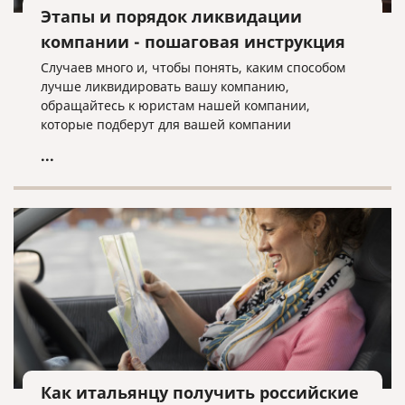
Этапы и порядок ликвидации
компании - пошаговая инструкция
Случаев много и, чтобы понять, каким способом
лучше ликвидировать вашу компанию,
обращайтесь к юристам нашей компании,
которые подберут для вашей компании
оптимальный вариант ее ликвидации.
...
Как итальянцу получить российские