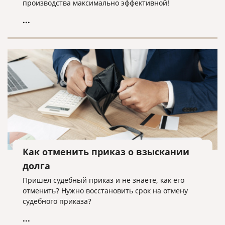
производства максимально эффективной!
...
Как отменить приказ о взыскании
долга
Пришел судебный приказ и не знаете, как его
отменить? Нужно восстановить срок на отмену
судебного приказа?
...