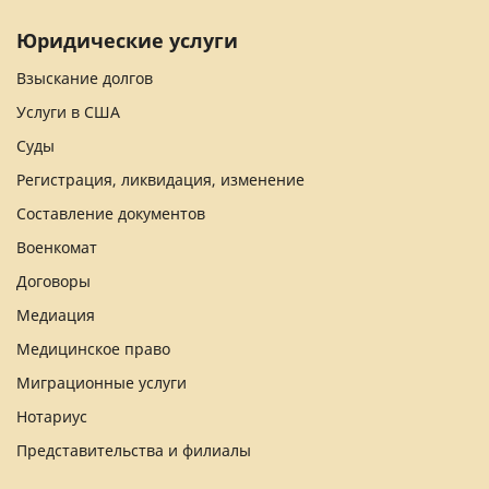
Юридические услуги
Взыскание долгов
Услуги в США
Суды
Регистрация, ликвидация, изменение
Составление документов
Военкомат
Договоры
Медиация
Медицинское право
Миграционные услуги
Нотариус
Представительства и филиалы