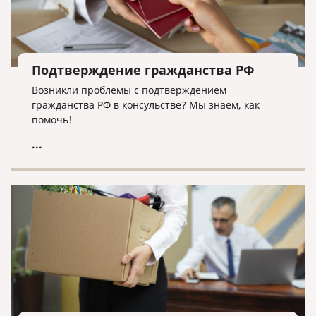
Подтверждение гражданства РФ
Возникли проблемы с подтверждением
гражданства РФ в консульстве? Мы знаем, как
помочь!
...