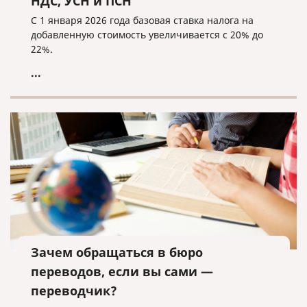
НДС, УСН и ПСН
С 1 января 2026 года базовая ставка налога на
добавленную стоимость увеличивается с 20% до
22%.
...
Зачем обращаться в бюро
переводов, если вы сами —
переводчик?