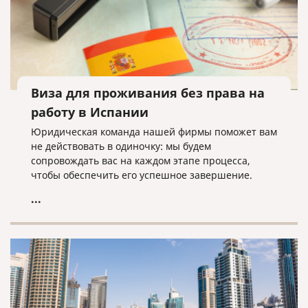
Виза для проживания без права на
работу в Испании
Юридическая команда нашей фирмы поможет вам
не действовать в одиночку: мы будем
сопровождать вас на каждом этапе процесса,
чтобы обеспечить его успешное завершение.
...