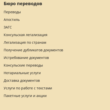
Бюро переводов
Переводы
Апостиль
ЗАГС
Консульская легализация
Легализация по странам
Получение дубликатов документов
Истребование документов
Консульские переводы
Нотариальные услуги
Доставка документов
Услуги по работе с текстами
Пакетные услуги и акции