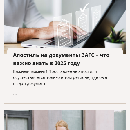
Апостиль на документы ЗАГС – что
важно знать в 2025 году
Важный момент! Проставление апостиля
осуществляется только в том регионе, где был
выдан документ.
...