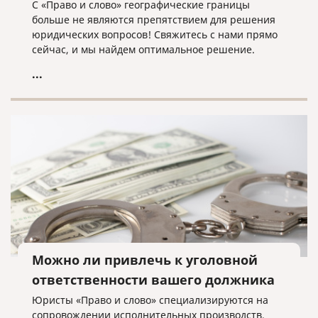
С «Право и слово» географические границы
больше не являются препятствием для решения
юридических вопросов! Свяжитесь с нами прямо
сейчас, и мы найдем оптимальное решение.
...
Можно ли привлечь к уголовной
ответственности вашего должника
Юристы «Право и слово» специализируются на
сопровождении исполнительных производств.