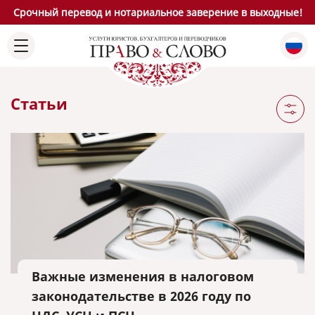
Срочный перевод и нотариальное заверение в выходные!
Статьи
Важные изменения в налоговом
законодательстве в 2026 году по