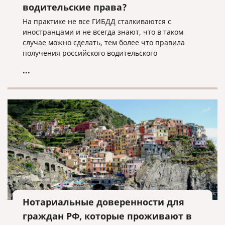
водительские права?
На практике не все ГИБДД сталкиваются с
иностранцами и не всегда знают, что в таком
случае можно сделать, тем более что правила
получения российского водительского
удостоверения могут отличаться для граждан
...
разных стран.
Нотариальные доверенности для
граждан РФ, которые проживают в