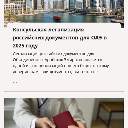
Консульская легализация
российских документов для ОАЭ в
2025 году
Легализация российских документов для
Объединенных Арабских Эмиратов является
одной из специализаций нашего бюро, поэтому,
доверив нам свои документы, вы точно не
прогадаете!
...