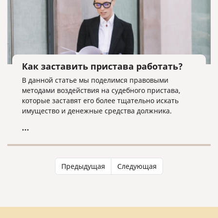
Как заставить пристава работать?
В данной статье мы поделимся правовыми
методами воздействия на судебного пристава,
которые заставят его более тщательно искать
имущество и денежные средства должника.
...
Предыдущая
Следующая