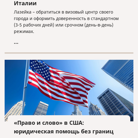
Италии
Лазейка – обратиться в визовый центр своего
города и оформить доверенность в стандартном
(3-5 рабочих дней) или срочном (день-в-день)
режимах.
...
«Право и слово» в США:
юридическая помощь без границ