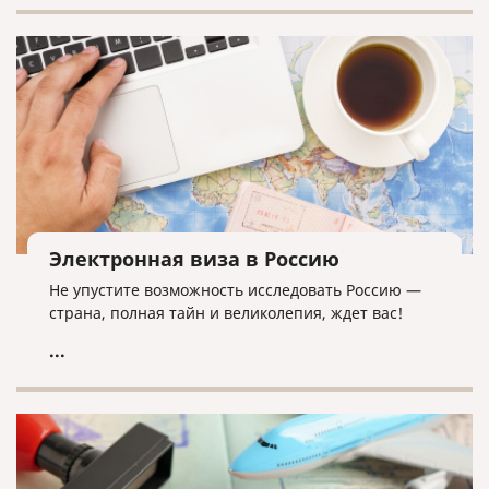
Электронная виза в Россию
Не упустите возможность исследовать Россию —
страна, полная тайн и великолепия, ждет вас!
...