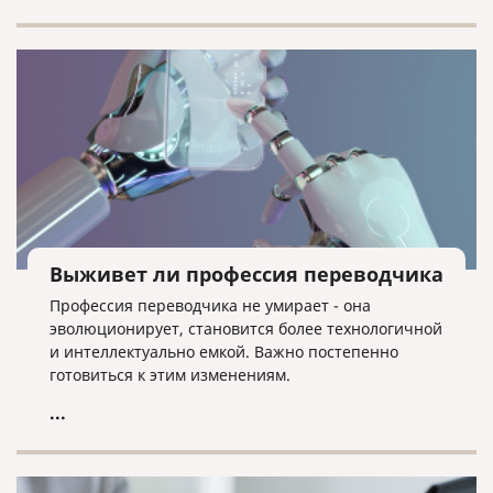
Выживет ли профессия переводчика
Профессия переводчика не умирает - она
эволюционирует, становится более технологичной
и интеллектуально емкой. Важно постепенно
готовиться к этим изменениям.
...