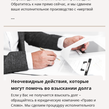
Обратитесь к нам прямо сейчас, и мы сдвинем
ваше исполнительное производство с «мертвой
точки»!
...
Неочевидные действия, которые
могут помочь во взыскании долга
Если у Вас не получается взыскать долг –
обращайтесь в юридическую компанию «Право и
Слово». Мы сделаем процедуру исполнительного