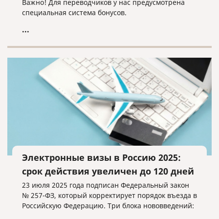
Важно! Для переводчиков у нас предусмотрена
специальная система бонусов.
...
Электронные визы в Россию 2025:
срок действия увеличен до 120 дней
23 июля 2025 года подписан Федеральный закон
№ 257-ФЗ, который корректирует порядок въезда в
Российскую Федерацию. Три блока нововведений: